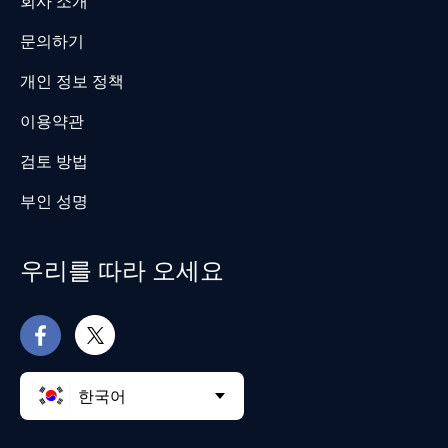
회사 소개
문의하기
개인 정보 정책
이용약관
검토 방법
부인 성명
우리를 따라 오세요
한국어