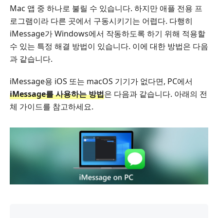
Mac 앱 중 하나로 불릴 수 있습니다. 하지만 애플 전용 프
로그램이라 다른 곳에서 구동시키기는 어렵다. 다행히
iMessage가 Windows에서 작동하도록 하기 위해 적용할
수 있는 특정 해결 방법이 있습니다. 이에 대한 방법은 다음
과 같습니다.
iMessage용 iOS 또는 macOS 기기가 없다면, PC에서
iMessage를 사용하는 방법
은 다음과 같습니다. 아래의 전
체 가이드를 참고하세요.