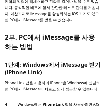
전화의 알림에 액세스하고 전화를 걸거나 받을 수도 있습
니다. 공식적인 배포에 앞서 간단한 테스트 단계를 거칩니
다. 마찬가지로 iMessage를 활성화하는 iOS 기기도 있으
면 PC에서 iMessage를 받을 수 있습니다.
2부. PC에서 iMessage를 사용
하는 방법
1단계: Windows에서 iMessage 받기
(iPhone Link)
Phone Link 앱을 사용하여 iPhone을 Windows에 연결하
면 PC에서 iMessage에 빠르고 쉽게 접근할 수 있습니다.
1.
Windows에서
Phone Link
앱을 사용하려면 iOS