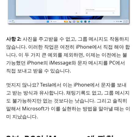
사항 2:
사진을 주고받을 수 없고, 그룹 메시지도 작동하지
않습니다. 이러한 작업은 여전히 iPhone에서 직접 해야 합
니다. 이 두 가지 큰 예외를 제외하면, 이제는 이전에는 불
가능했던 iPhone의 iMessage와 문자 메시지를 PC에서
직접 보내고 받을 수 있습니다.
멋지지 않나요? Tesla에서 이는 iPhone에서 문자를 보내
고 받는 방식과 유사합니다. 채팅기록도 없고, 그룹 메시지
도 불가능하지만 없는 것보다는 낫습니다. 그리고 솔직히
말해서 Microsoft가 이를 실현하는 방법을 알아낼 때는 이
미 지났습니다.