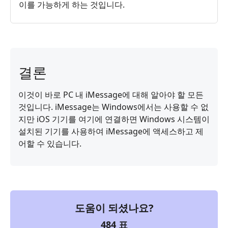
이를 가능하게 하는 것입니다.
결론
이것이 바로 PC 내 iMessage에 대해 알아야 할 모든
것입니다. iMessage는 Windows에서는 사용할 수 없
지만 iOS 기기를 여기에 연결하면 Windows 시스템이
설치된 기기를 사용하여 iMessage에 액세스하고 제
어할 수 있습니다.
도움이 되셨나요?
484
표