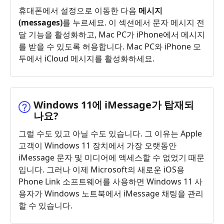
휴대폰에서 설정으로 이동한 다음
메시지
(messages)
를 누르세요. 이 섹션에서 문자 메시지 전
달 기능을 활성화하고, Mac PC가 iPhone에서 메시지
를 받을 수 있도록 허용합니다. Mac PC와 iPhone 모
두에서 iCloud 메시지를 활성화하세요.
Windows 11에 iMessage가 탑재되
나요?
그럴 수도 있고 아닐 수도 있습니다. 그 이유는 Apple
고객이 Windows 11 장치에서 가장 오랫동안
iMessage 문자 및 미디어에 액세스할 수 없었기 때문
입니다. 그러나 이제 Microsoft의 새로운 iOS용
Phone Link 소프트웨어를 사용하면 Windows 11 사
용자가 Windows 노트북에서 iMessage 채팅을 관리
할 수 있습니다.