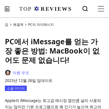
집
해결책
PC의 아이메시지
PC에서 iMessage를 얻는 가
장 좋은 방법: MacBook이 없
어도 문제 없습니다!
아렌 우즈
2023년 12월 26일 업데이트
소셜 미디어
Apple의 iMessage는 최고급 메시징 앱만큼 널리 사용되
지는 않지만 기본 프로그램으로 꽤 인기가 높으며 최고의