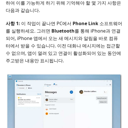
하여 이를 가능하게 하기 위해 기억해야 할 몇 가지 사항은
다음과 같습니다.
사항 1:
이 작업이 끝나면 PC에서
Phone Link
소프트웨어
를 실행하세요. 그러면
Bluetooth
를 통해 iPhone과 연결
되어, iPhone 앱에서 오는 새 메시지와 알림을 바로 컴퓨
터에서 받을 수 있습니다. 이전 대화나 메시지에는 접근할
수 없으며, 앱이 열려 있고 연결이 활성화되어 있는 동안에
주고받은 내용만 표시됩니다.