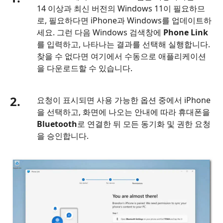
14 이상과 최신 버전의 Windows 11이 필요하므
로, 필요하다면 iPhone과 Windows를 업데이트하
세요. 그런 다음 Windows 검색창에
Phone Link
를 입력하고, 나타나는 결과를 선택해 실행합니다.
찾을 수 없다면 여기에서 수동으로 애플리케이션
을 다운로드할 수 있습니다.
2.
요청이 표시되면 사용 가능한 옵션 중에서 iPhone
을 선택하고, 화면에 나오는 안내에 따라 휴대폰을
Bluetooth
로 연결한 뒤 모든 동기화 및 권한 요청
을 승인합니다.