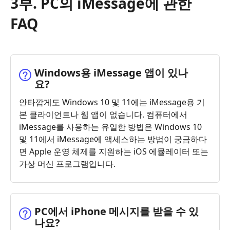
3부. PC의 iMessage에 관한
FAQ
Windows용 iMessage 앱이 있나
요?
안타깝게도 Windows 10 및 11에는 iMessage용 기
본 클라이언트나 웹 앱이 없습니다. 컴퓨터에서
iMessage를 사용하는 유일한 방법은 Windows 10
및 11에서 iMessage에 액세스하는 방법이 궁금하다
면 Apple 운영 체제를 지원하는 iOS 에뮬레이터 또는
가상 머신 프로그램입니다.
PC에서 iPhone 메시지를 받을 수 있
나요?