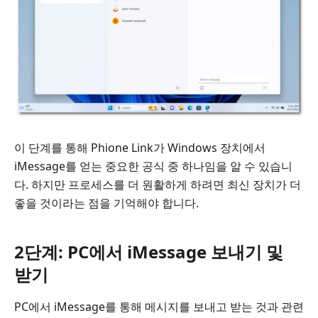
이 단계를 통해 Phione Link가 Windows 장치에서
iMessage를 얻는 중요한 공식 중 하나임을 알 수 있습니
다. 하지만 프로세스를 더 원활하게 하려면 최신 장치가 더
좋을 것이라는 점을 기억해야 합니다.
2단계: PC에서 iMessage 보내기 및
받기
PC에서 iMessage를 통해 메시지를 보내고 받는 것과 관련