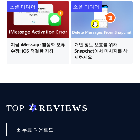
소셜 미디어
소셜 미디어
지금 iMessage 활성화 오류
개인 정보 보호를 위해
수정: iOS 적절한 지침
Snapchat에서 메시지를 삭
제하세요
무료 다운로드