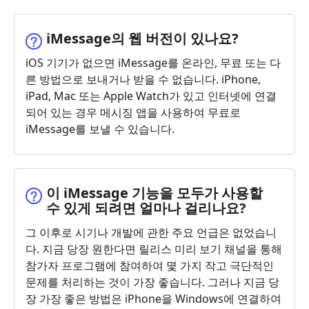
iMessage의 웹 버전이 있나요?
iOS 기기가 없으면 iMessage를 온라인, 무료 또는 다
른 방법으로 보내거나 받을 수 없습니다. iPhone,
iPad, Mac 또는 Apple Watch가 있고 인터넷에 연결
되어 있는 경우 메시징 앱을 사용하여 무료로
iMessage를 보낼 수 있습니다.
이 iMessage 기능을 모두가 사용할
수 있게 되려면 얼마나 걸리나요?
그 이후로 시기나 개발에 관한 주요 언급은 없었습니
다. 지금 당장 원한다면 릴리스 미리 보기 채널을 통해
참가자 프로그램에 참여하여 몇 가지 작고 극단적인
문제를 처리하는 것이 가장 좋습니다. 그러나 지금 당
장 가장 좋은 방법은 iPhone을 Windows에 연결하여