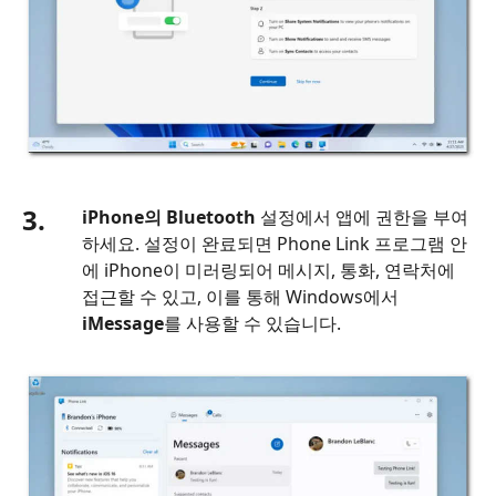
3.
iPhone의 Bluetooth
설정에서 앱에 권한을 부여
하세요. 설정이 완료되면 Phone Link 프로그램 안
에 iPhone이 미러링되어 메시지, 통화, 연락처에
접근할 수 있고, 이를 통해 Windows에서
iMessage
를 사용할 수 있습니다.