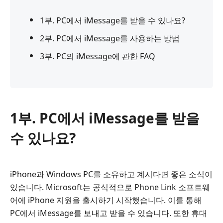
1부. PC에서 iMessage를 받을 수 있나요?
2부. PC에서 iMessage를 사용하는 방법
3부. PC의 iMessage에 관한 FAQ
1부. PC에서 iMessage를 받을
수 있나요?
iPhone과 Windows PC를 소유하고 계시다면 좋은 소식이
있습니다. Microsoft는 공식적으로 Phone Link 소프트웨
어에 iPhone 지원을 출시하기 시작했습니다. 이를 통해
PC에서 iMessage를 보내고 받을 수 있습니다. 또한 휴대