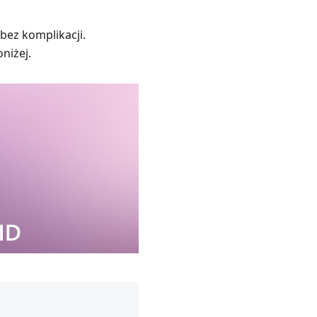
bez komplikacji.
niżej.