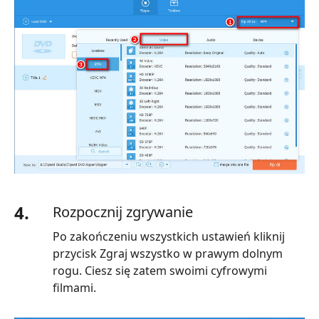
4.
Rozpocznij zgrywanie
Po zakończeniu wszystkich ustawień kliknij
przycisk Zgraj wszystko w prawym dolnym
rogu. Ciesz się zatem swoimi cyfrowymi
filmami.