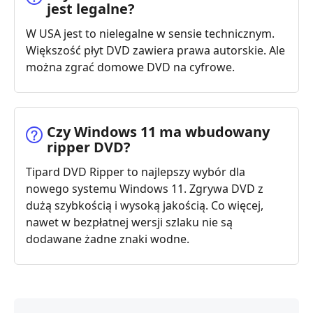
jest legalne?
W USA jest to nielegalne w sensie technicznym.
Większość płyt DVD zawiera prawa autorskie. Ale
można zgrać domowe DVD na cyfrowe.
Czy Windows 11 ma wbudowany
ripper DVD?
Tipard DVD Ripper to najlepszy wybór dla
nowego systemu Windows 11. Zgrywa DVD z
dużą szybkością i wysoką jakością. Co więcej,
nawet w bezpłatnej wersji szlaku nie są
dodawane żadne znaki wodne.