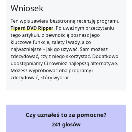
Wniosek
Ten wpis zawiera bezstronną recenzję programu
Tipard DVD Ripper
. Po uważnym przeczytaniu
tego artykułu z pewnością poznasz jego
kluczowe funkcje, zalety i wady, a co
najważniejsze – jak go używać. Sam możesz
zdecydować, czy z niego skorzystać. Dodatkowo
udostępniamy Ci również najlepszą alternatywę.
Możesz wypróbować oba programy i
zdecydować, który wybrać.
Czy uznałeś to za pomocne?
241
głosów