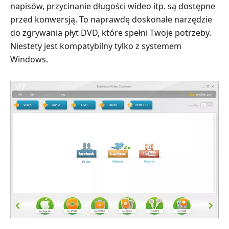
napisów, przycinanie długości wideo itp. są dostępne
przed konwersją. To naprawdę doskonałe narzędzie
do zgrywania płyt DVD, które spełni Twoje potrzeby.
Niestety jest kompatybilny tylko z systemem
Windows.