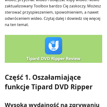
zaktualizowany Toolbox bardzo Cię zaskoczy. Możesz
sterować przyspieszeniem, spowolnieniem, a nawet
odwróceniem wideo. Czytaj dalej i dowiedz się więcej
na ten temat.
Część 1. Oszałamiające
funkcje Tipard DVD Ripper
Wysoka wydajność na zgrywaniu