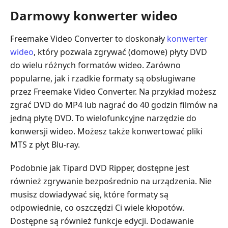
Darmowy konwerter wideo
Freemake Video Converter to doskonały
konwerter
wideo
, który pozwala zgrywać (domowe) płyty DVD
do wielu różnych formatów wideo. Zarówno
popularne, jak i rzadkie formaty są obsługiwane
przez Freemake Video Converter. Na przykład możesz
zgrać DVD do MP4 lub nagrać do 40 godzin filmów na
jedną płytę DVD. To wielofunkcyjne narzędzie do
konwersji wideo. Możesz także konwertować pliki
MTS z płyt Blu-ray.
Podobnie jak Tipard DVD Ripper, dostępne jest
również zgrywanie bezpośrednio na urządzenia. Nie
musisz dowiadywać się, które formaty są
odpowiednie, co oszczędzi Ci wiele kłopotów.
Dostępne są również funkcje edycji. Dodawanie