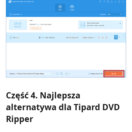
Część 4. Najlepsza
alternatywa dla Tipard DVD
Ripper