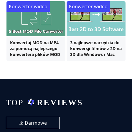
Konwerter wideo
Konwerter wideo
Konwertuj MOD na MP4
3 najlepsze narzędzia do
za pomocą najlepszego
konwersji filmów z 2D na
konwertera plików MOD
3D dla Windows i Mac
Darmowe