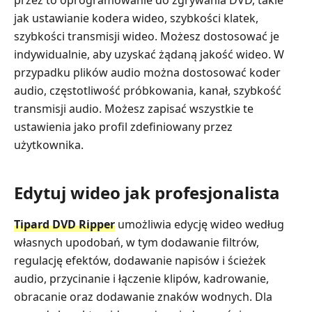
jak ustawianie kodera wideo, szybkości klatek,
szybkości transmisji wideo. Możesz dostosować je
indywidualnie, aby uzyskać żądaną jakość wideo. W
przypadku plików audio można dostosować koder
audio, częstotliwość próbkowania, kanał, szybkość
transmisji audio. Możesz zapisać wszystkie te
ustawienia jako profil zdefiniowany przez
użytkownika.
Edytuj wideo jak profesjonalista
Tipard DVD Ripper
umożliwia edycję wideo według
własnych upodobań, w tym dodawanie filtrów,
regulację efektów, dodawanie napisów i ścieżek
audio, przycinanie i łączenie klipów, kadrowanie,
obracanie oraz dodawanie znaków wodnych. Dla