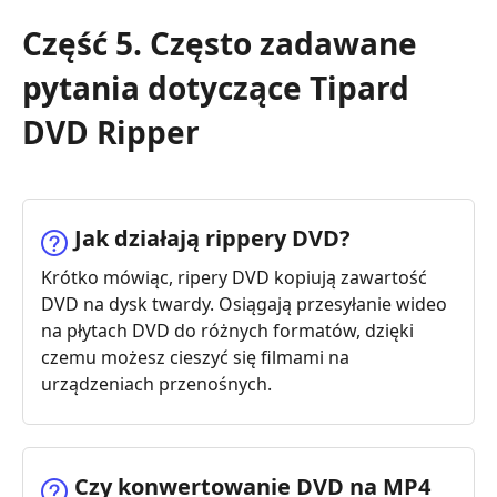
Część 5. Często zadawane
pytania dotyczące Tipard
DVD Ripper
Jak działają rippery DVD?
Krótko mówiąc, ripery DVD kopiują zawartość
DVD na dysk twardy. Osiągają przesyłanie wideo
na płytach DVD do różnych formatów, dzięki
czemu możesz cieszyć się filmami na
urządzeniach przenośnych.
Czy konwertowanie DVD na MP4