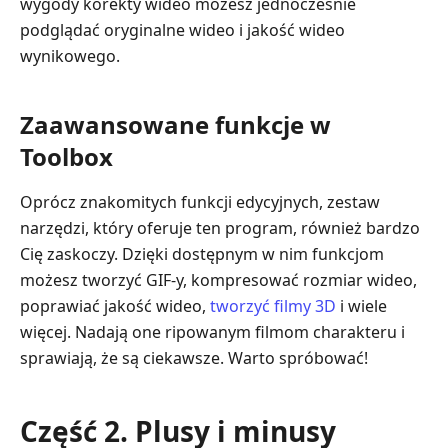
wygody korekty wideo możesz jednocześnie
podglądać oryginalne wideo i jakość wideo
wynikowego.
Zaawansowane funkcje w
Toolbox
Oprócz znakomitych funkcji edycyjnych, zestaw
narzędzi, który oferuje ten program, również bardzo
Cię zaskoczy. Dzięki dostępnym w nim funkcjom
możesz tworzyć GIF-y, kompresować rozmiar wideo,
poprawiać jakość wideo,
tworzyć filmy 3D
i wiele
więcej. Nadają one ripowanym filmom charakteru i
sprawiają, że są ciekawsze. Warto spróbować!
Część 2. Plusy i minusy