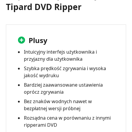
Tipard DVD Ripper
Plusy
Intuicyjny interfejs użytkownika i
przyjazny dla użytkownika
Szybka prędkość zgrywania i wysoka
jakość wydruku
Bardziej zaawansowane ustawienia
oprócz zgrywania
Bez znaków wodnych nawet w
bezpłatnej wersji próbnej
Rozsądna cena w porównaniu z innymi
ripperami DVD