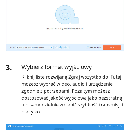
3.
Wybierz format wyjściowy
Kliknij listę rozwijaną Zgraj wszystko do. Tutaj
możesz wybrać wideo, audio i urządzenie
zgodnie z potrzebami. Poza tym możesz
dostosować jakość wyjściową jako bezstratną
lub samodzielnie zmienić szybkość transmisji i
nie tylko.