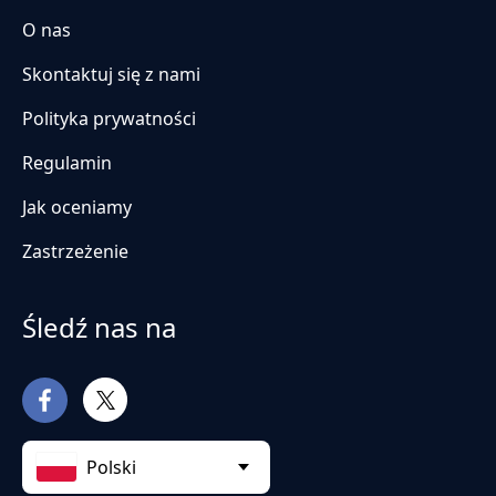
O nas
Skontaktuj się z nami
Polityka prywatności
Regulamin
Jak oceniamy
Zastrzeżenie
Śledź nas na
Polski