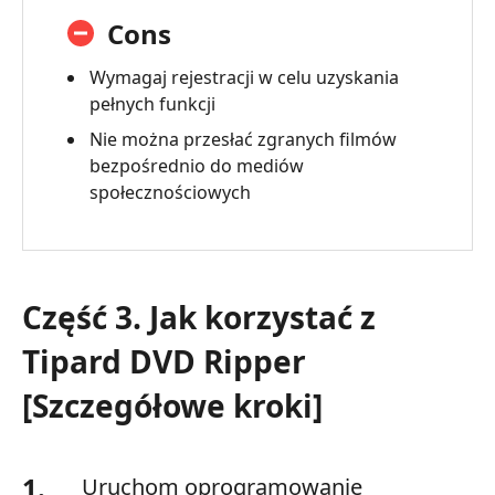
Cons
Wymagaj rejestracji w celu uzyskania
pełnych funkcji
Nie można przesłać zgranych filmów
bezpośrednio do mediów
społecznościowych
Część 3. Jak korzystać z
Tipard DVD Ripper
[Szczegółowe kroki]
1.
Uruchom oprogramowanie