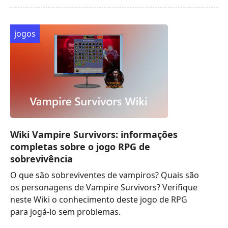
jogos
Wiki Vampire Survivors: informações
completas sobre o jogo RPG de
sobrevivência
O que são sobreviventes de vampiros? Quais são
os personagens de Vampire Survivors? Verifique
neste Wiki o conhecimento deste jogo de RPG
para jogá-lo sem problemas.