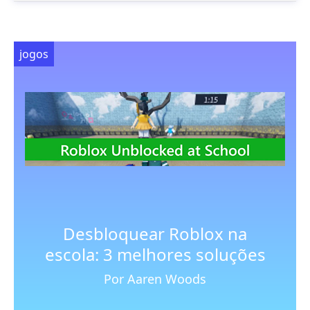
jogos
Desbloquear Roblox na
escola: 3 melhores soluções
Por Aaren Woods