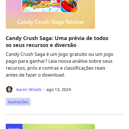
Candy Crush Saga: Uma prévia de todos
os seus recursos e diversão
Candy Crush Saga é um jogo gratuito ou um jogo
pago para ganhar? Leia nossa análise sobre seus
recursos, prós e contras e classificações reais
antes de fazer o download.
Aaren Woods
ago 13, 2024
Avaliações
jogos