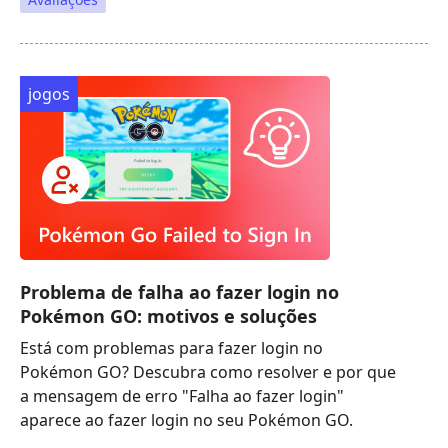
jogos
Problema de falha ao fazer login no
Pokémon GO: motivos e soluções
Está com problemas para fazer login no
Pokémon GO? Descubra como resolver e por que
a mensagem de erro "Falha ao fazer login"
aparece ao fazer login no seu Pokémon GO.