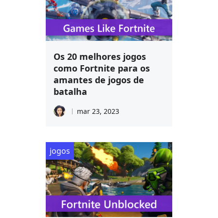
Os 20 melhores jogos
como Fortnite para os
amantes de jogos de
batalha
mar 23, 2023
jogos