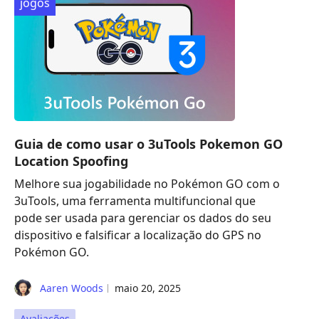
jogos
Guia de como usar o 3uTools Pokemon GO
Location Spoofing
Melhore sua jogabilidade no Pokémon GO com o
3uTools, uma ferramenta multifuncional que
pode ser usada para gerenciar os dados do seu
dispositivo e falsificar a localização do GPS no
Pokémon GO.
Aaren Woods
maio 20, 2025
Avaliações