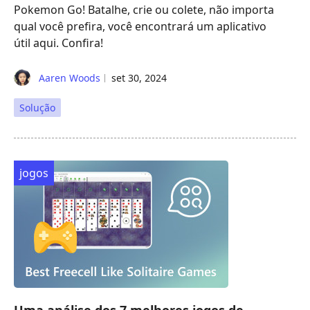
Pokemon Go! Batalhe, crie ou colete, não importa
qual você prefira, você encontrará um aplicativo
útil aqui. Confira!
Aaren Woods
set 30, 2024
Solução
jogos
Uma análise dos 7 melhores jogos de