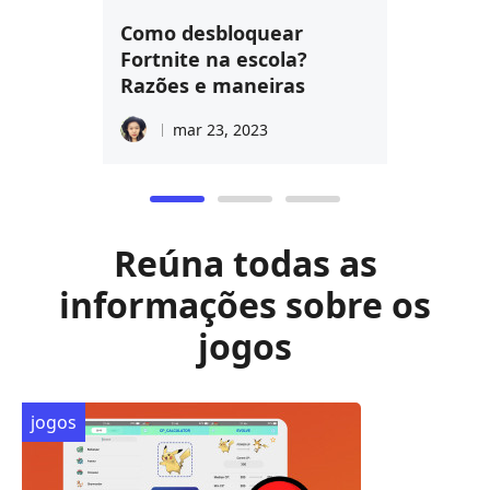
Como desbloquear
Fortnite na escola?
Razões e maneiras
mar 23, 2023
Reúna todas as
informações sobre os
jogos
jogos