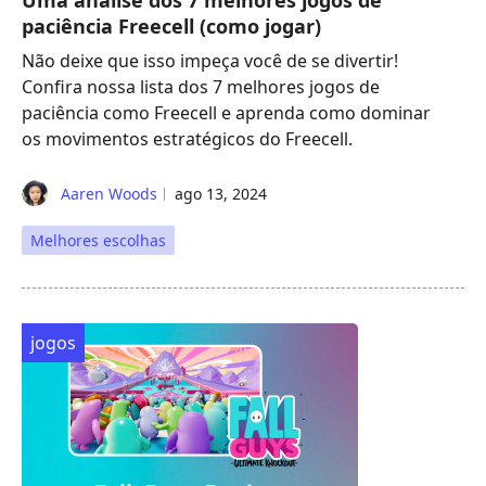
paciência Freecell (como jogar)
Não deixe que isso impeça você de se divertir!
Confira nossa lista dos 7 melhores jogos de
paciência como Freecell e aprenda como dominar
os movimentos estratégicos do Freecell.
Aaren Woods
ago 13, 2024
Melhores escolhas
jogos