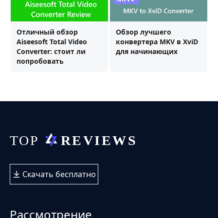
Отличный обзор
Обзор лучшего
Aiseesoft Total Video
конвертера MKV в XviD
Converter: стоит ли
для начинающих
попробовать
Скачать бесплатно
Рассмотрение