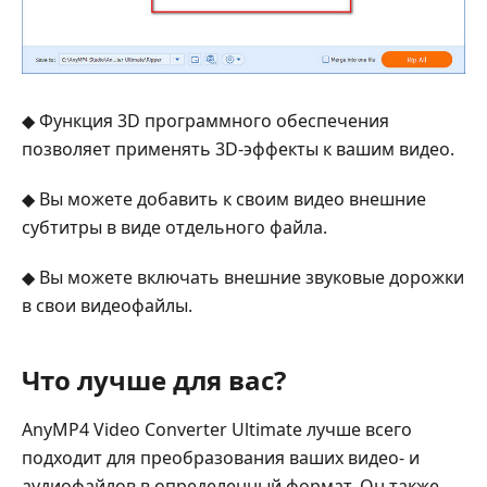
◆ Функция 3D программного обеспечения
позволяет применять 3D-эффекты к вашим видео.
◆ Вы можете добавить к своим видео внешние
субтитры в виде отдельного файла.
◆ Вы можете включать внешние звуковые дорожки
в свои видеофайлы.
Что лучше для вас?
AnyMP4 Video Converter Ultimate лучше всего
подходит для преобразования ваших видео- и
аудиофайлов в определенный формат. Он также