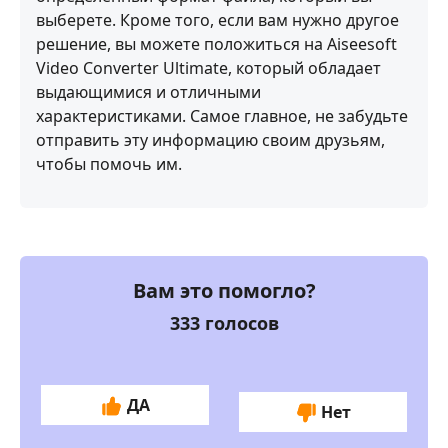
выберете. Кроме того, если вам нужно другое
решение, вы можете положиться на Aiseesoft
Video Converter Ultimate, который обладает
выдающимися и отличными
характеристиками. Самое главное, не забудьте
отправить эту информацию своим друзьям,
чтобы помочь им.
Вам это помогло?
333
голосов
ДА
Нет