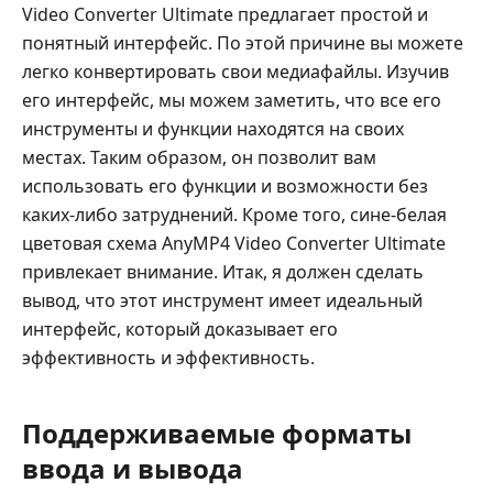
Video Converter Ultimate предлагает простой и
понятный интерфейс. По этой причине вы можете
легко конвертировать свои медиафайлы. Изучив
его интерфейс, мы можем заметить, что все его
инструменты и функции находятся на своих
местах. Таким образом, он позволит вам
использовать его функции и возможности без
каких-либо затруднений. Кроме того, сине-белая
цветовая схема AnyMP4 Video Converter Ultimate
привлекает внимание. Итак, я должен сделать
вывод, что этот инструмент имеет идеальный
интерфейс, который доказывает его
эффективность и эффективность.
Поддерживаемые форматы
ввода и вывода