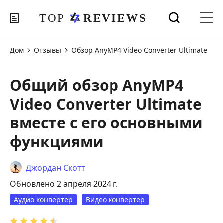
Дом
Отзывы
Обзор AnyMP4 Video Converter Ultimate
Общий обзор AnyMP4
Video Converter Ultimate
вместе с его основными
функциями
Джордан Скотт
Обновлено 2 апреля 2024 г.
Аудио конвертер
Видео конвертер