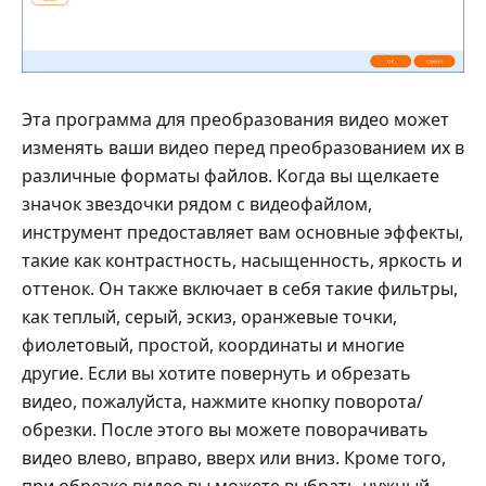
Эта программа для преобразования видео может
изменять ваши видео перед преобразованием их в
различные форматы файлов. Когда вы щелкаете
значок звездочки рядом с видеофайлом,
инструмент предоставляет вам основные эффекты,
такие как контрастность, насыщенность, яркость и
оттенок. Он также включает в себя такие фильтры,
как теплый, серый, эскиз, оранжевые точки,
фиолетовый, простой, координаты и многие
другие. Если вы хотите повернуть и обрезать
видео, пожалуйста, нажмите кнопку поворота/
обрезки. После этого вы можете поворачивать
видео влево, вправо, вверх или вниз. Кроме того,