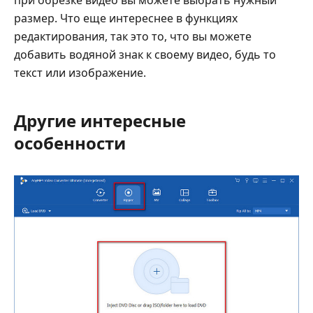
при обрезке видео вы можете выбрать нужный
размер. Что еще интереснее в функциях
редактирования, так это то, что вы можете
добавить водяной знак к своему видео, будь то
текст или изображение.
Другие интересные
особенности