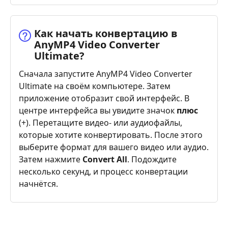
Как начать конвертацию в
AnyMP4 Video Converter
Ultimate?
Сначала запустите AnyMP4 Video Converter
Ultimate на своём компьютере. Затем
приложение отобразит свой интерфейс. В
центре интерфейса вы увидите значок
плюс
(+). Перетащите видео- или аудиофайлы,
которые хотите конвертировать. После этого
выберите формат для вашего видео или аудио.
Затем нажмите
Convert All
. Подождите
несколько секунд, и процесс конвертации
начнётся.