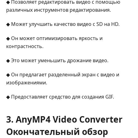
◆ Позволяет редактировать видео с помощью
различных инструментов редактирования.
◆ Может улучшить качество видео с SD на HD.
◆ Он может оптимизировать яркость и
контрастность.
◆ Это может уменьшить дрожание видео.
◆ Он предлагает разделенный экран с видео и
изображениями.
◆ Предоставляет средство для создания GIF.
3. AnyMP4 Video Converter
Окончательный обзор