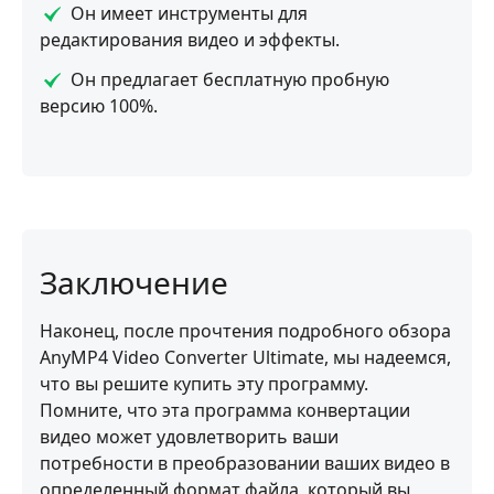
Он имеет инструменты для
редактирования видео и эффекты.
Он предлагает бесплатную пробную
версию 100%.
Заключение
Наконец, после прочтения подробного обзора
AnyMP4 Video Converter Ultimate, мы надеемся,
что вы решите купить эту программу.
Помните, что эта программа конвертации
видео может удовлетворить ваши
потребности в преобразовании ваших видео в
определенный формат файла, который вы