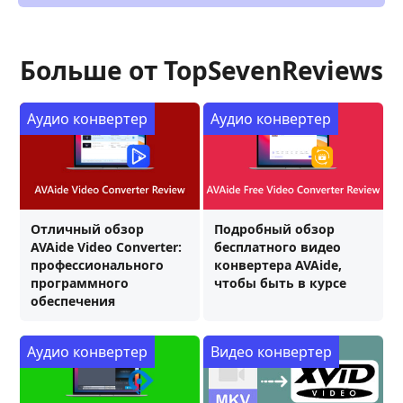
Больше от TopSevenReviews
Аудио конвертер
Аудио конвертер
Отличный обзор
Подробный обзор
AVAide Video Converter:
бесплатного видео
профессионального
конвертера AVAide,
программного
чтобы быть в курсе
обеспечения
Аудио конвертер
Видео конвертер