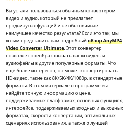
Вы устали пользоваться обычным конвертером
видео и аудио, который не предлагает
продвинутых функций и не обеспечивает
наилучшее качество результата? Если это так, мы
хотим представить вам подробный
обзор AnyMP4
Video Converter Ultimate
. Этот конвертер
позволяет преобразовывать ваши видео- и
аудиофайлы в другие популярные форматы. Что
ещё более интересно, он может конвертировать
HD‑видео, такие как 8K/5K/4K/1080p, в стандартные
форматы. В этом материале о программе вы
найдёте точную информацию о цене,
поддерживаемых платформах, основных функциях,
интерфейсе, поддерживаемых входных и выходных
форматах, скорости конвертации, оптимальных
сценариях использования, а также о лучшей