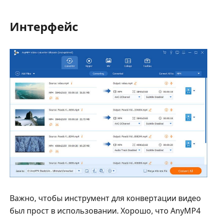
Интерфейс
Важно, чтобы инструмент для конвертации видео
был прост в использовании. Хорошо, что AnyMP4