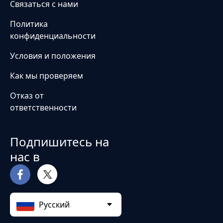
Связаться с нами
Политика
конфиденциальности
Условия и положения
Как мы проверяем
Отказ от
ответственности
Подпишитесь на
нас в
Pусский