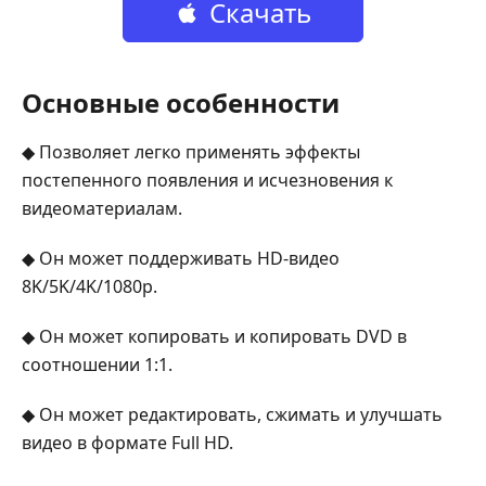
Скачать
бесплатно
Основные особенности
◆ Позволяет легко применять эффекты
постепенного появления и исчезновения к
видеоматериалам.
◆ Он может поддерживать HD-видео
8K/5K/4K/1080p.
◆ Он может копировать и копировать DVD в
соотношении 1:1.
◆ Он может редактировать, сжимать и улучшать
видео в формате Full HD.