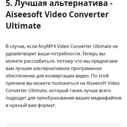
5. Лучшая альтернатива -
Aiseesoft Video Converter
Ultimate
В случае, если AnyMP4 Video Converter Ultimate не
удовлетворит ваши потребности. Теперь вы
можете расслабиться, потому что мы предлагаем
вам лучшее альтернативное программное
обеспечение для конвертации видео. По этой
причине вы можете положиться на Aiseesoft Video
Converter Ultimate, который также лучше всего
подходит для преобразования ваших медиафайлов
в нужный вам формат.