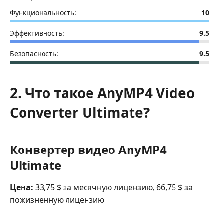
Функциональность:
10
Эффективность:
9.5
Безопасность:
9.5
2. Что такое AnyMP4 Video
Converter Ultimate?
Конвертер видео AnyMP4
Ultimate
Цена:
33,75 $ за месячную лицензию, 66,75 $ за
пожизненную лицензию