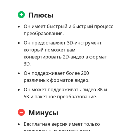
Плюсы
Он имеет быстрый и быстрый процесс
преобразования.
Он предоставляет 3D-инструмент,
который поможет вам
конвертировать 2D-видео в формат
3D.
Он поддерживает более 200
различных форматов видео.
Он может поддерживать видео 8K и
5K и пакетное преобразование.
Минусы
Бесплатная версия имеет только
ограниченные возможности.