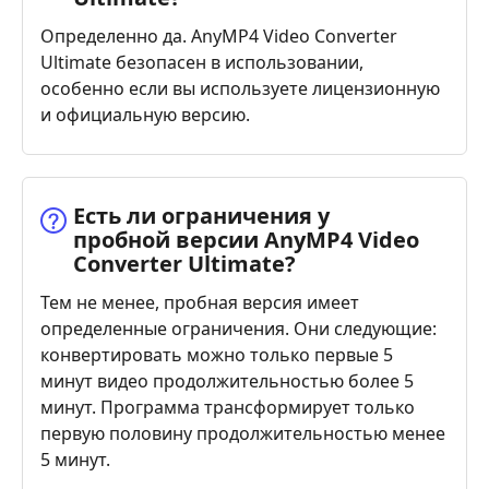
Определенно да. AnyMP4 Video Converter
Ultimate безопасен в использовании,
особенно если вы используете лицензионную
и официальную версию.
Есть ли ограничения у
пробной версии AnyMP4 Video
Converter Ultimate?
Тем не менее, пробная версия имеет
определенные ограничения. Они следующие:
конвертировать можно только первые 5
минут видео продолжительностью более 5
минут. Программа трансформирует только
первую половину продолжительностью менее
5 минут.