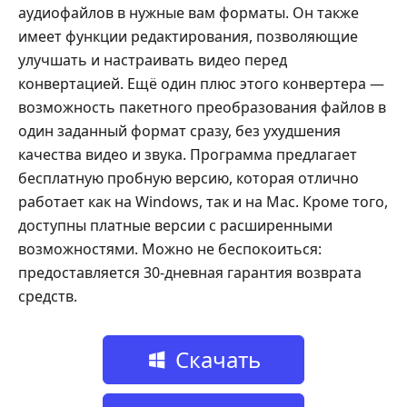
аудиофайлов в нужные вам форматы. Он также
имеет функции редактирования, позволяющие
улучшать и настраивать видео перед
конвертацией. Ещё один плюс этого конвертера —
возможность пакетного преобразования файлов в
один заданный формат сразу, без ухудшения
качества видео и звука. Программа предлагает
бесплатную пробную версию, которая отлично
работает как на Windows, так и на Mac. Кроме того,
доступны платные версии с расширенными
возможностями. Можно не беспокоиться:
предоставляется 30‑дневная гарантия возврата
средств.
Скачать
бесплатно