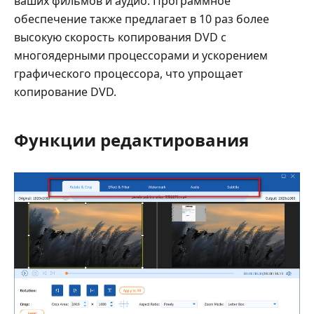
ваших фильмов и аудио. Программное
обеспечение также предлагает в 10 раз более
высокую скорость копирования DVD с
многоядерными процессорами и ускорением
графического процессора, что упрощает
копирование DVD.
Функции редактирования