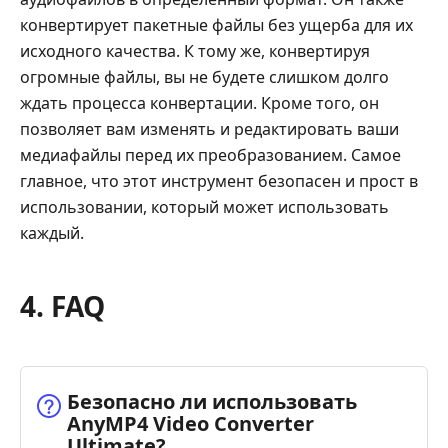
конвертирует пакетные файлы без ущерба для их
исходного качества. К тому же, конвертируя
огромные файлы, вы не будете слишком долго
ждать процесса конвертации. Кроме того, он
позволяет вам изменять и редактировать ваши
медиафайлы перед их преобразованием. Самое
главное, что этот инструмент безопасен и прост в
использовании, который может использовать
каждый.
4. FAQ
Безопасно ли использовать
AnyMP4 Video Converter
Ultimate?