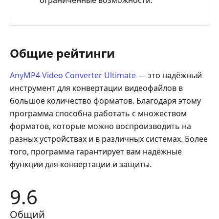
Общие рейтинги
AnyMP4 Video Converter Ultimate
— это надёжный
инструмент для конвертации видеофайлов в
большое количество форматов. Благодаря этому
программа способна работать с множеством
форматов, которые можно воспроизводить на
разных устройствах и в различных системах. Более
того, программа гарантирует вам надёжные
функции для конвертации и защиты.
9.6
Общий