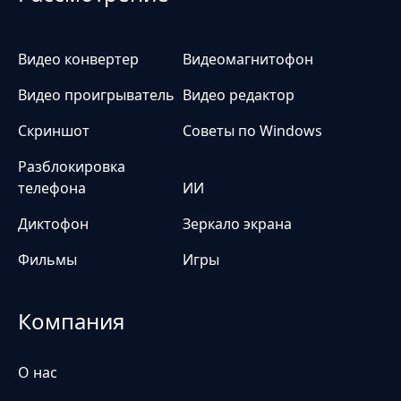
Видео конвертер
Видеомагнитофон
Видео проигрыватель
Видео редактор
Скриншот
Советы по Windows
Разблокировка
телефона
ИИ
Диктофон
Зеркало экрана
Фильмы
Игры
Компания
О нас