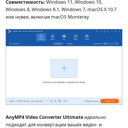
Совместимость:
Windows 11, Windows 10,
Windows 8, Windows 8.1, Windows 7, macOS X 10.7
или новее, включая macOS Monterey
AnyMP4 Video Converter Ultimate
идеально
подходит для конвертации ваших видео- и