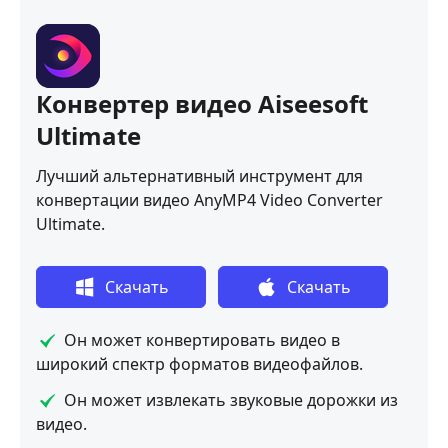
Конвертер видео Aiseesoft
Ultimate
Лучший альтернативный инструмент для
конвертации видео AnyMP4 Video Converter
Ultimate.
Скачать
Скачать
бесплатно
бесплатно
Он может конвертировать видео в
широкий спектр форматов видеофайлов.
Он может извлекать звуковые дорожки из
видео.