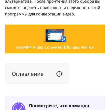
альтернативе. После прочтения этого обзора вы
сможете оценить полезность и надёжность этой
программы для конвертации видео.
Оглавление
1.
Наш
вердикт
2.
Посмотрите, что команда
Что