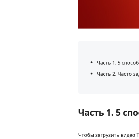
Часть 1. 5 спосо
Часть 2. Часто з
Часть 1. 5 сп
Чтобы загрузить видео 