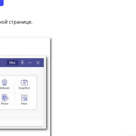
ной странице.