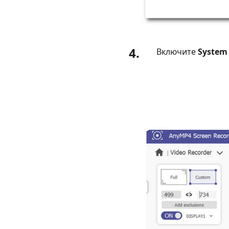
4.
Включите
System