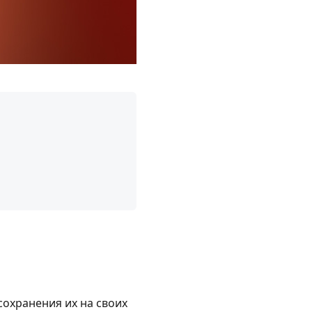
сохранения их на своих