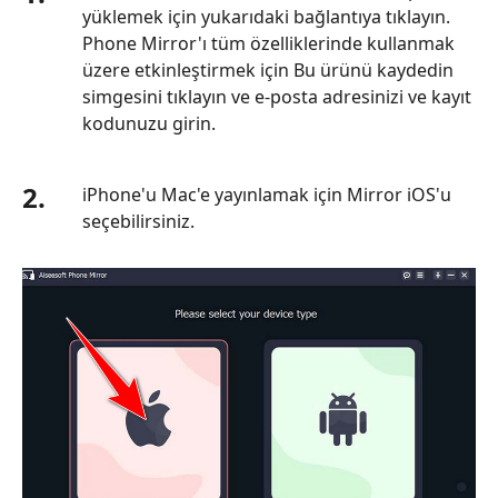
yüklemek için yukarıdaki bağlantıya tıklayın.
Phone Mirror'ı tüm özelliklerinde kullanmak
üzere etkinleştirmek için Bu ürünü kaydedin
simgesini tıklayın ve e-posta adresinizi ve kayıt
kodunuzu girin.
2.
iPhone'u Mac'e yayınlamak için Mirror iOS'u
seçebilirsiniz.