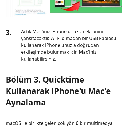
3.
Artık Mac'iniz iPhone'unuzun ekranını
yansıtacaktır. Wi-Fi olmadan bir USB kablosu
kullanarak iPhone'unuzla doğrudan
etkileşimde bulunmak için Mac'inizi
kullanabilirsiniz.
Bölüm 3. Quicktime
Kullanarak iPhone'u Mac'e
Aynalama
macOS ile birlikte gelen çok yönlü bir multimedya