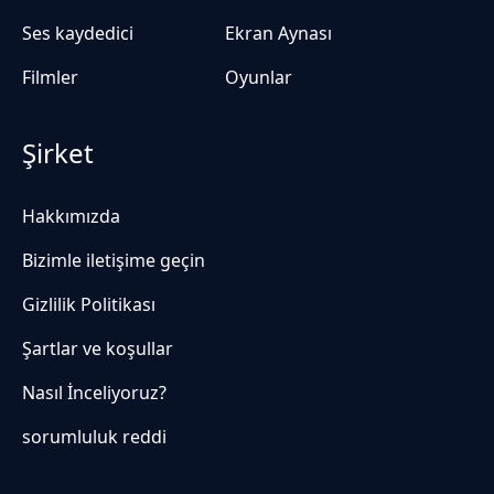
Ses kaydedici
Ekran Aynası
Filmler
Oyunlar
Şirket
Hakkımızda
Bizimle iletişime geçin
Gizlilik Politikası
Şartlar ve koşullar
Nasıl İnceliyoruz?
sorumluluk reddi