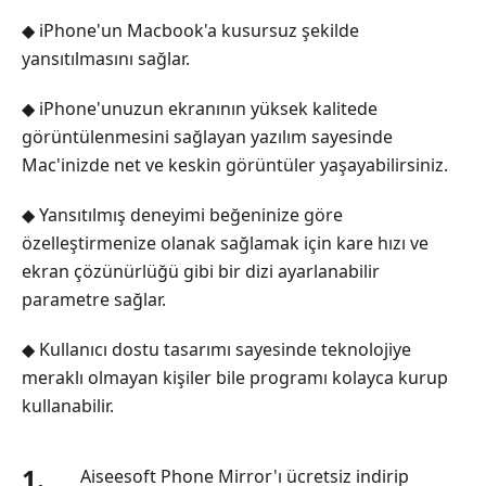
◆ iPhone'un Macbook'a kusursuz şekilde
yansıtılmasını sağlar.
◆ iPhone'unuzun ekranının yüksek kalitede
görüntülenmesini sağlayan yazılım sayesinde
Mac'inizde net ve keskin görüntüler yaşayabilirsiniz.
◆ Yansıtılmış deneyimi beğeninize göre
özelleştirmenize olanak sağlamak için kare hızı ve
ekran çözünürlüğü gibi bir dizi ayarlanabilir
parametre sağlar.
◆ Kullanıcı dostu tasarımı sayesinde teknolojiye
meraklı olmayan kişiler bile programı kolayca kurup
kullanabilir.
1.
Aiseesoft Phone Mirror'ı ücretsiz indirip