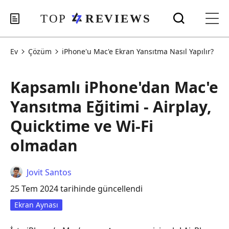
Ev
Çözüm
iPhone'u Mac'e Ekran Yansıtma Nasıl Yapılır?
Kapsamlı iPhone'dan Mac'e
Yansıtma Eğitimi - Airplay,
Quicktime ve Wi-Fi
olmadan
Jovit Santos
25 Tem 2024 tarihinde güncellendi
Ekran Aynası