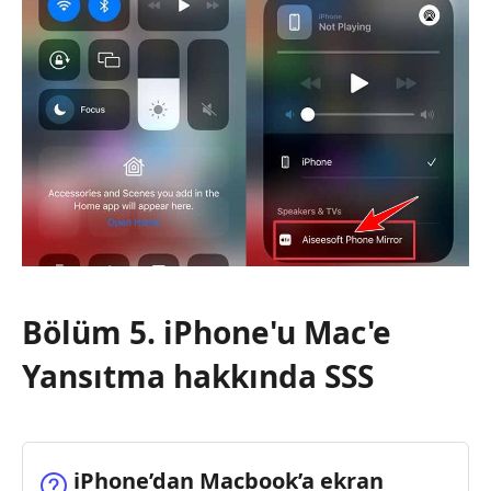
Bölüm 5. iPhone'u Mac'e
Yansıtma hakkında SSS
iPhone’dan Macbook’a ekran