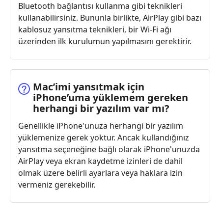
Bluetooth bağlantısı kullanma gibi teknikleri
kullanabilirsiniz. Bununla birlikte, AirPlay gibi bazı
kablosuz yansıtma teknikleri, bir Wi-Fi ağı
üzerinden ilk kurulumun yapılmasını gerektirir.
Mac’imi yansıtmak için
iPhone’uma yüklemem gereken
herhangi bir yazılım var mı?
Genellikle iPhone'unuza herhangi bir yazılım
yüklemenize gerek yoktur. Ancak kullandığınız
yansıtma seçeneğine bağlı olarak iPhone'unuzda
AirPlay veya ekran kaydetme izinleri de dahil
olmak üzere belirli ayarlara veya haklara izin
vermeniz gerekebilir.