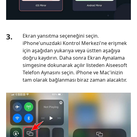
3.
Ekran yansıtma seçeneğini seçin.
iPhone'unuzdaki Kontrol Merkezi'ne erişmek
için aşağıdan yukarıya veya üstten aşağıya
doğru kaydırın. Daha sonra Ekran Aynalama
simgesine dokunarak açılır listeden Aiseesoft
Telefon Aynasını seçin. iPhone ve Mac'inizin
tam olarak bağlanması biraz zaman alacaktır.