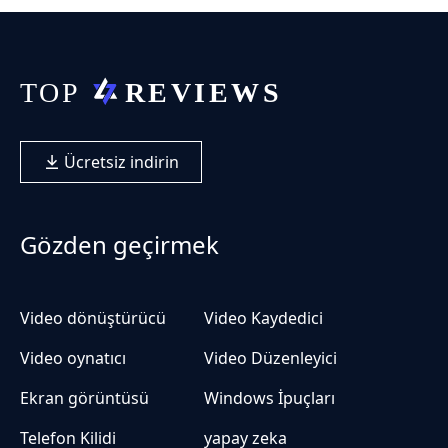
Ücretsiz indirin
Gözden geçirmek
Video dönüştürücü
Video Kaydedici
Video oynatıcı
Video Düzenleyici
Ekran görüntüsü
Windows İpuçları
Telefon Kilidi
yapay zeka