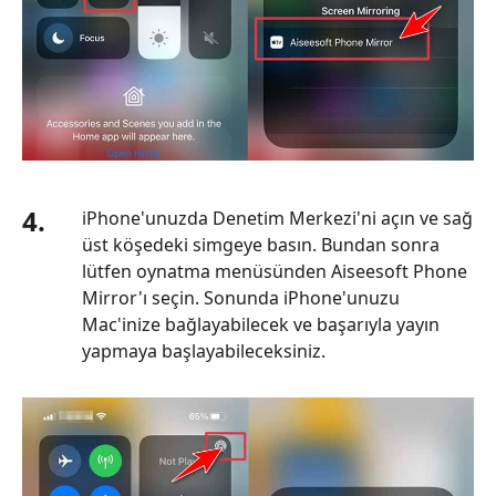
4.
iPhone'unuzda Denetim Merkezi'ni açın ve sağ
üst köşedeki simgeye basın. Bundan sonra
lütfen oynatma menüsünden Aiseesoft Phone
Mirror'ı seçin. Sonunda iPhone'unuzu
Mac'inize bağlayabilecek ve başarıyla yayın
yapmaya başlayabileceksiniz.