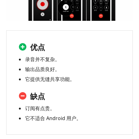
优点
录音并不复杂。
输出品质良好。
它提供无缝共享功能。
缺点
订阅有点贵。
它不适合 Android 用户。