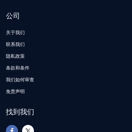
公司
关于我们
联系我们
隐私政策
条款和条件
我们如何审查
免责声明
找到我们