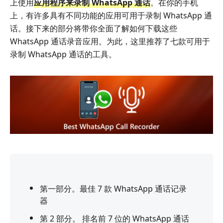
上使用
应用程序来录制 WhatsApp 通话
。在你的手机
上，有许多具有不同功能的应用可用于录制 WhatsApp 通
话。接下来的部分将带你全面了解如何下载这些
WhatsApp 通话录音应用。为此，这里推荐了七款可用于
录制 WhatsApp 通话的工具。
第一部分。最佳 7 款 WhatsApp 通话记录
器
第 2 部分。 排名前 7 位的 WhatsApp 通话