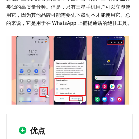
类似的高质量音频。但是，只有三星手机用户可以立即使
用它，因为其他品牌可能需要先下载副本才能使用它。总
的来说，它是用于在 WhatsApp 上捕捉通话的绝佳工具。
优点