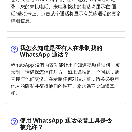
录。您的未接电话、来电和拨出的电话均显示在“通
话”选项卡上。点击某个通话将显示有关该通话的更多
详细信息。
我怎么知道是否有人在录制我的
WhatsApp 通话？
WhatsApp 没有内置功能让用户知道视频通话何时被
录制。请确保您信任对方，如果隐私是一个问题，请
直接与他们交谈。在录制任何对话之前，请务必尊重
他人的隐私并征得他们的许可。您永远不会知道真
相。
使用 WhatsApp 通话录音工具是否
被允许？