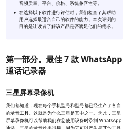
音频质量、平台、价格、系统兼容性等。
在选择以下软件进行评估时，我们检查了其帮助
用户选择最适合自己的软件的能力。本次评测的
目的是让读者了解该产品是否满足他们的需求。
第一部分。最佳 7 款 WhatsApp
通话记录器
三星屏幕录像机
我们都知道，现在每个手机型号和型号都已经生产了各自
的录音工具。这就是为什么三星是其中之一。为此，三星
屏幕录像机可以帮助我们在您使用设备时录制 WhatsApp
通话。三星的录音效果很棒，因为它可以产生与其他工具