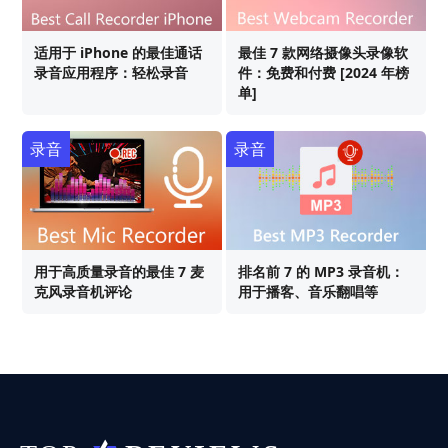
适用于 iPhone 的最佳通话
最佳 7 款网络摄像头录像软
录音应用程序：轻松录音
件：免费和付费 [2024 年榜
单]
录音
录音
用于高质量录音的最佳 7 麦
排名前 7 的 MP3 录音机：
克风录音机评论
用于播客、音乐翻唱等