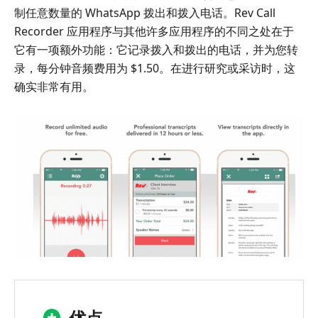
制任意数量的 WhatsApp 拨出和拨入电话。Rev Call
Recorder 应用程序与其他许多应用程序的不同之处在于
它有一项额外功能：它记录拨入和拨出的电话，并为您转
录，每分钟音频费用为 $1.50。在进行研究或采访时，这
确实非常有用。
优点