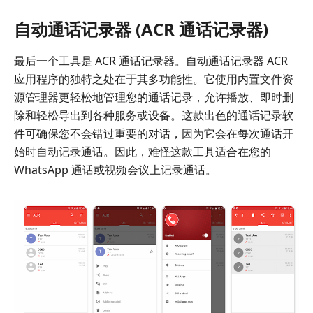
自动通话记录器 (ACR 通话记录器)
最后一个工具是 ACR 通话记录器。自动通话记录器 ACR
应用程序的独特之处在于其多功能性。它使用内置文件资
源管理器更轻松地管理您的通话记录，允许播放、即时删
除和轻松导出到各种服务或设备。这款出色的通话记录软
件可确保您不会错过重要的对话，因为它会在每次通话开
始时自动记录通话。因此，难怪这款工具适合在您的
WhatsApp 通话或视频会议上记录通话。