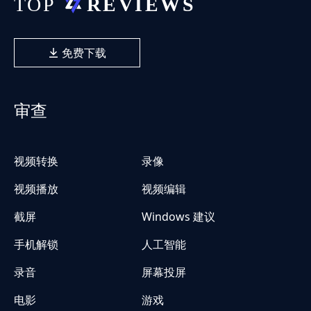
免费下载
审查
视频转换
录像
视频播放
视频编辑
截屏
Windows 建议
手机解锁
人工智能
录音
屏幕投屏
电影
游戏