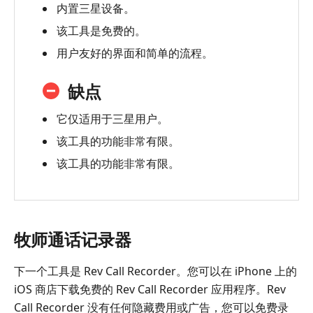
内置三星设备。
该工具是免费的。
用户友好的界面和简单的流程。
缺点
它仅适用于三星用户。
该工具的功能非常有限。
该工具的功能非常有限。
牧师通话记录器
下一个工具是 Rev Call Recorder。您可以在 iPhone 上的
iOS 商店下载免费的 Rev Call Recorder 应用程序。Rev
Call Recorder 没有任何隐藏费用或广告，您可以免费录