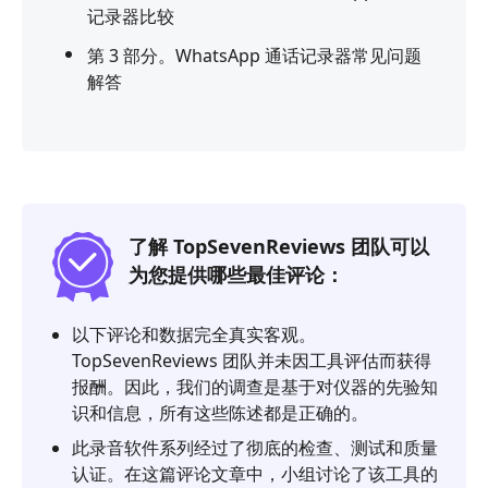
记录器比较
第 3 部分。WhatsApp 通话记录器常见问题
解答
了解 TopSevenReviews 团队可以
为您提供哪些最佳评论：
以下评论和数据完全真实客观。
TopSevenReviews 团队并未因工具评估而获得
报酬。因此，我们的调查是基于对仪器的先验知
识和信息，所有这些陈述都是正确的。
此录音软件系列经过了彻底的检查、测试和质量
认证。在这篇评论文章中，小组讨论了该工具的