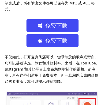
制完成后，所有输出文件都可以保存为 MP3 或 ACC 格
式。
免费下载
免费下载
不仅如此，打开麦克风还可以一键录制您的歌声或旁白。
您可以讲述讲座、教程和其他材料。之后，在 YouTube、
Instagram 和其他平台上发布您刚刚制作的视频。请注
意，所有这些都适用于免费版本，但一旦您以实惠的价格
购买专业版，就可以揭示许多功能。