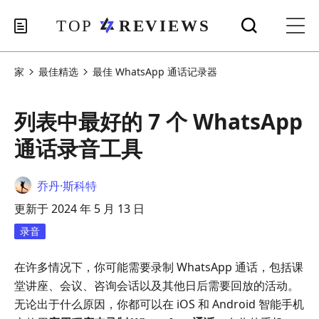
家
最佳精选
最佳 WhatsApp 通话记录器
列表中最好的 7 个 WhatsApp
通话录音工具
乔丹·斯科特
更新于 2024 年 5 月 13 日
录音
在许多情况下，你可能需要录制 WhatsApp 通话，包括课
堂讲座、会议、咨询会话以及其他日后需要回放的活动。
无论出于什么原因，你都可以在 iOS 和 Android 智能手机