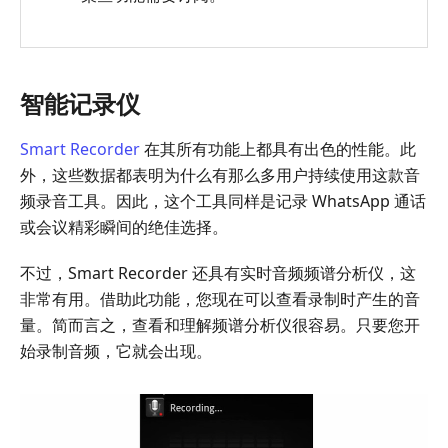
智能记录仪
Smart Recorder
在其所有功能上都具有出色的性能。此
外，这些数据都表明为什么有那么多用户持续使用这款音
频录音工具。因此，这个工具同样是记录 WhatsApp 通话
或会议精彩瞬间的绝佳选择。
不过，Smart Recorder 还具有实时音频频谱分析仪，这
非常有用。借助此功能，您现在可以查看录制时产生的音
量。简而言之，查看和理解频谱分析仪很容易。只要您开
始录制音频，它就会出现。