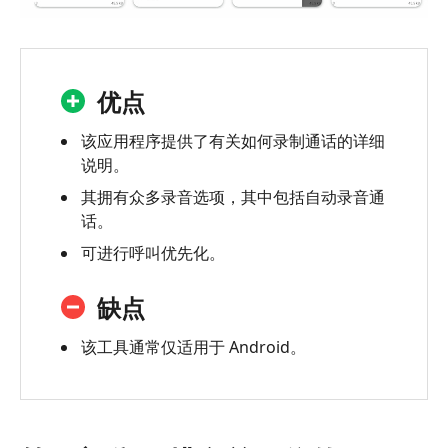
优点
该应用程序提供了有关如何录制通话的详细
说明。
其拥有众多录音选项，其中包括自动录音通
话。
可进行呼叫优先化。
缺点
该工具通常仅适用于 Android。