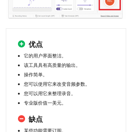
优点
它的用户界面整洁。
该工具具有高质量的输出。
操作简单。
您可以使用它来改变音频参数。
您可以用它来整理录音。
专业版价值一美元。
缺点
某些功能需要订阅。