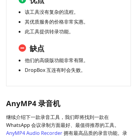
该工具没有复杂的流程。
其优质服务的价格非常实惠。
此工具提供转录功能。
缺点
他们的高级版功能非常有限。
DropBox 互连有时会失败。
AnyMP4 录音机
继续介绍下一款录音工具，我们即将找到一款在
WhatsApp 会议录制方面最好、最值得推荐的工具。
AnyMP4 Audio Recorder
拥有最高品质的录音功能。录