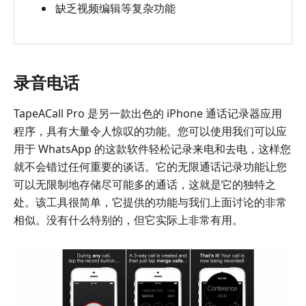
缺乏视频编辑等复杂功能
录音电话
TapeACall Pro 是另一款出色的 iPhone 通话记录器应用
程序，具有大量令人惊叹的功能。您可以使用我们可以应
用于 WhatsApp 的这款软件轻松记录来电和去电，这样您
就不会错过任何重要的谈话。它的无限通话记录功能让您
可以无限制地存储尽可能多的通话，这就是它的独特之
处。该工具很简单，它提供的功能与我们上面讨论的非常
相似。没有什么特别的，但它实际上非常有用。