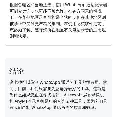
根据管辖区和当地法规，使用 WhatsApp 通话记录器
可能被允许，也可能不被允许。在各方同意的情况
下，在某些地区录音可能是合法的，但在其他地区则
被禁止或受到更严格的限制。在使用此类软件之前，
您必须了解并遵守您所在地区有关电话录音的适用规
则和法规。
结论
这七种可以录制 WhatsApp 通话的工具都很有用。然
而，目前，我们只需要为您选择最好的工具。这就是
为什么如果您正在寻找推荐。Aiseesoft 屏幕录像机
和 AnyMP4 录音机是您的首选 2 种工具，因为它们具
有我们录制 WhatsApp 通话所需的质量和效率。