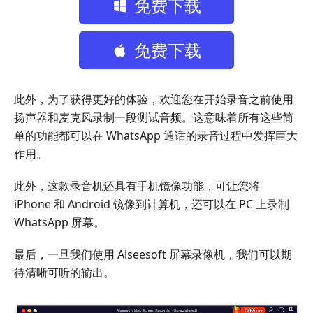
免费下载
免费下载
此外，为了获得更好的体验，欢迎您在开始录音之前使用
扬声器和麦克风录制一段测试音频。这意味着所有这些简
单的功能都可以在 WhatsApp 通话的录音过程中发挥巨大
作用。
此外，这款录音机还具有手机镜像功能，可让您将
iPhone 和 Android 镜像到计算机，还可以在 PC 上录制
WhatsApp 屏幕。
最后，一旦我们使用 Aiseesoft 屏幕录像机，我们可以期
待清晰可听的输出。