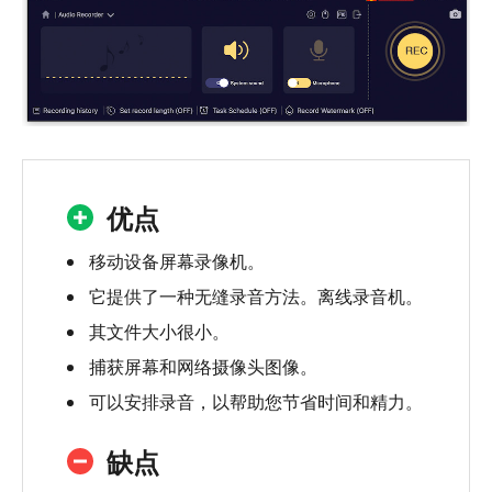
优点
移动设备屏幕录像机。
它提供了一种无缝录音方法。离线录音机。
其文件大小很小。
捕获屏幕和网络摄像头图像。
可以安排录音，以帮助您节省时间和精力。
缺点