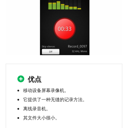
优点
移动设备屏幕录像机。
它提供了一种无缝的记录方法。
离线录音机。
其文件大小很小。