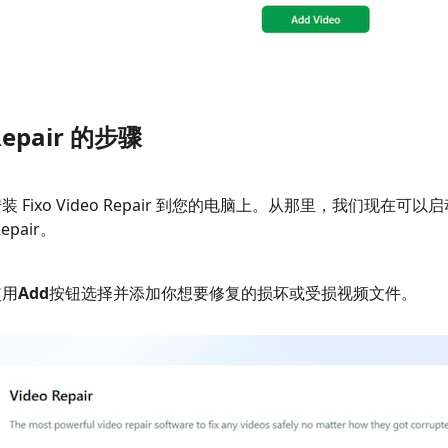
 Repair 的步骤
 Fixo Video Repair 到您的电脑上。从那里，我们现在
Repair。
使用
Add
按钮选择并添加你想要修复的损坏或受损视频文件。