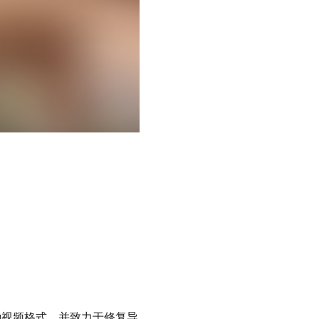
种视频格式，并致力于修复导