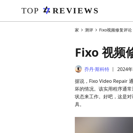
家
测评
Fixo视频修复评论
Fixo 
乔丹·斯科特
2024
据说，Fixo Video 
坏的情况。该实用程序通常
状态来工作。好吧，这是对
具。