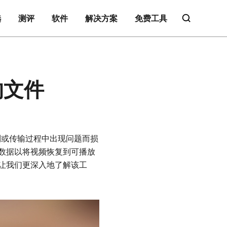
选
测评
软件
解决方案
免费工具
的文件
或录制或传输过程中出现问题而损
数据以将视频恢复到可播放
让我们更深入地了解该工