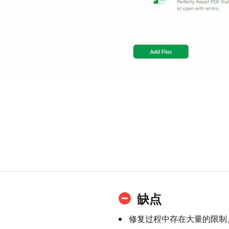
缺点
修复过程中存在大量的限制