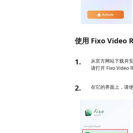
使用 Fixo Video
1.
从官方网站下载并安装
请打开 Fixo Video 
2.
在它的界面上，请