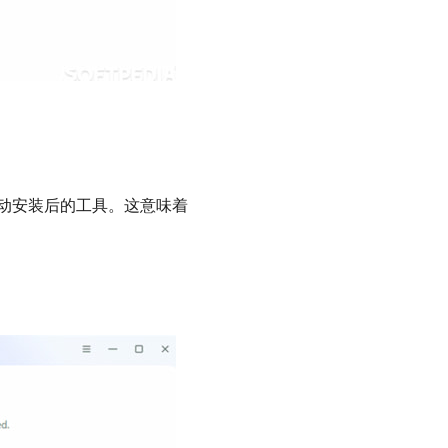
可以启动安装后的工具。这意味着