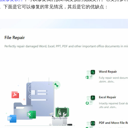
。下面是它可以修复的常见情况，其后是它的优缺点：