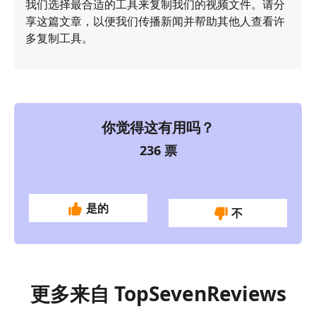
我们选择最合适的工具来复制我们的视频文件。请分
享这篇文章，以便我们传播新闻并帮助其他人查看许
多复制工具。
你觉得这有用吗？
236
票
是的
不
更多来自 TopSevenReviews