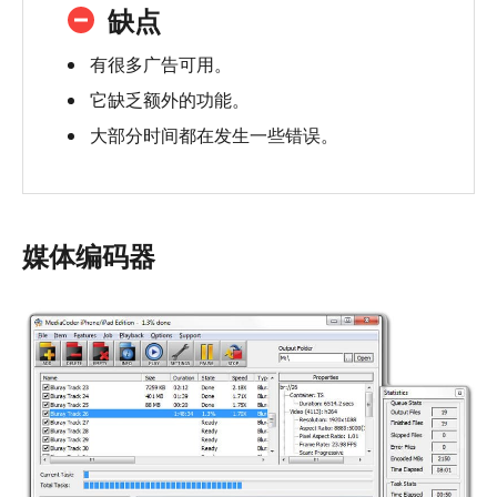
缺点
有很多广告可用。
它缺乏额外的功能。
大部分时间都在发生一些错误。
媒体编码器