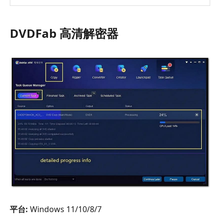
DVDFab 高清解密器
平台:
Windows 11/10/8/7