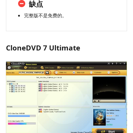
缺点
完整版不是免费的。
CloneDVD 7 Ultimate