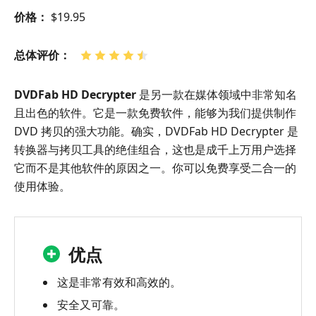
价格：
$19.95
总体评价：
DVDFab HD Decrypter
是另一款在媒体领域中非常知名
且出色的软件。它是一款免费软件，能够为我们提供制作
DVD 拷贝的强大功能。确实，DVDFab HD Decrypter 是
转换器与拷贝工具的绝佳组合，这也是成千上万用户选择
它而不是其他软件的原因之一。你可以免费享受二合一的
使用体验。
优点
这是非常有效和高效的。
安全又可靠。