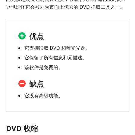
这也难怪它会被列为市面上优秀的 DVD 抓取工具之一。
优点
它支持读取 DVD 和蓝光光盘。
它保留了所有信息和元描述。
该软件是免费的。
缺点
它没有高级功能。
DVD 收缩