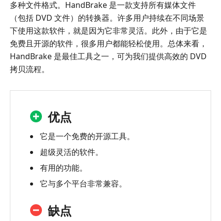
多种文件格式。HandBrake 是一款支持所有媒体文件
（包括 DVD 文件）的转换器。许多用户持续在不同场景
下使用这款软件，就是因为它非常灵活。此外，由于它是
免费且开源的软件，很多用户都能轻松使用。总体来看，
HandBrake 是最佳工具之一，可为我们提供高效的 DVD
拷贝流程。
优点
它是一个免费的开源工具。
超级灵活的软件。
有用的功能。
它与多个平台非常兼容。
缺点