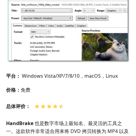
平台：
Windows Vista/XP/7/8/10，macOS，Linux
价格：
免费
总体评价：
HandBrake
也是数字市场上最知名、最灵活的工具之
一。这款软件非常适合用来将 DVD 拷贝转换为 MP4 以及