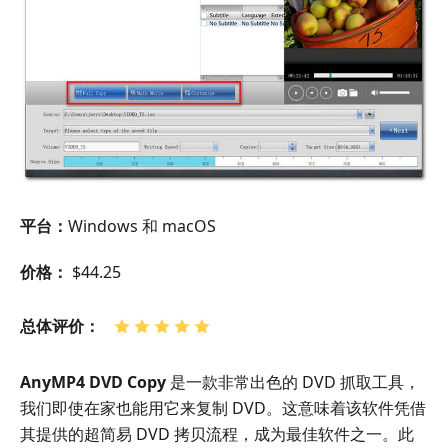
平台：
Windows 和 macOS
价格：
$44.25
总体评价：
AnyMP4 DVD Copy
是一款非常出色的 DVD 抓取工具，
我们即使在家也能用它来复制 DVD。这意味着该软件凭借
其提供的超简易 DVD 拷贝流程，成为最佳软件之一。此