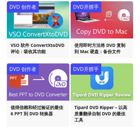
DVD 创作者
DVD开膛手
VSO 软件 ConvertXtoDVD
使用即时方法将 DVD 复制
评论：吸收其功能
到 Mac 硬盘：备份文件
DVD 创作者
DVD开膛手
值得信赖和经过验证的最佳
Tipard DVD Ripper – 以高
6 PPT 到 DVD 转换器
质量翻录自制 DVD 的最佳
工具