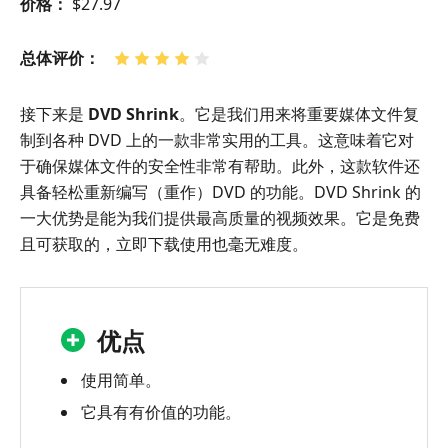
价格：
$27.97
总体评价：
接下来是
DVD Shrink
。它是我们用来将重要媒体文件复
制到各种 DVD 上的一款非常实用的工具。这意味着它对
于确保媒体文件的安全性非常有帮助。此外，这款软件还
具备轻松重新编写（重作）DVD 的功能。DVD Shrink 的
一大优势是能为我们提供最高质量的视频效果。它是免费
且可获取的，立即下载使用也毫无难度。
优点
使用简单。
它具有有价值的功能。