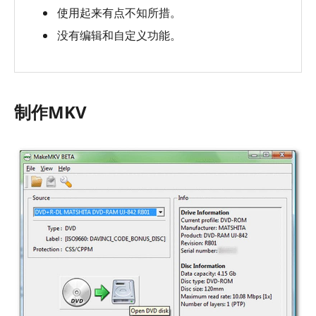
使用起来有点不知所措。
没有编辑和自定义功能。
制作MKV