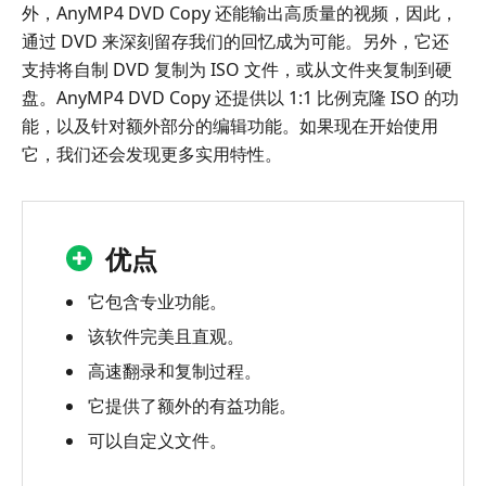
外，AnyMP4 DVD Copy 还能输出高质量的视频，因此，
通过 DVD 来深刻留存我们的回忆成为可能。另外，它还
支持将自制 DVD 复制为 ISO 文件，或从文件夹复制到硬
盘。AnyMP4 DVD Copy 还提供以 1:1 比例克隆 ISO 的功
能，以及针对额外部分的编辑功能。如果现在开始使用
它，我们还会发现更多实用特性。
优点
它包含专业功能。
该软件完美且直观。
高速翻录和复制过程。
它提供了额外的有益功能。
可以自定义文件。