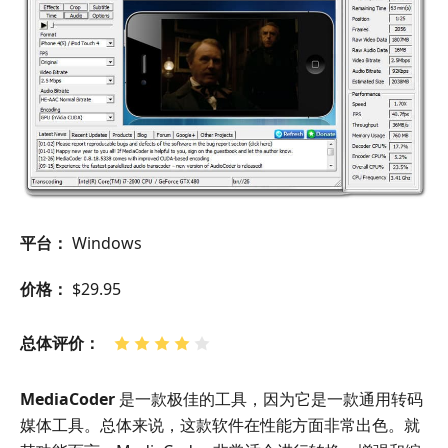
平台：
Windows
价格：
$29.95
总体评价：
MediaCoder
是一款极佳的工具，因为它是一款通用转码
媒体工具。总体来说，这款软件在性能方面非常出色。就