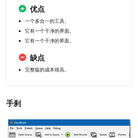
优点
一个多合一的工具。
它有一个干净的界面。
它有一个干净的界面。
缺点
完整版的成本很高。
手刹