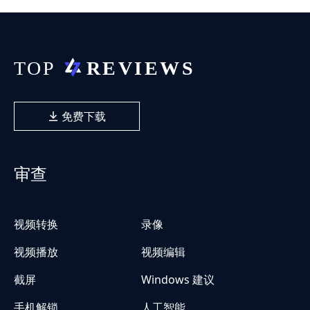
免费下载
审查
视频转换
录像
视频播放
视频编辑
截屏
Windows 建议
手机解锁
人工智能