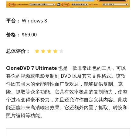
平台：
Windows 8
价格：
$69.00
总体评价：
CloneDVD 7 Ultimate
也是一款非常出色的工具，可以
将你的视频或电影复制到 DVD 以及其它文件格式。该软
件因其强大的全能特性而广受欢迎，能够提供复制、克
隆、抓取等众多功能。它具有效率极高的复制能力，使整
个过程变得毫不费力，并且还允许你自定义其内容。此功
能还能带来高清输出效果。它还额外内置了抓取、转换和
照片编辑等功能。