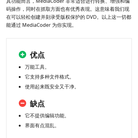
其功能而言，MediaCoder 非常适合进行转换、增强和编
码操作，同时在抓取方面也有优秀表现。这意味着我们现
在可以轻松创建并刻录受版权保护的 DVD。以上这一切都
能通过 MediaCoder 为你实现。
优点
万能工具。
它支持多种文件格式。
使用起来既安全又干净。
缺点
它不提供编辑功能。
界面有点混乱。