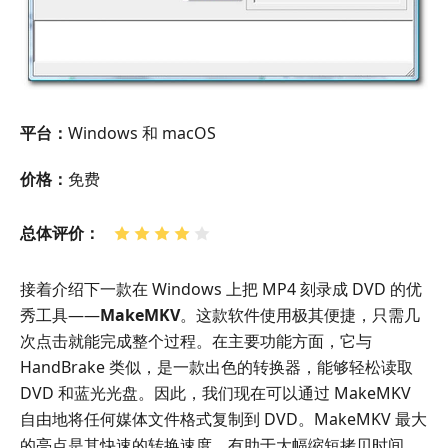
平台：
Windows 和 macOS
价格：
免费
总体评价：
接着介绍下一款在 Windows 上把 MP4 刻录成 DVD 的优
秀工具——
MakeMKV
。这款软件使用极其便捷，只需几
次点击就能完成整个过程。在主要功能方面，它与
HandBrake 类似，是一款出色的转换器，能够轻松读取
DVD 和蓝光光盘。因此，我们现在可以通过 MakeMKV
自由地将任何媒体文件格式复制到 DVD。MakeMKV 最大
的亮点是其快速的转换速度，有助于大幅缩短拷贝时间，