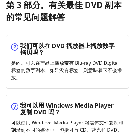
第 3 部分。有关最佳 DVD 副本
的常见问题解答
我们可以在 DVD 播放器上播放数字
拷贝吗？
是的。可以在产品上播放带有 Blu-ray DVD DIgital
标签的数字副本。如果没有标签，则意味着它不会播
放。
我可以用 Windows Media Player
复制 DVD 吗？
可以使用 Windows Media Player 将媒体文件复制和
刻录到不同的媒体中，包括可写 CD、蓝光和 DVD。