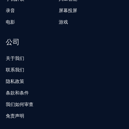
录音
屏幕投屏
电影
游戏
公司
关于我们
联系我们
隐私政策
条款和条件
我们如何审查
免责声明