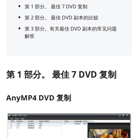
第 1 部分。 最佳 7 DVD 复制
第 2 部分。 最佳 DVD 副本的比较
第 3 部分。有关最佳 DVD 副本的常见问题
解答
第 1 部分。 最佳 7 DVD 复制
AnyMP4 DVD 复制