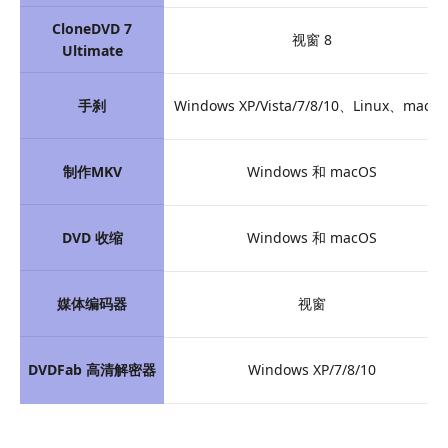
CloneDVD 7
视窗 8
Ultimate
手刹
Windows XP/Vista/7/8/10、Linux、macO
制作MKV
Windows 和 macOS
DVD 收缩
Windows 和 macOS
媒体编码器
视窗
DVDFab 高清解密器
Windows XP/7/8/10