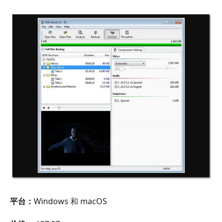
平台：
Windows 和 macOS