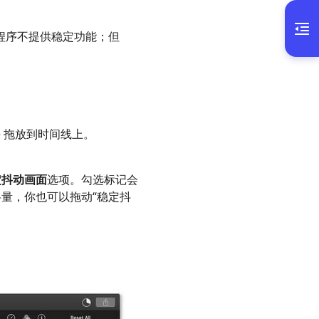
e 应用程序不提供稳定功能；但
e 拖放到时间线上。
定抖动画面
选项。勾选标记会
量，你也可以拖动“稳定抖