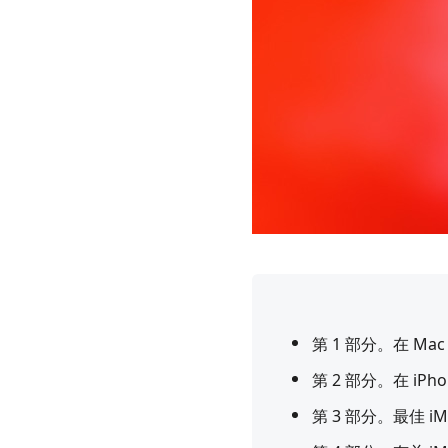
第 1 部分。在 Mac
第 2 部分。在 iPho
第 3 部分。最佳 i