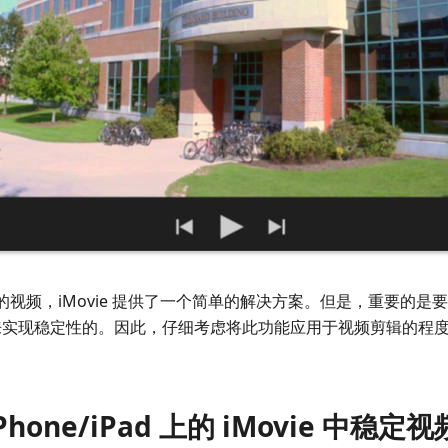
的视频，iMovie 提供了一个简单的解决方案。但是，重要的是要了解
来实现稳定性的。因此，仔细考虑将此功能应用于视频剪辑的程
Phone/iPad 上的 iMovie 中稳定视