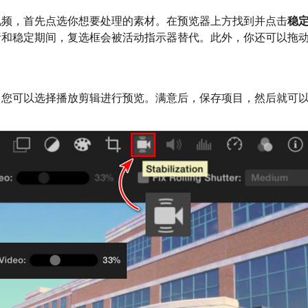
视频，首先点选你想要处理的素材。在预览器上方找到并点击
稳
和稳定期间，复选框会被活动指示器替代。此外，你还可以拖动
，您可以选择播放剪辑进行预览。满意后，保存项目，然后就可