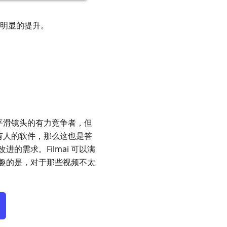
得明显的提升。
和平滑镜头的有力竞争者，但
合所有人的软件，那么这也是答
需求。Filmai 可以满
趣的是，对于那些视频不太