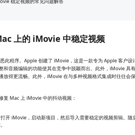
iMovie 稳定视频的常见问题解答
ac 上的 iMovie 中稳定视频
此程序。Apple 创建了 iMovie，这是一款专为 Apple 
和音频编辑的功能使其在竞争中脱颖而出。此外，iMovie 具
放得更流畅。此外，iMovie 在与多种视频格式集成时往往会
Mac 上 iMovie 中的抖动视频：
打开 iMovie，启动新项目，然后导入需要稳定的视频剪辑。
程。