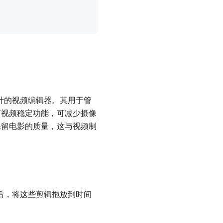
客户设计的视频编辑器。其用于管
有视频稳定功能，可减少摄像
保留电影的质量，这与视频制
随后，将这些剪辑拖放到时间