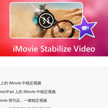
 上的 iMovie 中稳定视频
ne/iPad 上的 iMovie 中稳定视频
Movie 替代品，一键稳定视频