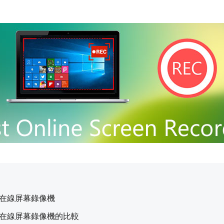
7 在線屏幕錄像機
7 名在線屏幕錄像機的比較