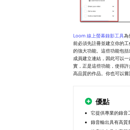
Loom 線上螢幕錄影工具
為
前必須先註冊並建立你的工
的強大功能。這些功能包括
成員建立連結，因此可以一
實，正是這些功能，使得許
高品質的作品。你也可以嘗
優點
它提供專業的錄音
錄音輸出具有高質