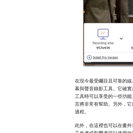
在現今最受矚目且可靠的線
幕與聲音錄影工具。它確實是
工具時可以享受的一些功能
言將非常有幫助。另外，它
過程。
此外，在這裡也可以在畫外