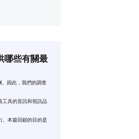
您提供哪些有關最
的報酬。因此，我們的調查
該工具的音訊和視訊品
力。本篇回顧的目的是