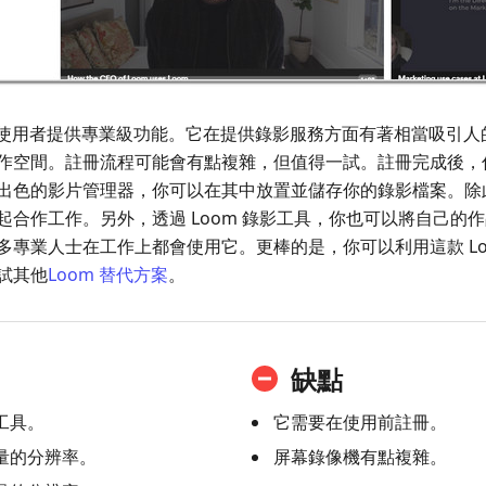
使用者提供專業級功能。它在提供錄影服務方面有著相當吸引人
作空間。註冊流程可能會有點複雜，但值得一試。註冊完成後，你就
出色的影片管理器，你可以在其中放置並儲存你的錄影檔案。除
起合作工作。另外，透過 Loom 錄影工具，你也可以將自己的
多專業人士在工作上都會使用它。更棒的是，你可以利用這款 Lo
試其他
Loom 替代方案
。
缺點
工具。
它需要在使用前註冊。
量的分辨率。
屏幕錄像機有點複雜。