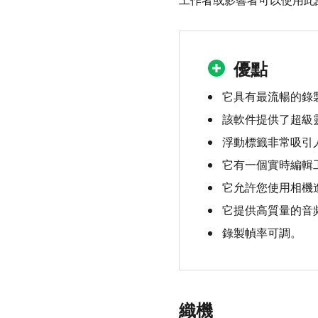
工作者或影響者可以使用此
優點
它具有最流暢的錄
該軟件提供了超級
浮動標籤非常吸引
它有一個實時編輯
它允許您使用相機
它提供高質量的音
錄製幀率可調。
織機