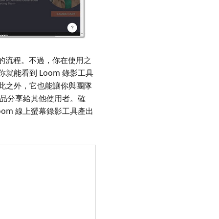
的流程。不過，你在使用之
能看到 Loom 錄影工具
此之外，它也能讓你與團隊
作品分享給其他使用者。確
om 線上螢幕錄影工具產出