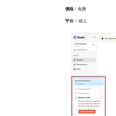
價格：
免費
平台：
線上