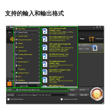
支持的輸入和輸出格式