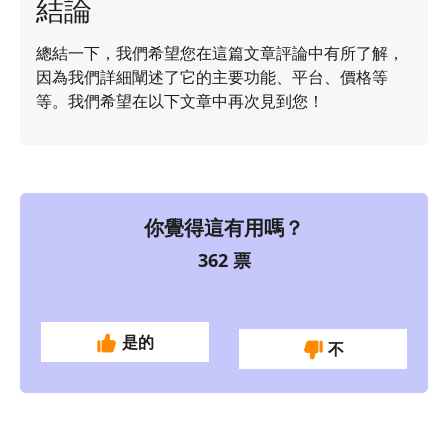
結論
總結一下，我們希望您在這篇文章評論中有所了解，
因為我們詳細闡述了它的主要功能、平台、價格等
等。我們希望在以下文章中再次見到您！
你覺得這有用嗎？
362
票
是的
不