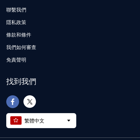
聯繫我們
隱私政策
條款和條件
我們如何審查
免責聲明
找到我們
繁體中文