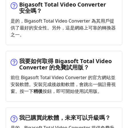
Bigasoft Total Video Converter
安全嗎？
是的，Bigasoft Total Video Converter 為其用戶提
供了最好的安全性。另外，這是網絡上可靠的轉換器
之一。
我要如何取得 Bigasoft Total Video
Converter 的免費試用版？
前往 Bigasoft Total Video Converter 的官方網站並
安裝軟體。安裝完成後啟動軟體，會跳出一個註冊視
窗。按一下
稍後
按鈕，即可開始使用試用版。
我已購買此軟體，未來可以升級嗎？
是的，Bigasoft Total Video Converter 提供免費升