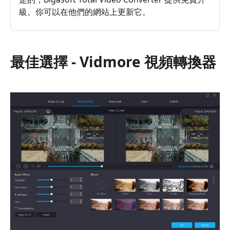
級。你可以在他們的網站上更新它。
最佳選擇 - Vidmore 視頻轉換器