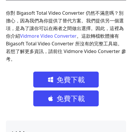
你對 Bigasoft Total Video Converter 仍然不滿意嗎？別
擔心，因為我們為你提供了替代方案。我們提供另一個選
項，是為了讓你可以在兩者之間做出選擇。因此，這裡為
你介紹
Vidmore Video Converter
。這款轉檔軟體擁有
Bigasoft Total Video Converter 所沒有的完整工具箱。
若想了解更多資訊，請前往 Vidmore Video Converter 參
考。
免費下載
免費下載