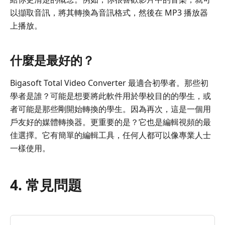
以擷取音訊，將其轉換為音訊格式，然後在 MP3 播放器
上播放。
什麼是最好的？
Bigasoft Total Video Converter 最適合初學者。那些初
學者是誰？可能是想要將此軟件用於學校目的的學生，或
者可能是那些剛開始轉換的學生。因為再次，這是一個用
戶友好的媒體轉換器。更重要的是？它也是編輯視頻的最
佳選擇。它有簡單的編輯工具，任何人都可以像專業人士
一樣使用。
4. 常見問題