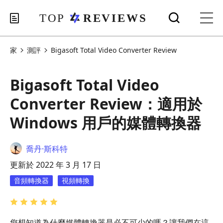
家
測評
Bigasoft Total Video Converter Review
Bigasoft Total Video
Converter Review：適用於
Windows 用戶的媒體轉換器
喬丹·斯科特
更新於 2022 年 3 月 17 日
音頻轉換器
視頻轉換
您想知道為什麼媒體轉換器是必不可少的嗎？讓我們在這