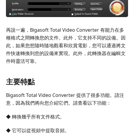
再說一遍，Bigasoft Total Video Converter 有能力在多
種格式之間轉換您的文件。此外，它支持不同的設備。因
此，如果您想隨時隨地觀看和欣賞電影，您可以通過將文
件快速轉換到您的設備來實現。此外，此轉換器在編輯文
件時靈活可靠。
主要特點
Bigasoft Total Video Converter 提供了很多功能。請注
意，因為我們將向您介紹它們。請查看以下功能：
◆ 轉換幾乎所有文件格式。
◆ 它可以從視頻中提取音頻。