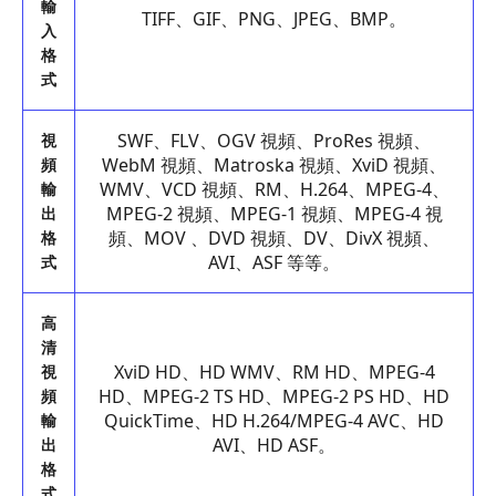
輸
TIFF、GIF、PNG、JPEG、BMP。
入
格
式
SWF、FLV、OGV 視頻、ProRes 視頻、
視
WebM 視頻、Matroska 視頻、XviD 視頻、
頻
WMV、VCD 視頻、RM、H.264、MPEG-4、
輸
MPEG-2 視頻、MPEG-1 視頻、MPEG-4 視
出
頻、MOV 、DVD 視頻、DV、DivX 視頻、
格
AVI、ASF 等等。
式
高
清
XviD HD、HD WMV、RM HD、MPEG-4
視
HD、MPEG-2 TS HD、MPEG-2 PS HD、HD
頻
QuickTime、HD H.264/MPEG-4 AVC、HD
輸
AVI、HD ASF。
出
格
式