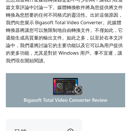
篇文章評論中討論一下。媒體轉換軟件將為您提供將文件
轉換為您想要的任何不同格式的靈活性。出於這個原因，
我們向您展示 Bigasoft Total Video Converter。此媒體
轉換器將讓您可以無限制地自由轉換文件。不僅如此，它
還能生成高質量的輸出文件。如此之多，以至於在本文評
論中，我們還將討論它的主要功能以及它可以為用戶提供
的更多功能，尤其是對於 Windows 用戶。事不宜遲，讓
我們現在開始閱讀。