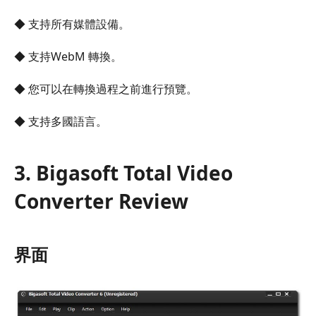
◆ 支持所有媒體設備。
◆ 支持WebM 轉換。
◆ 您可以在轉換過程之前進行預覽。
◆ 支持多國語言。
3. Bigasoft Total Video
Converter Review
界面