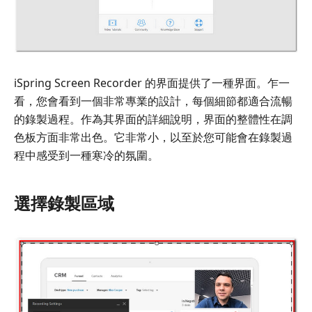
iSpring Screen Recorder 的界面提供了一種界面。乍一
看，您會看到一個非常專業的設計，每個細節都適合流暢
的錄製過程。作為其界面的詳細說明，界面的整體性在調
色板方面非常出色。它非常小，以至於您可能會在錄製過
程中感受到一種寒冷的氛圍。
選擇錄製區域