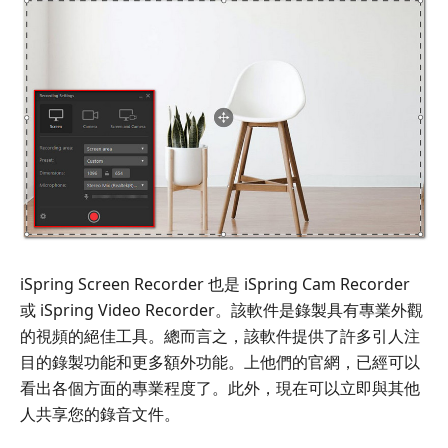
iSpring Screen Recorder 也是 iSpring Cam Recorder
或 iSpring Video Recorder。該軟件是錄製具有專業外觀
的視頻的絕佳工具。總而言之，該軟件提供了許多引人注
目的錄製功能和更多額外功能。上他們的官網，已經可以
看出各個方面的專業程度了。此外，現在可以立即與其他
人共享您的錄音文件。