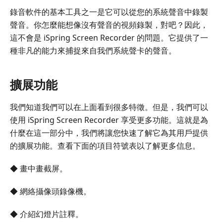
錄音軟件的基本工具之一是它可以從您的系統聲音中錄製
聲音。你怎麼能想像沒有聲音的視頻錄製，對吧？因此，
這不會是 iSpring Screen Recorder 的問題。它提供了一
種非凡的能力來捕捉來自我們系統聲卡的聲音。
擴展功能
我們知道我們可以在上面看到很多特徵。但是，我們可以
使用 iSpring Screen Recorder 享受更多功能。這就是為
什麼在這一部分中，我們將讓您快速了解它為其用戶提供
的擴展功能。查看下面的項目符號表以了解更多信息。
◆ 畫中畫截屏。
◆ 網絡攝像頭錄像機。
◆ 介紹幻燈片註釋。