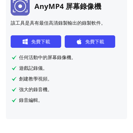
AnyMP4 屏幕錄像機
該工具是具有最佳高清錄製輸出的錄製軟件。
免費下載
免費下載
任何活動中的屏幕錄像機。
遊戲記錄儀。
創建教學視頻。
強大的錄音機。
錄音編輯。