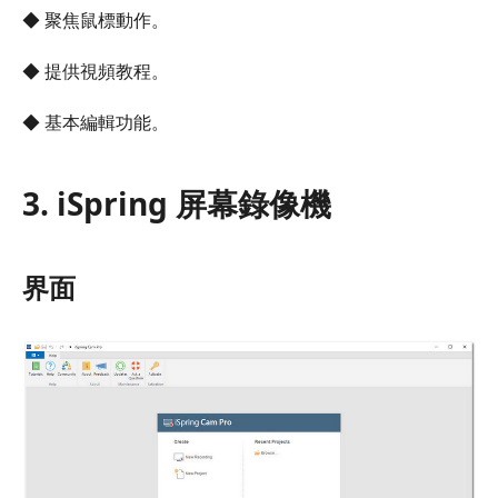
◆ 聚焦鼠標動作。
◆ 提供視頻教程。
◆ 基本編輯功能。
3. iSpring 屏幕錄像機
界面