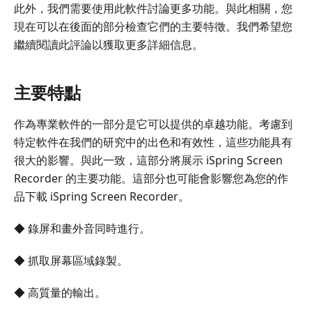
此外，我們需要使用此軟件討論更多功能。與此相關，您
現在可以在後面的部分檢查它們的主要特徵。我們希望您
繼續閱讀此評論以獲取更多詳細信息。
主要特點
作為專業軟件的一部分是它可以提供的卓越功能。考慮到
特定軟件在我們的研究中的出色和有效性，這些功能具有
很大的影響。與此一致，這部分將展示 iSpring Screen
Recorder 的主要功能。這部分也可能會影響您為您的作
品下載 iSpring Screen Recorder。
◆ 錄屏和畫外音同時進行。
◆ 抓取屏幕區域錄製。
◆ 高質量的輸出。