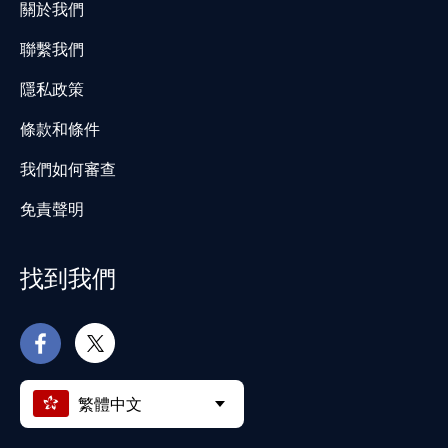
關於我們
聯繫我們
隱私政策
條款和條件
我們如何審查
免責聲明
找到我們
繁體中文