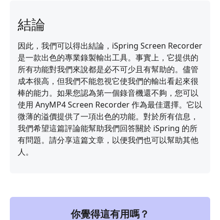
結論
因此，我們可以得出結論，iSpring Screen Recorder
是一款出色的專業錄製輸出工具。事實上，它提供的
所有功能對我們來說都是必不可少且有幫助的。儘管
成本很高，但我們不能忽視它使我們的輸出看起來很
棒的能力。如果您認為第一個錄音機還不夠，您可以
使用 AnyMP4 Screen Recorder 作為最佳選擇。它以
微薄的溢價提供了一項出色的功能。對於所有信息，
我們希望這篇評論能幫助我們回答關於 iSpring 的所
有問題。請分享這篇文章，以便我們也可以幫助其他
人。
你覺得這有用嗎？