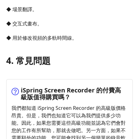
◆ 場景翻譯。
◆ 交互式畫布。
◆ 用於修改視頻的多軌時間線。
4. 常見問題
iSpring Screen Recorder 的付費高
級版值得購買嗎？
我們都知道 iSpring Screen Recorder 的高級版價格
昂貴。但是，我們也知道它可以為我們提供多少功
能。因此，如果您需要這些高級功能並認為它們會對
您的工作有所幫助，那就去做吧。另一方面，如果不
需要額外的功能，您可能會找到另一個簡單的錄音軟