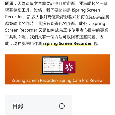
問題，因為這篇文章將要評測目前市面上逐漸崛起的一款
螢幕錄影工具。沒錯，我們要談的是 iSpring Screen
Recorder。許多人很好奇這款錄影程式如何在提供高品質
錄製輸出的同時，還擁有直覺化的介面。此外，iSpring
Screen Recorder 又是如何成為眾多使用者心目中的專業
工具呢？嗯，我們只有一個方法可以回答這些問題。因
此，現在就開始評測
iSpring Screen Recorder
吧。
目錄
1.