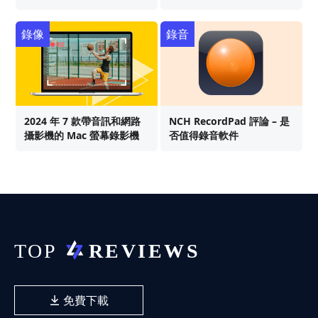
錄像
錄音
2024 年 7 款帶音訊和網路
NCH RecordPad 評論 – 是
攝影機的 Mac 螢幕錄影機
否值得錄音軟件
免費下載