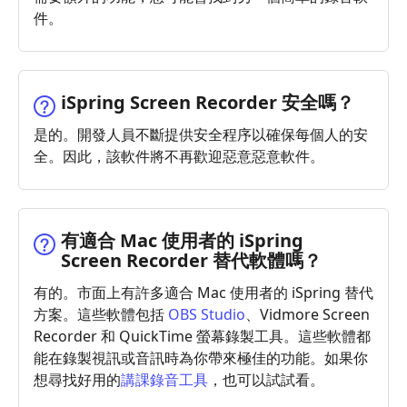
件。
iSpring Screen Recorder 安全嗎？
是的。開發人員不斷提供安全程序以確保每個人的安
全。因此，該軟件將不再歡迎惡意惡意軟件。
有適合 Mac 使用者的 iSpring
Screen Recorder 替代軟體嗎？
有的。市面上有許多適合 Mac 使用者的 iSpring 替代
方案。這些軟體包括
OBS Studio
、Vidmore Screen
Recorder 和 QuickTime 螢幕錄製工具。這些軟體都
能在錄製視訊或音訊時為你帶來極佳的功能。如果你
想尋找好用的
講課錄音工具
，也可以試試看。