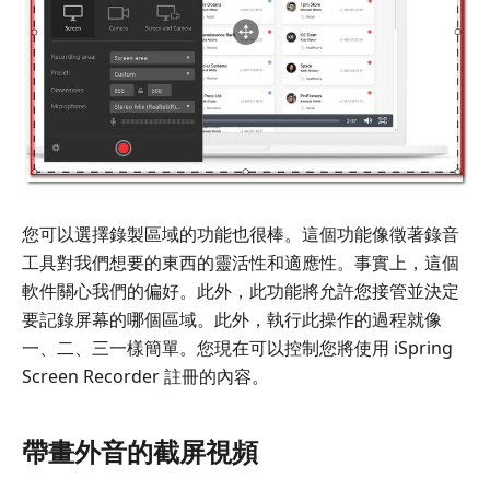
您可以選擇錄製區域的功能也很棒。這個功能像徵著錄音
工具對我們想要的東西的靈活性和適應性。事實上，這個
軟件關心我們的偏好。此外，此功能將允許您接管並決定
要記錄屏幕的哪個區域。此外，執行此操作的過程就像
一、二、三一樣簡單。您現在可以控制您將使用 iSpring
Screen Recorder 註冊的內容。
帶畫外音的截屏視頻