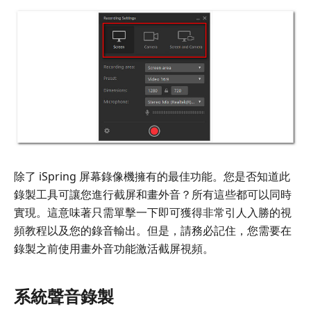
除了 iSpring 屏幕錄像機擁有的最佳功能。您是否知道此
錄製工具可讓您進行截屏和畫外音？所有這些都可以同時
實現。這意味著只需單擊一下即可獲得非常引人入勝的視
頻教程以及您的錄音輸出。但是，請務必記住，您需要在
錄製之前使用畫外音功能激活截屏視頻。
系統聲音錄製