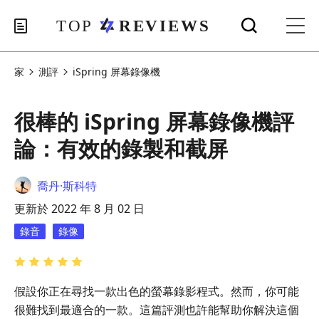
家
測評
iSpring 屏幕錄像機
很棒的 iSpring 屏幕錄像機評
論：有效的錄製和截屏
喬丹·斯科特
更新於 2022 年 8 月 02 日
錄音
錄像
假設你正在尋找一款出色的螢幕錄影程式。然而，你可能
很難找到最適合的一款。這篇評測也許能幫助你解決這個