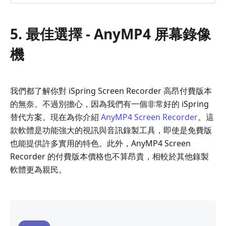
5. 最佳選擇 - AnyMP4 屏幕錄像
機
我們都了解你對 iSpring Screen Recorder 高昂付費版本
的無奈。不過別擔心，因為我們有一個非常好的 iSpring
替代方案。現在為你介紹
AnyMP4 Screen Recorder
。這
款軟體是功能強大的視訊與音訊錄製工具，即使是免費版
也能提供許多實用的特色。此外，AnyMP4 Screen
Recorder 的付費版本價格也不算昂貴，相較於其他錄製
軟體更為親民。