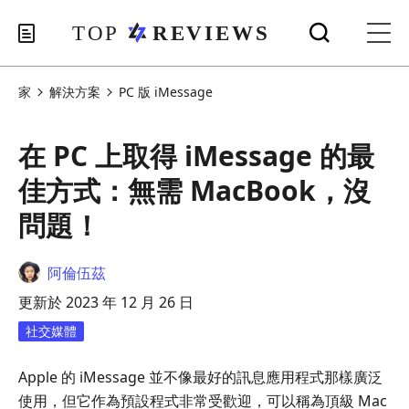
家
解決方案
PC 版 iMessage
在 PC 上取得 iMessage 的最
佳方式：無需 MacBook，沒
問題！
阿倫伍茲
更新於 2023 年 12 月 26 日
社交媒體
Apple 的 iMessage 並不像最好的訊息應用程式那樣廣泛
使用，但它作為預設程式非常受歡迎，可以稱為頂級 Mac