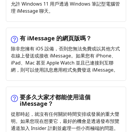
允許 Windows 11 用戶透過 Windows 筆記型電腦管
理 iMessage 聊天。
有 iMessage 的網頁版嗎？
除非您擁有 iOS 設備，否則您無法免費或以其他方式
在線上發送或接收 iMessage。如果您有 iPhone、
iPad、Mac 甚至 Apple Watch 並且已連接到互聯
網，則可以使用訊息應用程式免費發送 iMessage。
要多久大家才都能使用這個
iMessage？
從那時起，就沒有任何關於時間安排或發展的重大聲
明。如果您現在想要它，最好的機會是透過發布預覽
通道加入 Insider 計劃並處理一些小而極端的問題。