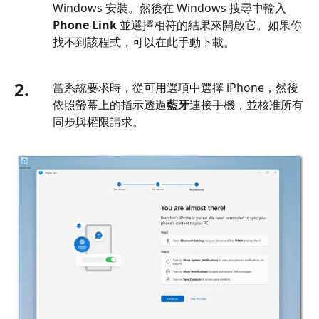
Windows 安裝。然後在 Windows 搜尋中輸入
Phone Link
並選擇相符的結果來開啟它。如果你
找不到該程式，可以在此手動下載。
2.
當系統要求時，從可用選項中選擇 iPhone，然後
依照螢幕上的指示透過
藍牙
連接手機，並核准所有
同步與權限請求。