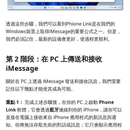
透過這些步驟，我們可以看到Phione Link是在我們的
Windows裝置上取得iMessage的重要公式之一。但是，
我們必須記住，最新的設備會更好，使過程更順利。
第 2 階段：在 PC 上傳送和接收
iMessage
關於在 PC 上透過 iMessage 發送和接收訊息，我們需要
記住以下幾點才能使其成為可能。
重點 1：
完成上述步驟後，在你的 PC 上啟動
Phone
Link
軟體，它會透過
藍牙
連線到你的 iPhone，讓你可以
直接在電腦上接收來自 iPhone 應用程式的新訊息與通
知。你將無法存取先前的對話或訊息；它只會顯示應用程