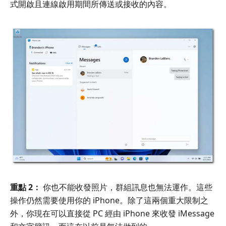
式開啟且連線啟用期間所傳送或接收的內容。
重點 2：
你也不能收發照片，群組訊息也無法運作。這些
操作仍然需要使用你的 iPhone。除了這兩個重大限制之
外，你現在可以直接從 PC 經由 iPhone 來收發 iMessage