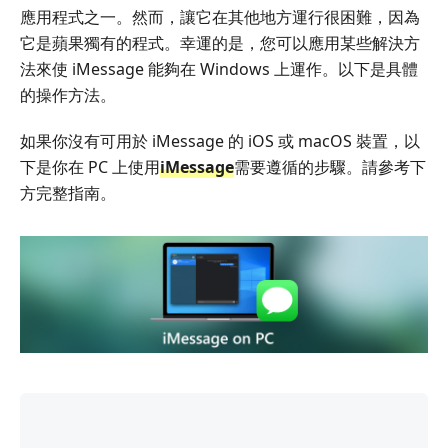
應用程式之一。然而，讓它在其他地方運行很困難，因為
它是蘋果獨有的程式。幸運的是，您可以應用某些解決方
法來使 iMessage 能夠在 Windows 上運作。以下是具體
的操作方法。
如果你沒有可用於 iMessage 的 iOS 或 macOS 裝置，以
下是你在 PC 上使用
iMessage
需要遵循的步驟。請參考下
方完整指南。