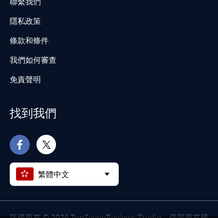
聯繫我們
隱私政策
條款和條件
我們如何審查
免責聲明
找到我們
繁體中文
版權所有 © 2026 TopSevenReviews Studio。保留所有權