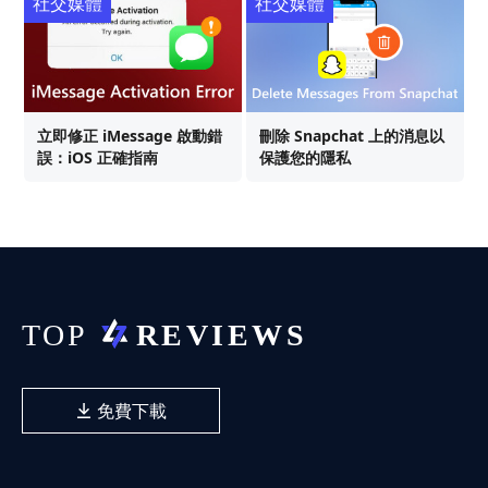
社交媒體
社交媒體
立即修正 iMessage 啟動錯
刪除 Snapchat 上的消息以
誤：iOS 正確指南
保護您的隱私
免費下載