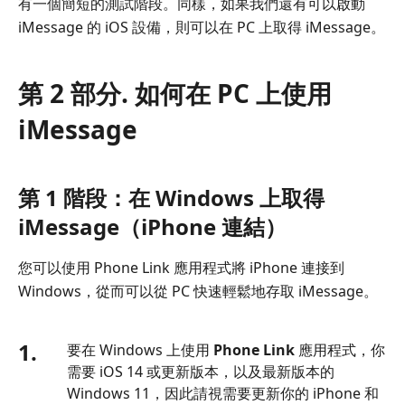
有一個簡短的測試階段。同樣，如果我們還有可以啟動
iMessage 的 iOS 設備，則可以在 PC 上取得 iMessage。
第 2 部分. 如何在 PC 上使用
iMessage
第 1 階段：在 Windows 上取得
iMessage（iPhone 連結）
您可以使用 Phone Link 應用程式將 iPhone 連接到
Windows，從而可以從 PC 快速輕鬆地存取 iMessage。
1.
要在 Windows 上使用
Phone Link
應用程式，你
需要 iOS 14 或更新版本，以及最新版本的
Windows 11，因此請視需要更新你的 iPhone 和