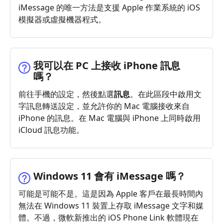
iMessage 的唯一方法是支援 Apple 作業系統的 iOS
模擬器或虛擬機器程式。
我可以在 PC 上接收 iPhone 訊息
嗎？
前往手機的設定，然後點選
訊息
。在此區段中啟用文
字訊息轉送設定，並允許你的 Mac 電腦接收來自
iPhone 的訊息。在 Mac 電腦與 iPhone 上同時啟用
iCloud 訊息功能。
Windows 11 會有 iMessage 嗎？
可能是可能不是。這是因為 Apple 客戶在最長時間內
無法在 Windows 11 裝置上存取 iMessage 文字和媒
體。不過，微軟新推出的 iOS Phone Link 軟體現在