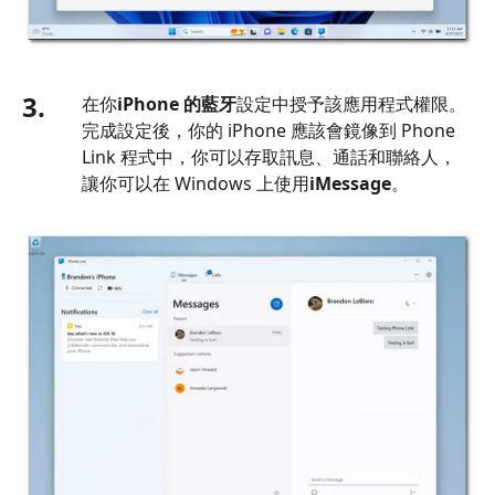
3.
在你
iPhone 的藍牙
設定中授予該應用程式權限。
完成設定後，你的 iPhone 應該會鏡像到 Phone
Link 程式中，你可以存取訊息、通話和聯絡人，
讓你可以在 Windows 上使用
iMessage
。