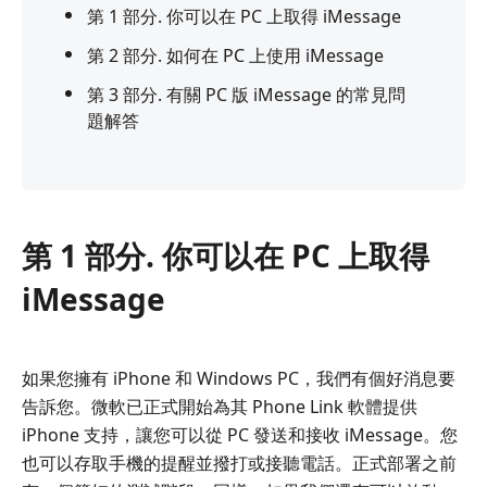
第 1 部分. 你可以在 PC 上取得 iMessage
第 2 部分. 如何在 PC 上使用 iMessage
第 3 部分. 有關 PC 版 iMessage 的常見問
題解答
第 1 部分. 你可以在 PC 上取得
iMessage
如果您擁有 iPhone 和 Windows PC，我們有個好消息要
告訴您。微軟已正式開始為其 Phone Link 軟體提供
iPhone 支持，讓您可以從 PC 發送和接收 iMessage。您
也可以存取手機的提醒並撥打或接聽電話。正式部署之前