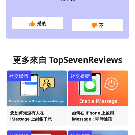
是的
不
更多來自 TopSevenReviews
社交媒體
社交媒體
您如何知道有人在
如何在 iPhone 上啟用
iMessage 上封鎖了您
iMessage：即時通訊