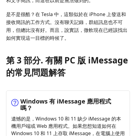
和文字簡訊，而這在以前是無法做到的。
是不是很酷？在 Tesla 中，這類似於在 iPhone 上發送和
接收簡訊的工作方式。沒有聊天記錄，群組訊息也不可
用，但總比沒有好。而且，說實話，微軟現在已經該找出
如何實現這一目標的時候了。
第 3 部分. 有關 PC 版 iMessage
的常見問題解答
Windows 有 iMessage 應用程式
嗎？
遺憾的是，Windows 10 和 11 缺少 iMessage 的本
機用戶端或 Web 應用程式。如果您想知道如何在
Windows 10 和 11 上存取 iMessage，在電腦上使用