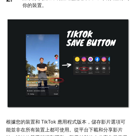
你的裝置。
根據您的裝置和 TikTok 應用程式版本，儲存影片選項可
能並非在所有裝置上都可使用。從平台下載和分享影片