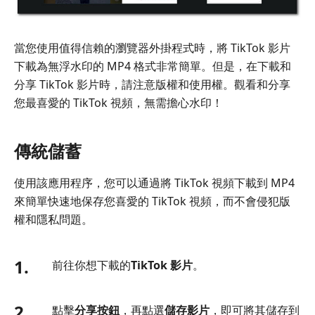
當您使用值得信賴的瀏覽器外掛程式時，將 TikTok 影片
下載為無浮水印的 MP4 格式非常簡單。但是，在下載和
分享 TikTok 影片時，請注意版權和使用權。觀看和分享
您最喜愛的 TikTok 視頻，無需擔心水印！
傳統儲蓄
使用該應用程序，您可以通過將 TikTok 視頻下載到 MP4
來簡單快速地保存您喜愛的 TikTok 視頻，而不會侵犯版
權和隱私問題。
1.
前往你想下載的
TikTok 影片
。
2.
點擊
分享按鈕
，再點選
儲存影片
，即可將其儲存到