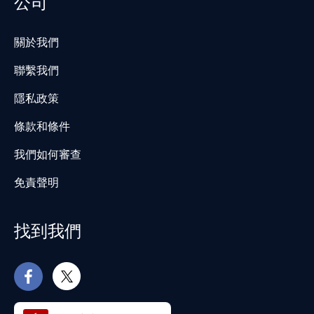
公司
關於我們
聯繫我們
隱私政策
條款和條件
我們如何審查
免責聲明
找到我們