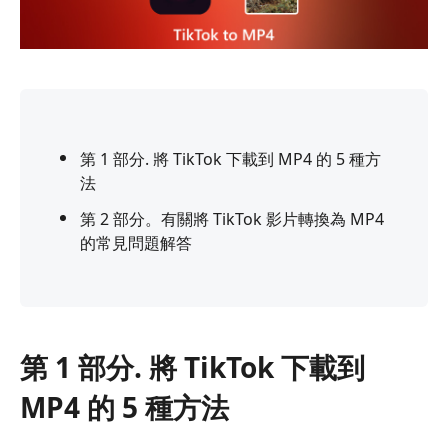
第 1 部分. 將 TikTok 下載到 MP4 的 5 種方
法
第 2 部分。有關將 TikTok 影片轉換為 MP4
的常見問題解答
第 1 部分. 將 TikTok 下載到
MP4 的 5 種方法