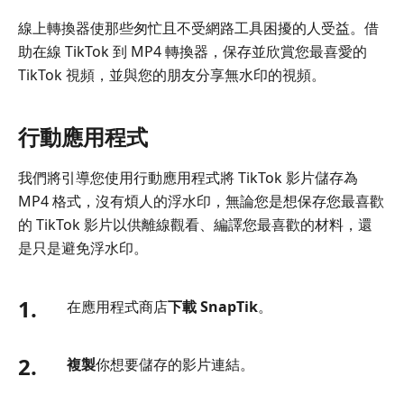
線上轉換器使那些匆忙且不受網路工具困擾的人受益。借
助在線 TikTok 到 MP4 轉換器，保存並欣賞您最喜愛的
TikTok 視頻，並與您的朋友分享無水印的視頻。
行動應用程式
我們將引導您使用行動應用程式將 TikTok 影片儲存為
MP4 格式，沒有煩人的浮水印，無論您是想保存您最喜歡
的 TikTok 影片以供離線觀看、編譯您最喜歡的材料，還
是只是避免浮水印。
1.
在應用程式商店
下載 SnapTik
。
2.
複製
你想要儲存的影片連結。