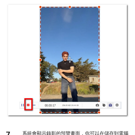
7.
系統會顯示錄影的預覽畫面，你可以在儲存到電腦