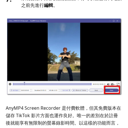
之前先進行
編輯
。
AnyMP4 Screen Recorder 是付費軟體，但其免費版本在
儲存 TikTok 影片方面也運作良好。唯一的差別在於註冊
後就能享有無限制的螢幕錄影時間。以這樣的功能而言，