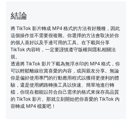
結論
將 TikTok 影片轉成 MP4 格式的方法有好幾種，因此
這個操作並不需要很複雜。你選擇的方法會取決於你
的個人喜好以及手邊可用的工具。在下載與分享
TikTok 內容時，一定要謹慎遵守版權與隱私相關法
規。
透過將 TikTok 影片下載為無浮水印的 MP4 格式，你
可以輕鬆離線欣賞喜愛的內容，或與親友分享。無論
你是偏好使用專門的行動應用程式以獲得更便利的體
驗，還是使用網路轉換工具以快速、簡單地進行轉
檔，你現在都能以符合自己需求的格式來保存高品質
的 TikTok 影片。那就立刻開始把你喜愛的 TikTok 內
容轉成 MP4 檔案吧！