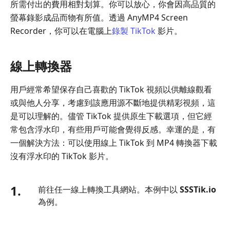
所需付出的費用相對划算。你可以放心，你會因高品質的
螢幕錄影成品而物有所值。透過 AnyMP4 Screen
Recorder，你可以在電腦上
錄製 TikTok
影片。
線上轉換器
用戶經常希望保存自己喜歡的 TikTok 視頻以供離線觀看
或與他人分享，考慮到該應用源不斷地提供精彩視頻，這
是可以理解的。儘管 TikTok 提供原生下載選項，但它經
常包含浮水印，有些用戶可能會覺得反感。幸運的是，有
一個解決方法：可以使用線上 TikTok 到 MP4 轉換器下載
沒有浮水印的 TikTok 影片。
1.
前往任一線上轉換工具網站。本例中以
SSSTik.io
為例。