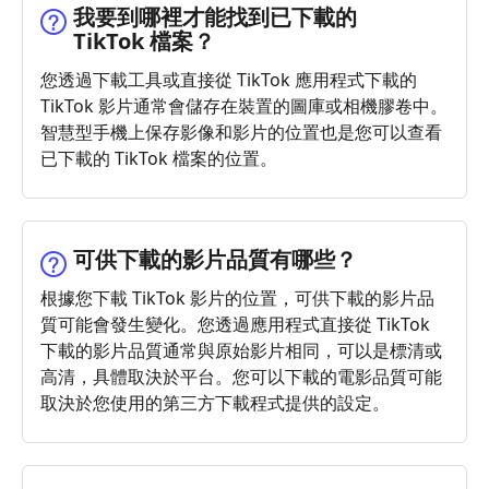
我要到哪裡才能找到已下載的
TikTok 檔案？
您透過下載工具或直接從 TikTok 應用程式下載的
TikTok 影片通常會儲存在裝置的圖庫或相機膠卷中。
智慧型手機上保存影像和影片的位置也是您可以查看
已下載的 TikTok 檔案的位置。
可供下載的影片品質有哪些？
根據您下載 TikTok 影片的位置，可供下載的影片品
質可能會發生變化。您透過應用程式直接從 TikTok
下載的影片品質通常與原始影片相同，可以是標清或
高清，具體取決於平台。您可以下載的電影品質可能
取決於您使用的第三方下載程式提供的設定。