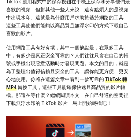
TikTok 應用程式中的保存按鈕在手機上保存和分享他們最
喜歡的視頻，但對其他一些人來說，這有點煩人的是視頻
中出現水印。這就是為什麼用戶求助於基於網路的工具，
這些工具使他們能夠以高品質且無浮水印的方式下載自己
喜歡的影片。
使用網路工具有好有壞，其中一個缺點是，在眾多工具
中，有多少是真正安全可靠的？人們往往只會在自己的帳
號或手機出現惡意活動時才發現問題。本文的目的，就是
為了整理出值得信賴且安全的工具，讓你能更方便、更安
心地使用。你將在這篇文章中看到一款可靠的
TikTok 轉
MP4
轉換工具，這些工具能確保快速且高品質的影片轉
檔。那還在等什麼？繼續閱讀本文，在自己舒適的空間裡
下載無浮水印的 TikTok 影片，馬上開始轉檔吧！