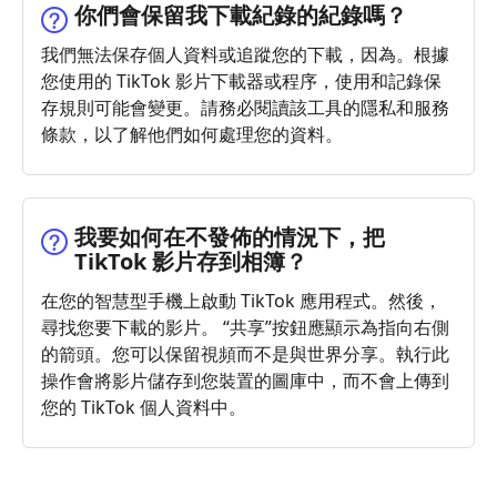
你們會保留我下載紀錄的紀錄嗎？
我們無法保存個人資料或追蹤您的下載，因為。根據
您使用的 TikTok 影片下載器或程序，使用和記錄保
存規則可能會變更。請務必閱讀該工具的隱私和服務
條款，以了解他們如何處理您的資料。
我要如何在不發佈的情況下，把
TikTok 影片存到相簿？
在您的智慧型手機上啟動 TikTok 應用程式。然後，
尋找您要下載的影片。 “共享”按鈕應顯示為指向右側
的箭頭。您可以保留視頻而不是與世界分享。執行此
操作會將影片儲存到您裝置的圖庫中，而不會上傳到
您的 TikTok 個人資料中。