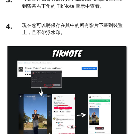
到螢幕右下角的 TikNote 圖示中查看。
4.
現在您可以將保存在其中的所有影片下載到裝置
上，且不帶浮水印。