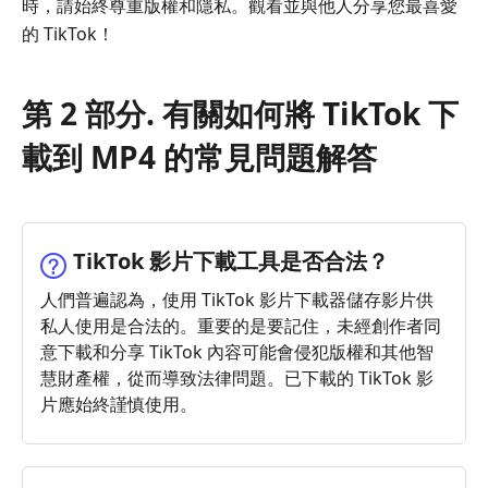
時，請始終尊重版權和隱私。觀看並與他人分享您最喜愛
的 TikTok！
第 2 部分. 有關如何將 TikTok 下
載到 MP4 的常見問題解答
TikTok 影片下載工具是否合法？
人們普遍認為，使用 TikTok 影片下載器儲存影片供
私人使用是合法的。重要的是要記住，未經創作者同
意下載和分享 TikTok 內容可能會侵犯版權和其他智
慧財產權，從而導致法律問題。已下載的 TikTok 影
片應始終謹慎使用。