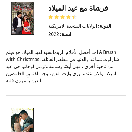
فرشاة مع عيد الميلاد
الدولة:
الولايات المتحدة الأمريكية
السنة:
2022
أحد أفضل الأفلام الرومانسية لعيد الميلاد هو فيلم A Brush
with Christmas. شارلوت تساعد والدتها في مطعم العائلة.
من ناحية أخرى ، فهي أيضًا رسامة وترمي لوحاتها في عيد
الميلاد. ولكن عندما يرى وايت الفن ، وجد الفنانين الغامضين
الذين يأسرون قلبه.