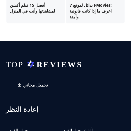
7 بدائل لموقع FMovies:
أفضل 15 فيلم أكشن
اعرف ما إذا كانت قانونية
لمشاهدتها وأنت في المنزل
وآمنة
تحميل مجاني
إعادة النظر
آلة تسجيل الفيديو
محول الفيديو