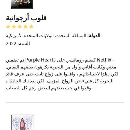
قلوب أرجوانية
الدولة:
المملكة المتحدة، الولايات المتحدة الأمريكية
السنة:
2022
تم تضمين Purple Hearts كفيلم رومانسي على Netflix -
مغني وكاتب أغاني وأول من البحرية يكرهون بعضهم البعض.
لكن نظرًا لاحتياجاتهم ، وافقوا على زواج ثابت حتى عرف قائد
البحرية كل شيء عن الزواج المزيف. لكن بعد تلك الحادثة ،
وقعوا في حب بعضهم البعض رغم كل الصعاب.