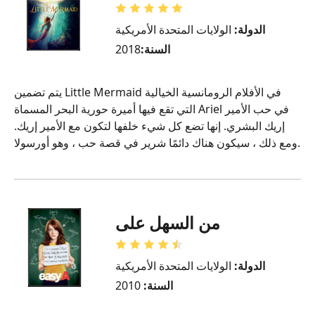
الدولة:
الولايات المتحدة الأمريكية
السنة:
2018
يتم تضمين Little Mermaid في الأفلام الرومانسية الخيالية
التي تقع فيها أميرة حورية البحر المسماة Ariel في حب الأمير
إريك البشري. إنها تضع كل شيء خلفها لتكون مع الأمير إريك.
ومع ذلك ، سيكون هناك دائمًا شرير في قصة حب ، وهو أورسولا.
من السهل على
الدولة:
الولايات المتحدة الأمريكية
السنة:
2010