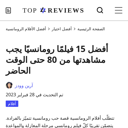
الصفحة الرئيسية
أفضل اختيار
أفضل الأفلام الرومانسية
أفضل 15 فيلمًا رومانسيًا يجب
مشاهدتها من 80 حتى الوقت
الحاضر
آرين وودز
تم التحديث في 28 فبراير 2023
أفلام
تتطلّب أفلام الرومانسية قصة حب رومانسية تتميّز بالفرادة.
يتضمّن تقريبًا كلّ فيلم رومانسي مرحلة المغازلة والمواعدة