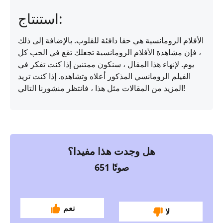
استنتاج:
الأفلام الرومانسية هي حقا دافئة للقلوب. بالإضافة إلى ذلك
، فإن مشاهدة الأفلام الرومانسية تجعلك تقع في الحب كل
يوم. لإنهاء هذا المقال ، سنكون ممتنين إذا كنت تفكر في
الفيلم الرومانسي المذكور أعلاه وتشاهده. إذا كنت تريد
المزيد من المقالات مثل هذا ، فانتظر منشورنا التالي!
هل وجدت هذا مفيدا؟
صوتًا
651
نعم
لا