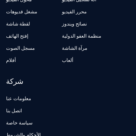
محرر الفيديو
مشغل فديوهات
نصائح ويندوز
لقطة شاشة
منظمة العفو الدولية
إفتح الهاتف
مرآة الشاشة
مسجل الصوت
ألعاب
أفلام
شركة
معلومات عنا
اتصل بنا
سياسة خاصة
الأحكام والشروط