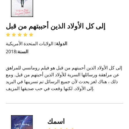
إلى كل الأولاد الذين أحببتهم من قبل
الدولة:
الولايات المتحدة الأمريكية
السنة:
2018
إلى كل الأولاد الذين أحببتهم من قبل هو فيلم رومانسي للمراهق
عن مراهقة ورسائلها السرية للأولاد الذين أحبتهم من قبل. ومع
ذلك ، هناك لغز يحدث لأن جميع الرسائل تم تسريبها في البريد
إلى الأولاد. لكنها وقعت في حب صديقها المزيف.
اسمك