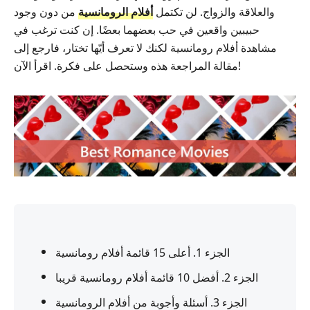
والعلاقة والزواج. لن تكتمل
أفلام الرومانسية
من دون وجود
حبيبين واقعين في حب بعضهما بعضًا. إن كنت ترغب في
مشاهدة أفلام رومانسية لكنك لا تعرف أيّها تختار، فارجع إلى
مقالة المراجعة هذه وستحصل على فكرة. اقرأ الآن!
الجزء 1. أعلى 15 قائمة أفلام رومانسية
الجزء 2. أفضل 10 قائمة أفلام رومانسية قريبا
الجزء 3. أسئلة وأجوبة من أفلام الرومانسية