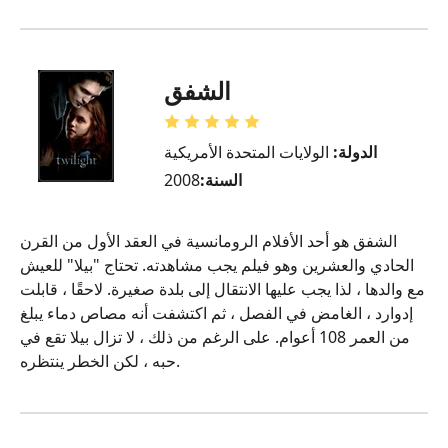
الشفق
الدولة:
الولايات المتحدة الأمريكية
السنة:
2008
الشفق هو أحد الأفلام الرومانسية في العقد الأول من القرن
الحادي والعشرين وهو فيلم يجب مشاهدته. تحتاج "بيلا" للعيش
مع والدها ، لذا يجب عليها الانتقال إلى بلدة صغيرة. لاحقًا ، قابلت
إدوارد ، الغامض في الفصل ، ثم اكتشفت أنه مصاص دماء يبلغ
من العمر 108 أعوام. على الرغم من ذلك ، لا تزال بيلا تقع في
حبه ، لكن الخطر ينتظره.