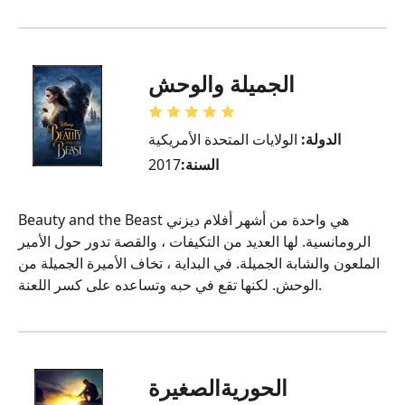
الجميلة والوحش
الدولة:
الولايات المتحدة الأمريكية
السنة:
2017
Beauty and the Beast هي واحدة من أشهر أفلام ديزني
الرومانسية. لها العديد من التكيفات ، والقصة تدور حول الأمير
الملعون والشابة الجميلة. في البداية ، تخاف الأميرة الجميلة من
الوحش. لكنها تقع في حبه وتساعده على كسر اللعنة.
الحوريةالصغيرة