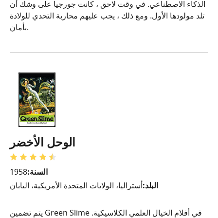
الذكاء الاصطناعي. في وقت لاحق ، كانت جورجيا على وشك أن
تلد مولودها الأول. ومع ذلك ، يجب عليهم محاربة التحدي للولادة
بأمان.
الوحل الأخضر
السنة:
1958
البلد:
أستراليا، الولايات المتحدة الأمريكية، اليابان
يتم تضمين Green Slime في أفلام الخيال العلمي الكلاسيكية.