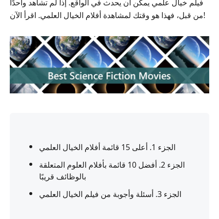
فيلم خيال علمي يمكن أن يحدث في الواقع. إذا لم تشاهد واحدًا
من قبل، فهذا هو وقتك لمشاهدة أفلام الخيال العلمي. اقرأ الآن!
الجزء 1. أعلى 15 قائمة أفلام الخيال العلمي
الجزء 2. أفضل 10 قائمة بأفلام العلوم المتعلقة
بالوظائف قريبًا
الجزء 3. أسئلة وأجوبة من فيلم الخيال العلمي