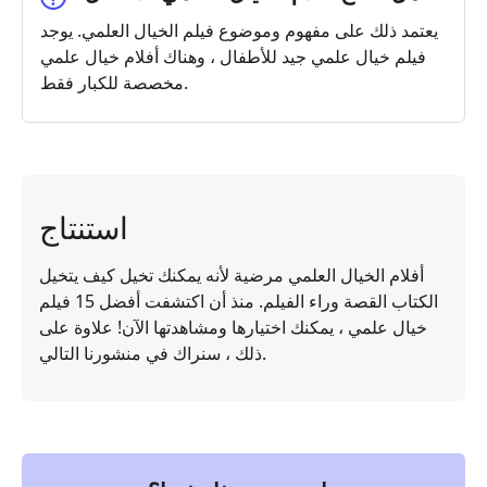
يعتمد ذلك على مفهوم وموضوع فيلم الخيال العلمي. يوجد
فيلم خيال علمي جيد للأطفال ، وهناك أفلام خيال علمي
مخصصة للكبار فقط.
استنتاج
أفلام الخيال العلمي مرضية لأنه يمكنك تخيل كيف يتخيل
الكتاب القصة وراء الفيلم. منذ أن اكتشفت أفضل 15 فيلم
خيال علمي ، يمكنك اختيارها ومشاهدتها الآن! علاوة على
ذلك ، سنراك في منشورنا التالي.