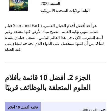
السنة:
2022
البلد:
الولايات المتحدة الأمريكية
فيلم Scorched Earth هو أحد أفضل أفلام الخيال العلمي.
عندما تنتهي نهاية العالم ، تصبح مياه الأرض كلها مشعة وغير
آمنة للشرب. الآن ، في هذا العالم البائس ، تسعى جيليان بشدة
للتأكد من أن ابنتها ستحصل على الدواء الذي تحتاجه للبقاء على
قيد الحياة.
الجزء 2. أفضل 10 قائمة بأفلام
العلوم المتعلقة بالوظائف قريبًا
قائمة أفضل 10 أفلام
الكثيب: الجزء الثاني