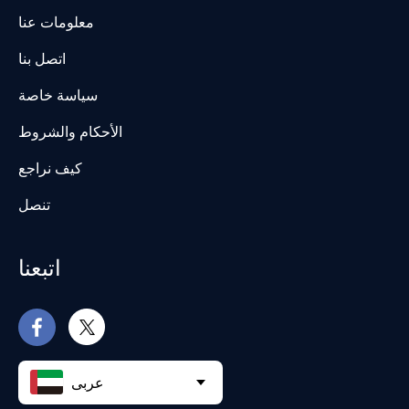
معلومات عنا
اتصل بنا
سياسة خاصة
الأحكام والشروط
كيف نراجع
تنصل
اتبعنا
عربى