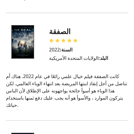
الصفقة
السنة:
2022
البلد:
الولايات المتحدة الأمريكية
كانت الصفقة فيلم خيال علمي رائعًا في عام 2022. هناك أم
تناضل من أجل إنقاذ ابنتها المريضة بعد انتهاء الوباء العالمي. لكن
هذا الوباء هو أسوأ جائحة يواجهونه على الإطلاق لأن الناس
يتركون الموارد ، والأسوأ هو أنه يجب عليك دفع ثمنها باستخدام
حياتك.