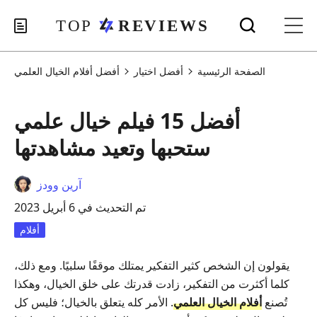
الصفحة الرئيسية
أفضل اختيار
أفضل أفلام الخيال العلمي
أفضل 15 فيلم خيال علمي
ستحبها وتعيد مشاهدتها
آرين وودز
تم التحديث في 6 أبريل 2023
أفلام
يقولون إن الشخص كثير التفكير يمتلك موقفًا سلبيًا. ومع ذلك،
كلما أكثرت من التفكير، زادت قدرتك على خلق الخيال، وهكذا
تُصنع
أفلام الخيال العلمي
. الأمر كله يتعلق بالخيال؛ فليس كل