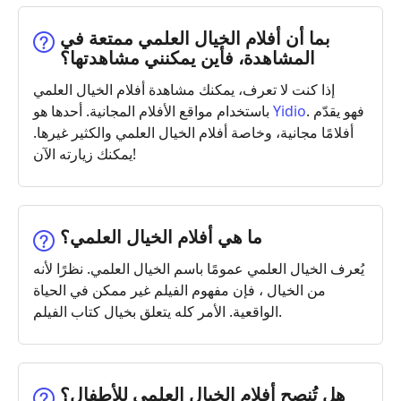
بما أن أفلام الخيال العلمي ممتعة في
المشاهدة، فأين يمكنني مشاهدتها؟
إذا كنت لا تعرف، يمكنك مشاهدة أفلام الخيال العلمي
. فهو يقدّم
Yidio
باستخدام مواقع الأفلام المجانية. أحدها هو
أفلامًا مجانية، وخاصة أفلام الخيال العلمي والكثير غيرها.
يمكنك زيارته الآن!
ما هي أفلام الخيال العلمي؟
يُعرف الخيال العلمي عمومًا باسم الخيال العلمي. نظرًا لأنه
من الخيال ، فإن مفهوم الفيلم غير ممكن في الحياة
الواقعية. الأمر كله يتعلق بخيال كتاب الفيلم.
هل تُنصح أفلام الخيال العلمي للأطفال؟