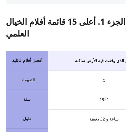
الجزء 1. أعلى 15 قائمة أفلام الخيال
العلمي
أفضل أفلام عائلية
ليوم الذي وقفت فيه الأرض ساكنة
التقييمات
5
سنة
1951
طول
ساعة و 32 دقيقة