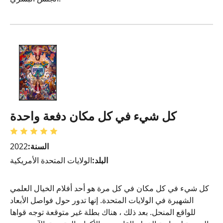
كل شيء في كل مكان دفعة واحدة
السنة:
2022
البلد:
الولايات المتحدة الأمريكية
كل شيء في كل مكان في كل مرة هو أحد أفلام الخيال العلمي
الشهيرة في الولايات المتحدة. إنها تدور حول فواصل الأبعاد
للواقع المنحل. بعد ذلك ، هناك بطلة غير متوقعة توجه قواها