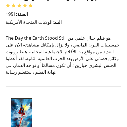
السنة:
1951
البلد:
الولايات المتحدة الأمريكية
The Day the Earth Stood Still هو فيلم خيال علمي من
خمسينيات القرن الماضي ، ولا يزال بإمكانك مشاهدته الآن على
العديد من مواقع بث الأفلام الاجتماعية المجانية. هبط روبوت
وكائن فضائي على الأرض بعد الحرب العالمية الثانية. لقد أعطوا
الجنس البشري خيارين ؛ أن تكون مسالمًا أو تواجه الدمار. في
نهاية الفيلم ، ستتعلم رسالة.