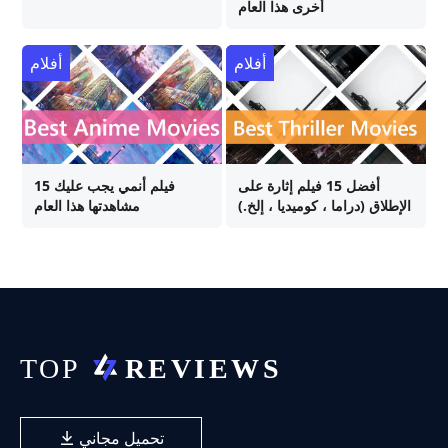
أخرى هذا العام
أفلام
أفلام
أفضل 15 فيلم إثارة على
15 فيلم أنمي يجب عليك
الإطلاق (دراما ، كوميديا ، إلخ.)
مشاهدتها هذا العام
تحميل مجاني