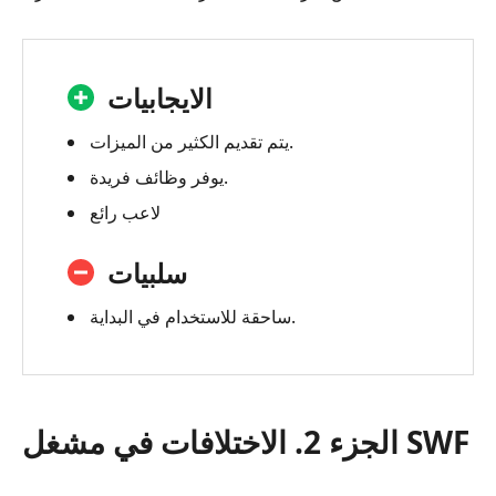
الايجابيات
يتم تقديم الكثير من الميزات.
يوفر وظائف فريدة.
لاعب رائع
سلبيات
ساحقة للاستخدام في البداية.
الجزء 2. الاختلافات في مشغل SWF