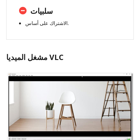
سلبيات
الاشتراك على أساس.
مشغل الميديا VLC