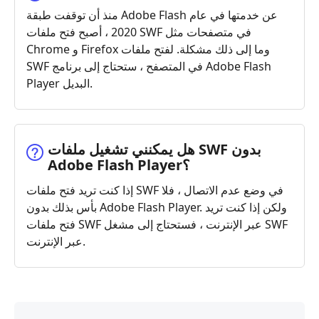
منذ أن توقفت طبقة Adobe Flash عن خدمتها في عام
2020 ، أصبح فتح ملفات SWF في متصفحات مثل
Chrome و Firefox وما إلى ذلك مشكلة. لفتح ملفات
SWF في المتصفح ، ستحتاج إلى برنامج Adobe Flash
Player البديل.
هل يمكنني تشغيل ملفات ‎SWF‎ بدون
Adobe Flash Player؟
إذا كنت تريد فتح ملفات SWF في وضع عدم الاتصال ، فلا
بأس بذلك بدون Adobe Flash Player. ولكن إذا كنت تريد
فتح ملفات SWF عبر الإنترنت ، فستحتاج إلى مشغل SWF
عبر الإنترنت.