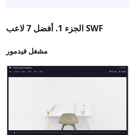
الجزء 1. أفضل 7 لاعب SWF
مشغل فيدمور