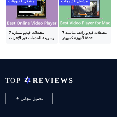
مشغل فديوهات
مشغل فديوهات
7 مشغلات فيديو رائعة مناسبة
7 مشغلات فيديو ممتازة
لأجهزة كمبيوتر Mac
وسريعة للخدمات عبر الإنترنت
تحميل مجاني