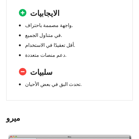
الايجابيات
واجهة مصممة باحتراف.
في متناول الجميع.
أقل تعقيدًا في الاستخدام.
دعم منصات متعددة.
سلبيات
تحدث البق في بعض الأحيان.
ميرو