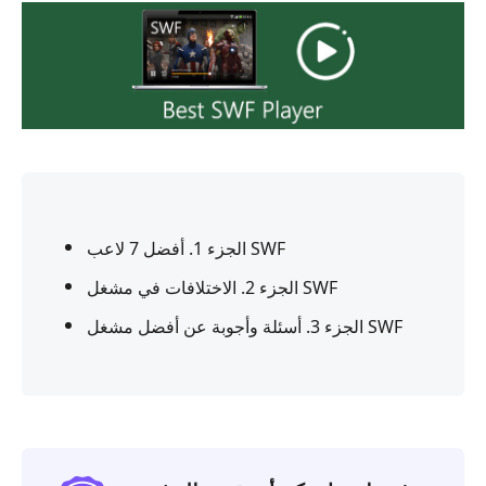
الجزء 1. أفضل 7 لاعب SWF
الجزء 2. الاختلافات في مشغل SWF
الجزء 3. أسئلة وأجوبة عن أفضل مشغل SWF