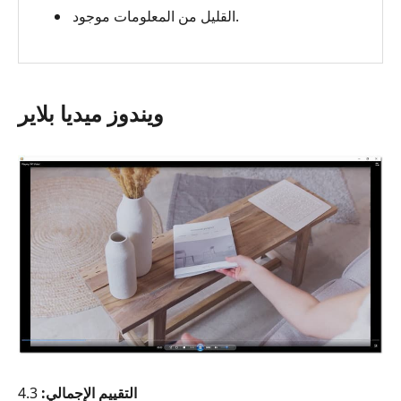
القليل من المعلومات موجود.
ويندوز ميديا بلاير
التقييم الإجمالي:
4.3