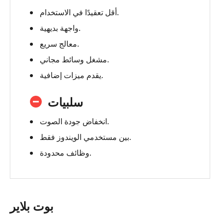
أقل تعقيدًا في الاستخدام.
واجهة بديهية.
معالج سريع.
مشغل وسائط مجاني.
يقدم ميزات إضافية.
سلبيات
انخفاض جودة الصوت.
بين مستخدمي الويندوز فقط.
وظائف محدودة.
بوت بلاير