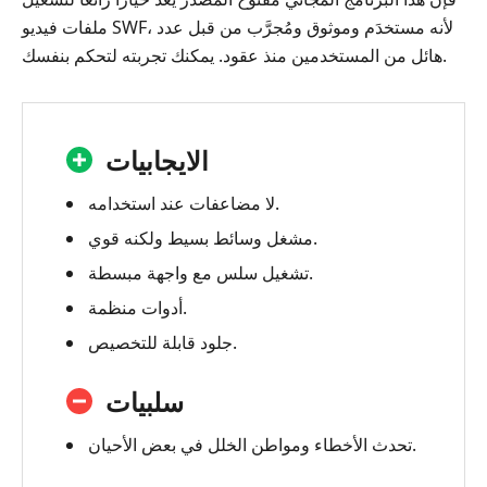
ملفات فيديو ‎SWF‎، لأنه مستخدَم وموثوق ومُجرَّب من قبل عدد
هائل من المستخدمين منذ عقود. يمكنك تجربته لتحكم بنفسك.
الايجابيات
لا مضاعفات عند استخدامه.
مشغل وسائط بسيط ولكنه قوي.
تشغيل سلس مع واجهة مبسطة.
أدوات منظمة.
جلود قابلة للتخصيص.
سلبيات
تحدث الأخطاء ومواطن الخلل في بعض الأحيان.