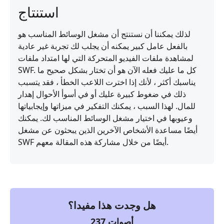
استنتاج
لذلك يمكننا أن نستنتج أن مشغل الوسائط المناسب هو
بالفعل عامل كبير يمكنه أن يجلب لك تجربة غير عادية
لمشاهدة ملفات الفيديو المتحركة التي لها امتداد ملفات
SWF. كل ما عليك فعله الآن هو أن تختار بشكل صحيح ما
يناسبك أكثر ، لأنك إذا اخترت اللاعب الخطأ ، فقد يتسبب
ذلك في ضغوط كبيرة عليك أو في أسوأ الأحوال إهدار
للمال. لهذا السبب ، يمكنك التفكير في ميزاتها وإيجابياتها
وعيوبها في اختيار مشغل الوسائط المناسب لك. يمكنك
أيضًا مساعدة الأشخاص الآخرين الذين يبحثون عن مشغل
SWF أيضًا من خلال مشاركة هذه المقالة معهم.
هل وجدت هذا مفيدا؟
أصوات
237