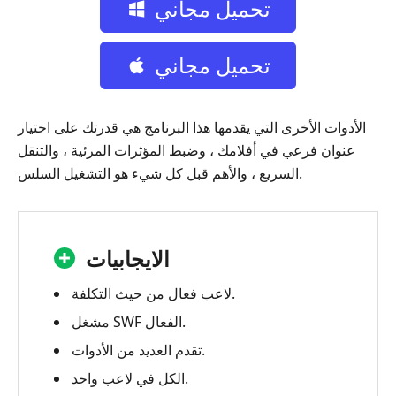
تحميل مجاني
تحميل مجاني
الأدوات الأخرى التي يقدمها هذا البرنامج هي قدرتك على اختيار
عنوان فرعي في أفلامك ، وضبط المؤثرات المرئية ، والتنقل
السريع ، والأهم قبل كل شيء هو التشغيل السلس.
الايجابيات
لاعب فعال من حيث التكلفة.
مشغل SWF الفعال.
تقدم العديد من الأدوات.
الكل في لاعب واحد.