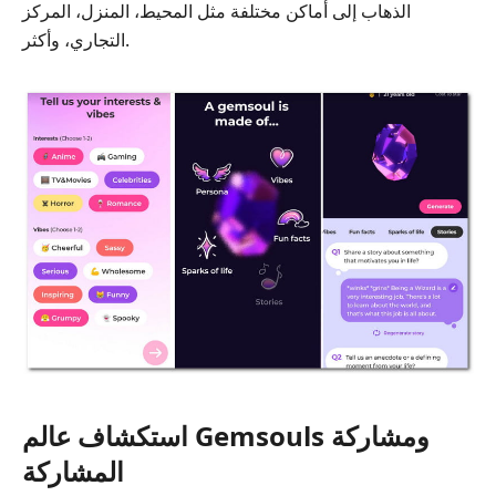
الذهاب إلى أماكن مختلفة مثل المحيط، المنزل، المركز
التجاري، وأكثر.
استكشاف عالم Gemsouls ومشاركة
المشاركة