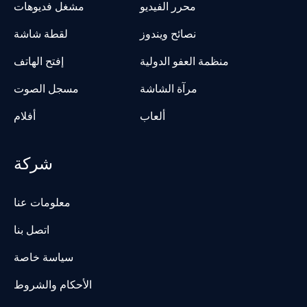
محرر الفيديو
مشغل فديوهات
نصائح ويندوز
لقطة شاشة
منظمة العفو الدولية
إفتح الهاتف
مرآة الشاشة
مسجل الصوت
ألعاب
أفلام
شركة
معلومات عنا
اتصل بنا
سياسة خاصة
الأحكام والشروط