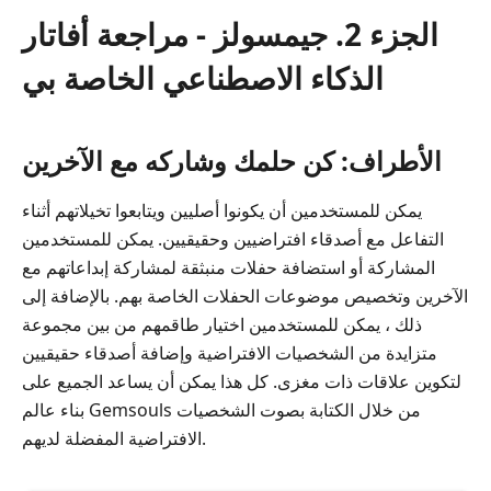
الجزء 2. جيمسولز - مراجعة أفاتار
الذكاء الاصطناعي الخاصة بي
الأطراف: كن حلمك وشاركه مع الآخرين
يمكن للمستخدمين أن يكونوا أصليين ويتابعوا تخيلاتهم أثناء
التفاعل مع أصدقاء افتراضيين وحقيقيين. يمكن للمستخدمين
المشاركة أو استضافة حفلات منبثقة لمشاركة إبداعاتهم مع
الآخرين وتخصيص موضوعات الحفلات الخاصة بهم. بالإضافة إلى
ذلك ، يمكن للمستخدمين اختيار طاقمهم من بين مجموعة
متزايدة من الشخصيات الافتراضية وإضافة أصدقاء حقيقيين
لتكوين علاقات ذات مغزى. كل هذا يمكن أن يساعد الجميع على
بناء عالم Gemsouls من خلال الكتابة بصوت الشخصيات
الافتراضية المفضلة لديهم.