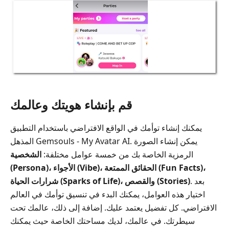
قم بإنشاء هويتك وعالمك
يمكنك إنشاء توأمك في الواقع الافتراضي باستخدام التطبيق
المذهل Gemsouls - My Avatar AI. يمكن إنشاء الصورة
الرمزية الخاصة بك من خمسة عوامل مختلفة:
الشخصية
(Persona)، الأجواء (Vibe)، الحقائق الممتعة (Fun Facts)،
. بعد
شرارات الحياة (Sparks of Life)، والقصص (Stories)
اختيار هذه العوامل، يمكنك البدء في تنسيق توأمك في العالم
الافتراضي. كل تفضيل يعتمد عليك. إضافة إلى ذلك، عالمك تحت
سيطرتك. في عالمك، لديك مساحتك الخاصة حيث يمكنك