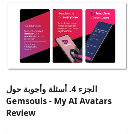
الجزء 4. أسئلة وأجوبة حول
Gemsouls - My AI Avatars
Review