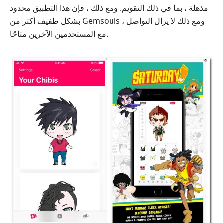
مذهلة ، بما في ذلك التقويم. ومع ذلك ، فإن هذا التطبيق محدود
بشكل طفيف أكثر من Gemsouls ، ومع ذلك لا يزال التواصل
مع المستخدمين الآخرين متاحًا.