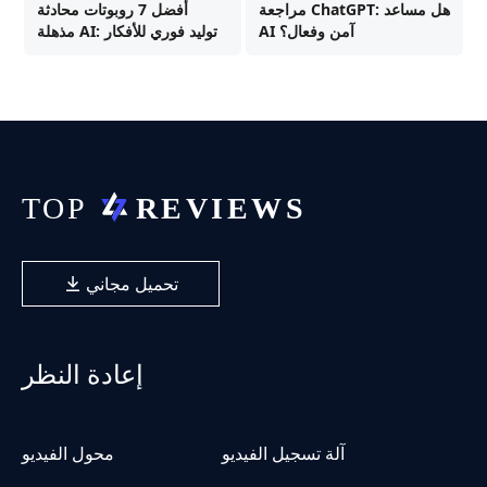
مراجعة ChatGPT: هل مساعد
أفضل 7 روبوتات محادثة
AI آمن وفعال؟
مذهلة AI: توليد فوري للأفكار
تحميل مجاني
إعادة النظر
آلة تسجيل الفيديو
محول الفيديو