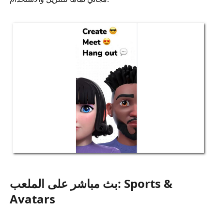
بث مباشر على الملعب: Sports &
Avatars