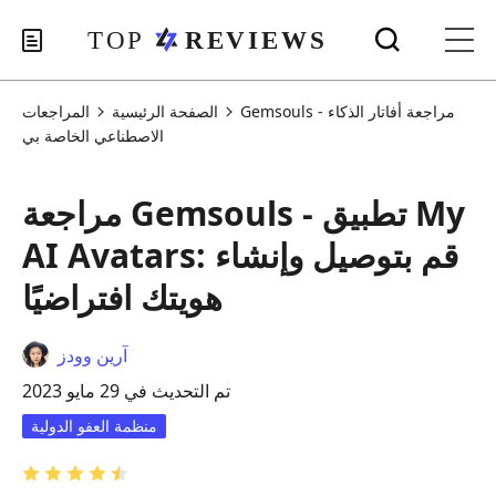
Gemsouls - مراجعة أفاتار الذكاء
الصفحة الرئيسية
المراجعات
الاصطناعي الخاصة بي
مراجعة Gemsouls - تطبيق My
AI Avatars: قم بتوصيل وإنشاء
هويتك افتراضيًا
آرين وودز
تم التحديث في 29 مايو 2023
منظمة العفو الدولية