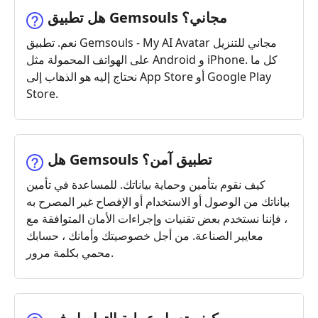
هل تطبيق Gemsouls مجاني؟
نعم. تطبيق Gemsouls - My AI Avatar مجاني للتنزيل
على الهواتف المحمولة مثل Android و iPhone. كل ما
نحتاج إليه هو الذهاب إلى App Store أو Google Play
Store.
هل Gemsouls تطبيق آمن؟
كيف نقوم بتأمين وحماية بياناتك. للمساعدة في تأمين
بياناتك من الوصول أو الاستخدام أو الإفصاح غير المصرح به
، فإننا نستخدم بعض تقنيات وإجراءات الأمان المتوافقة مع
معايير الصناعة. من أجل خصوصيتك وأمانك ، حسابك
محمي بكلمة مرور.