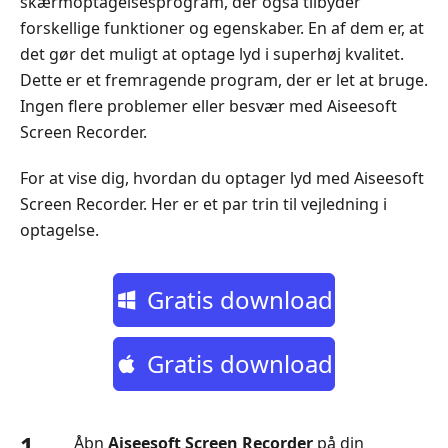
skærmoptagelsesprogram, der også tilbyder
forskellige funktioner og egenskaber. En af dem er, at
det gør det muligt at optage lyd i superhøj kvalitet.
Dette er et fremragende program, der er let at bruge.
Ingen flere problemer eller besvær med Aiseesoft
Screen Recorder.
For at vise dig, hvordan du optager lyd med Aiseesoft
Screen Recorder. Her er et par trin til vejledning i
optagelse.
Gratis download
Gratis download
1.
Åbn
Aiseesoft Screen Recorder
på din