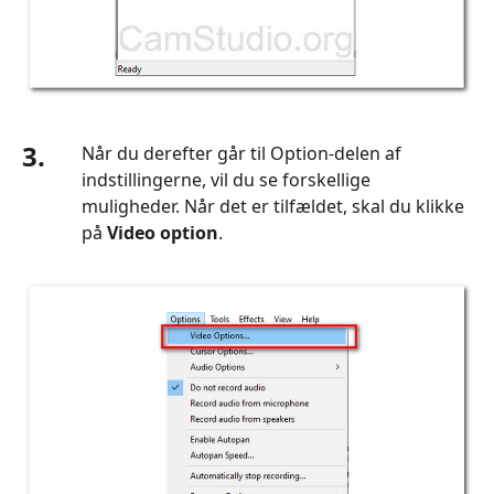
3.
Når du derefter går til Option-delen af
indstillingerne, vil du se forskellige
muligheder. Når det er tilfældet, skal du klikke
på
Video option
.