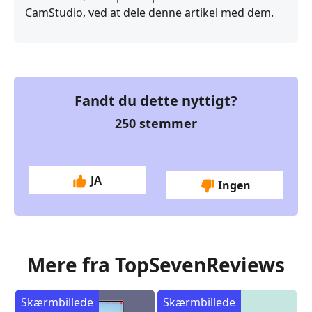
CamStudio, ved at dele denne artikel med dem.
Fandt du dette nyttigt?
250
stemmer
JA
Ingen
Mere fra TopSevenReviews
Skærmbillede
Skærmbillede