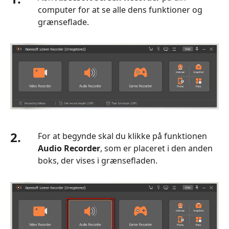
computer for at se alle dens funktioner og
grænseflade.
2.
For at begynde skal du klikke på funktionen
Audio Recorder
, som er placeret i den anden
boks, der vises i grænsefladen.