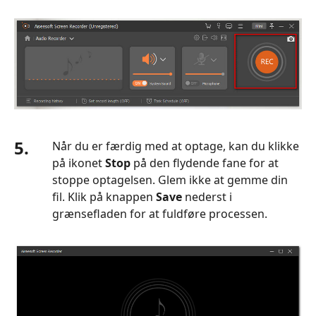
5.
Når du er færdig med at optage, kan du klikke
på ikonet
Stop
på den flydende fane for at
stoppe optagelsen. Glem ikke at gemme din
fil. Klik på knappen
Save
nederst i
grænsefladen for at fuldføre processen.