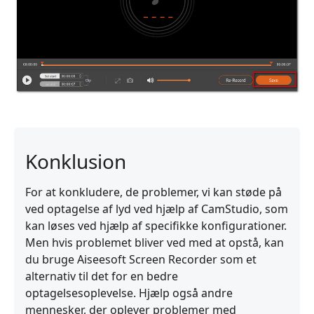
Konklusion
For at konkludere, de problemer, vi kan støde på
ved optagelse af lyd ved hjælp af CamStudio, som
kan løses ved hjælp af specifikke konfigurationer.
Men hvis problemet bliver ved med at opstå, kan
du bruge Aiseesoft Screen Recorder som et
alternativ til det for en bedre
optagelsesoplevelse. Hjælp også andre
mennesker, der oplever problemer med