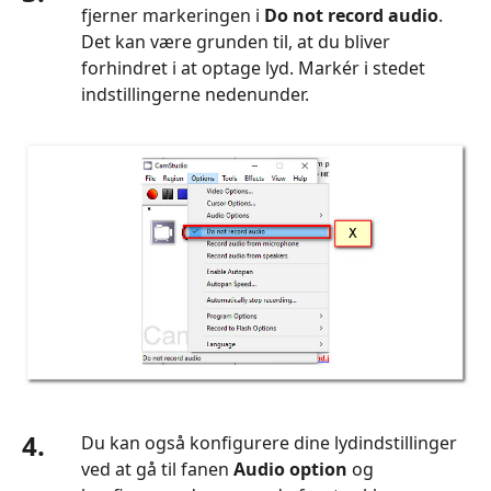
fjerner markeringen i
Do not record audio
.
Det kan være grunden til, at du bliver
forhindret i at optage lyd. Markér i stedet
indstillingerne nedenunder.
4.
Du kan også konfigurere dine lydindstillinger
ved at gå til fanen
Audio option
og