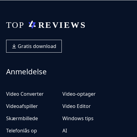
Gratis download
Anmeldelse
Video Converter
Video-optager
Videoafspiller
Video Editor
Skærmbillede
Windows tips
Telefonlås op
AI