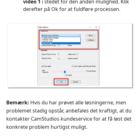
video 1
i stedet for den anden mulighed. Klik
derefter på Ok for at fuldføre processen.
Bemærk:
Hvis du har prøvet alle løsningerne, men
problemet stadig opstår, anbefales det kraftigt, at du
kontakter CamStudios kundeservice for at få løst det
konkrete problem hurtigst muligt.