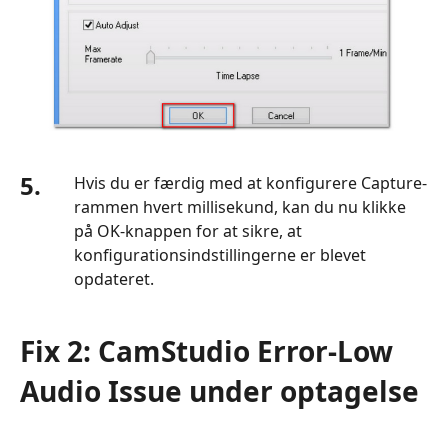
5.
Hvis du er færdig med at konfigurere Capture-
rammen hvert millisekund, kan du nu klikke
på OK-knappen for at sikre, at
konfigurationsindstillingerne er blevet
opdateret.
Fix 2: CamStudio Error-Low
Audio Issue under optagelse