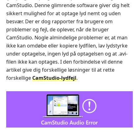
CamStudio. Denne glimrende software giver dig helt
sikkert mulighed for at optage lyd nemt og uden
besvær. Der er dog rapporter fra brugere om
problemer og fejl, de oplever, når de bruger
CamStudio. Nogle almindelige problemer er, at man
ikke kan omdøbe eller kopiere lydfilen, lav lydstyrke
under optagelse, ingen lyd på optagelsen og at .avi-
filen ikke kan optages. I den forbindelse vil denne
artikel give dig forskellige løsninger til at rette
forskellige
CamStudio-lydfejl
.