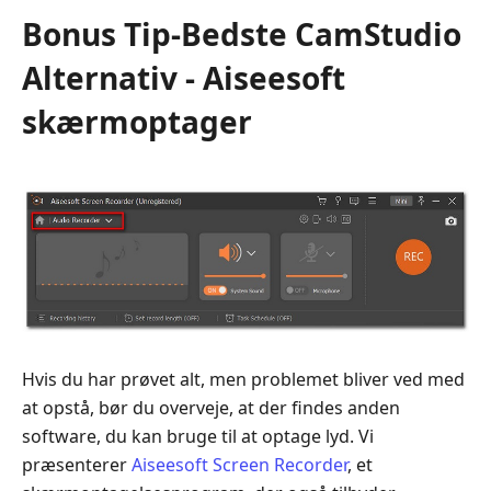
Bonus Tip-Bedste CamStudio
Alternativ - Aiseesoft
skærmoptager
Hvis du har prøvet alt, men problemet bliver ved med
at opstå, bør du overveje, at der findes anden
software, du kan bruge til at optage lyd. Vi
præsenterer
Aiseesoft Screen Recorder
, et