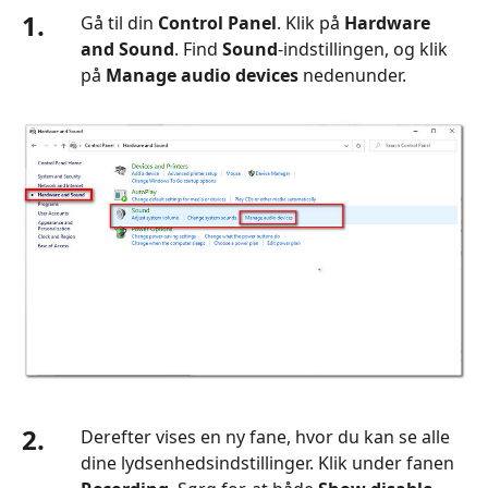
1.
Gå til din
Control Panel
. Klik på
Hardware
and Sound
. Find
Sound
-indstillingen, og klik
på
Manage audio devices
nedenunder.
2.
Derefter vises en ny fane, hvor du kan se alle
dine lydsenhedsindstillinger. Klik under fanen