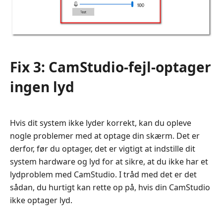
Fix 3: CamStudio-fejl-optager
ingen lyd
Hvis dit system ikke lyder korrekt, kan du opleve
nogle problemer med at optage din skærm. Det er
derfor, før du optager, det er vigtigt at indstille dit
system hardware og lyd for at sikre, at du ikke har et
lydproblem med CamStudio. I tråd med det er det
sådan, du hurtigt kan rette op på, hvis din CamStudio
ikke optager lyd.