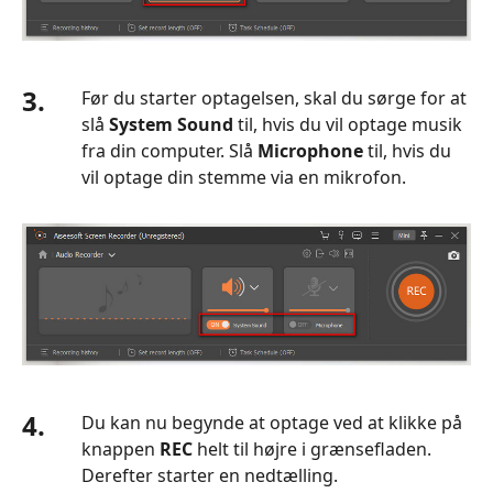
3.
Før du starter optagelsen, skal du sørge for at
slå
System Sound
til, hvis du vil optage musik
fra din computer. Slå
Microphone
til, hvis du
vil optage din stemme via en mikrofon.
4.
Du kan nu begynde at optage ved at klikke på
knappen
REC
helt til højre i grænsefladen.
Derefter starter en nedtælling.