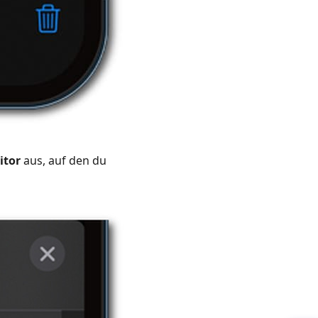
itor
aus, auf den du