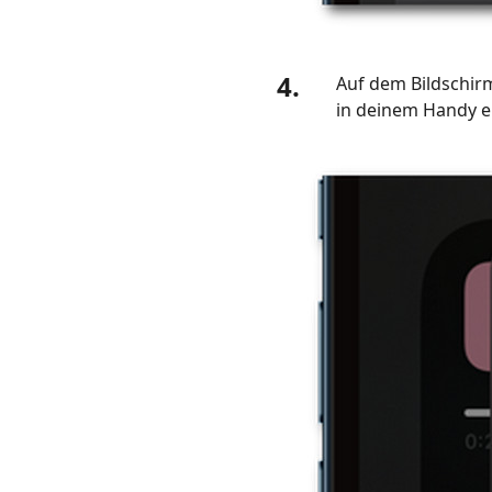
4.
Auf dem Bildschir
in deinem Handy e