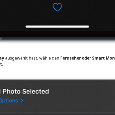
ay
ausgewählt hast, wähle den
Fernseher oder Smart Mon
t.