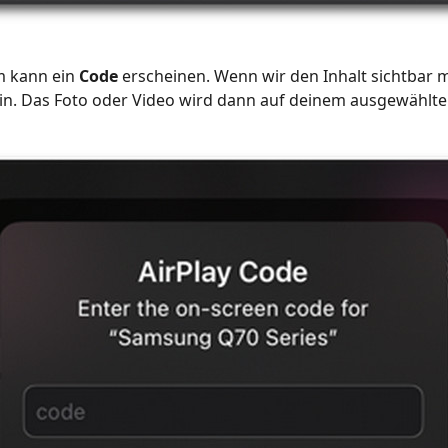
m kann ein
Code
erscheinen. Wenn wir den Inhalt sichtbar 
in. Das Foto oder Video wird dann auf deinem ausgewählten