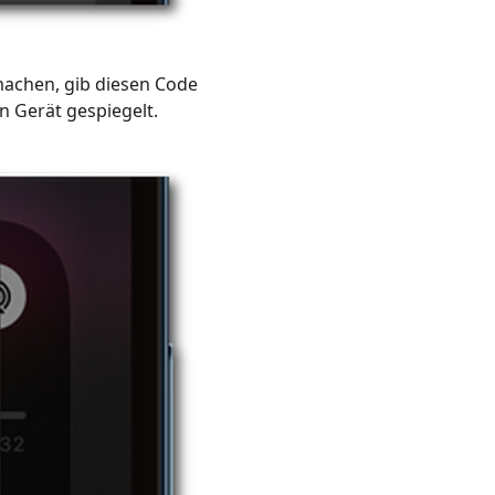
machen, gib diesen Code
 Gerät gespiegelt.