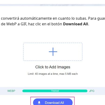
 convertirá automáticamente en cuanto lo subas. Para guard
 de WebP a GIF, haz clic en el botón
Download All
.