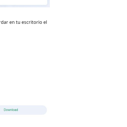
ar en tu escritorio el