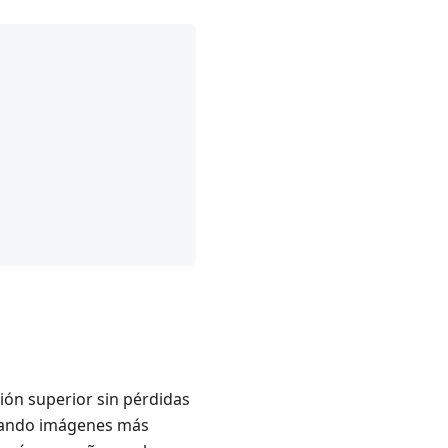
ón superior sin pérdidas
creando imágenes más