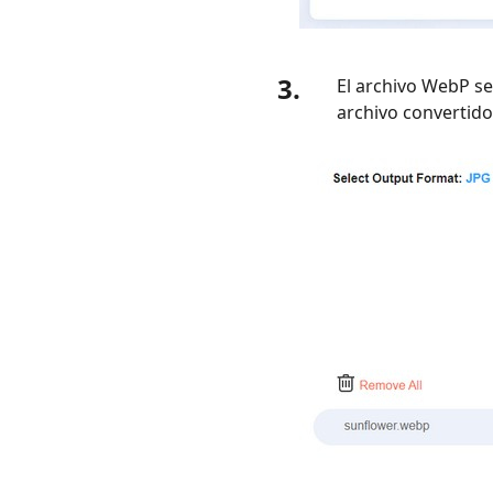
3.
El archivo WebP se
archivo convertido