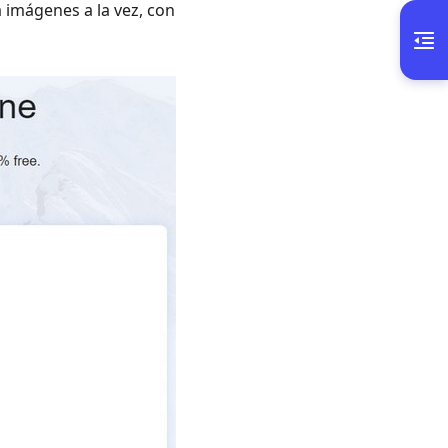
 imágenes a la vez, con