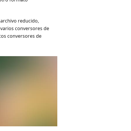
archivo reducido,
á varios conversores de
ntos conversores de