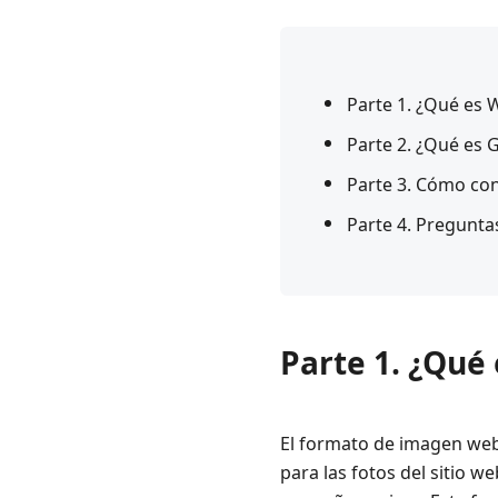
Parte 1. ¿Qué es
Parte 2. ¿Qué es G
Parte 3. Cómo con
Parte 4. Pregunta
Parte 1. ¿Qué
El formato de imagen web
para las fotos del sitio 