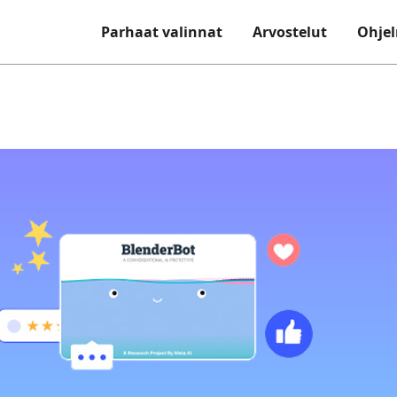
Parhaat valinnat
Arvostelut
Ohjel