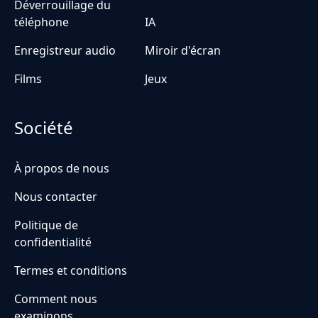
Déverrouillage du
téléphone
IA
Enregistreur audio
Miroir d'écran
Films
Jeux
Société
À propos de nous
Nous contacter
Politique de
confidentialité
Termes et conditions
Comment nous
examinons