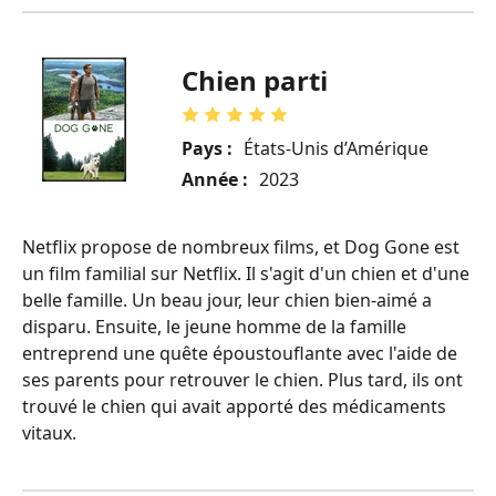
Chien parti
Pays :
États-Unis d’Amérique
Année :
2023
Netflix propose de nombreux films, et Dog Gone est
un film familial sur Netflix. Il s'agit d'un chien et d'une
belle famille. Un beau jour, leur chien bien-aimé a
disparu. Ensuite, le jeune homme de la famille
entreprend une quête époustouflante avec l'aide de
ses parents pour retrouver le chien. Plus tard, ils ont
trouvé le chien qui avait apporté des médicaments
vitaux.