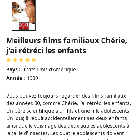
Meilleurs films familiaux Chérie,
j'ai rétréci les enfants
Pays :
États-Unis d’Amérique
Année :
1989
Vous pouvez toujours regarder des films familiaux
des années 80, comme Chérie, j'ai rétréci les enfants.
Un père scientifique a un fils et une fille adolescents.
Un jour, il réduit accidentellement ses deux enfants
ainsi que le voisinage des deux autres adolescents à
la taille d'insectes. Les quatre adolescents doivent