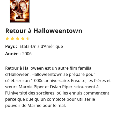
Retour à Halloweentown
Pays :
États-Unis d’Amérique
Année :
2006
Retour à Halloween est un autre film familial
d'Halloween. Halloweentown se prépare pour
célébrer son 1 000e anniversaire. Ensuite, les frères et
sœurs Marnie Piper et Dylan Piper retournent à
l'Université des sorcières, où les ennuis commencent
parce que quelqu'un complote pour utiliser le
pouvoir de Marnie pour le mal.