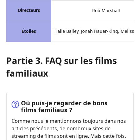
Directeurs
Rob Marshall
Étoiles
Halle Bailey, Jonah Hauer-King, Melissa
Partie 3. FAQ sur les films
familiaux
Où puis-je regarder de bons
films familiaux ?
Comme nous le mentionnons toujours dans nos
articles précédents, de nombreux sites de
streaming de films sont en ligne. Mais cette fois,