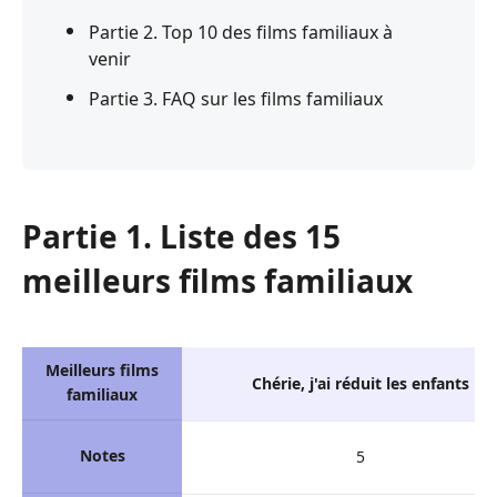
Partie 2. Top 10 des films familiaux à
venir
Partie 3. FAQ sur les films familiaux
Partie 1. Liste des 15
meilleurs films familiaux
Meilleurs films
Chérie, j'ai réduit les enfants
familiaux
Notes
5