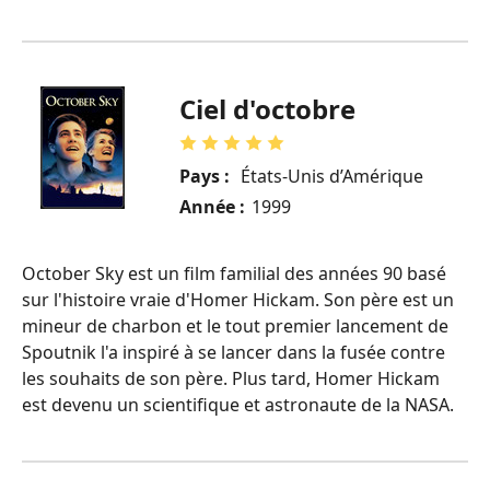
Ciel d'octobre
Pays :
États-Unis d’Amérique
Année :
1999
October Sky est un film familial des années 90 basé
sur l'histoire vraie d'Homer Hickam. Son père est un
mineur de charbon et le tout premier lancement de
Spoutnik l'a inspiré à se lancer dans la fusée contre
les souhaits de son père. Plus tard, Homer Hickam
est devenu un scientifique et astronaute de la NASA.