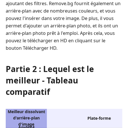
ajoutant des filtres. Remove.bg fournit également un
arrière-plan avec de nombreuses couleurs, et vous
pouvez l'insérer dans votre image. De plus, il vous
permet d'ajouter un arrière-plan photo, et ils ont un
arrière-plan photo prêt à l'emploi. Après cela, vous
pouvez le télécharger en HD en cliquant sur le
bouton Télécharger HD.
Partie 2 : Lequel est le
meilleur - Tableau
comparatif
Meilleur dissolvant
d'arrière-plan
Plate-forme
d'image
AnyMP4