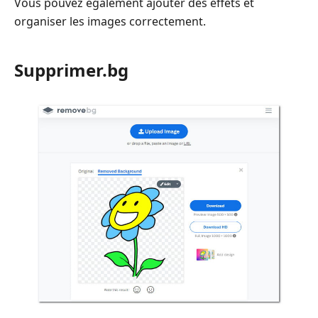
Vous pouvez également ajouter des effets et
organiser les images correctement.
Supprimer.bg