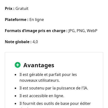
Prix :
Gratuit
Plateforme :
En ligne
Formats d’image pris en charge :
JPG, PNG, WebP
Note globale :
4,0
Avantages
Il est gérable et parfait pour les
nouveaux utilisateurs.
Il est soutenu par la puissance de l'IA.
Il est accessible en ligne.
Il fournit des outils de base pour éditer