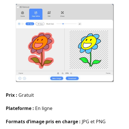
Prix :
Gratuit
Plateforme :
En ligne
Formats d’image pris en charge :
JPG et PNG