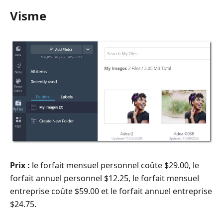
Visme
Prix :
le forfait mensuel personnel coûte $29.00, le
forfait annuel personnel $12.25, le forfait mensuel
entreprise coûte $59.00 et le forfait annuel entreprise
$24.75.