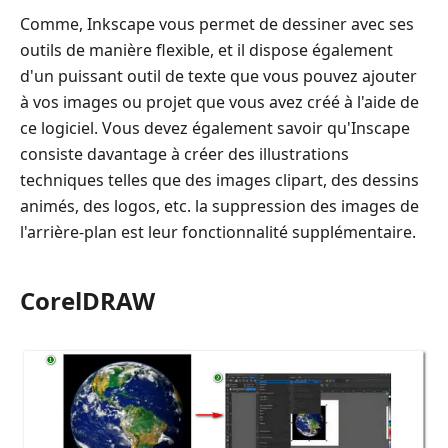
Comme, Inkscape vous permet de dessiner avec ses
outils de manière flexible, et il dispose également
d'un puissant outil de texte que vous pouvez ajouter
à vos images ou projet que vous avez créé à l'aide de
ce logiciel. Vous devez également savoir qu'Inscape
consiste davantage à créer des illustrations
techniques telles que des images clipart, des dessins
animés, des logos, etc. la suppression des images de
l'arrière-plan est leur fonctionnalité supplémentaire.
CorelDRAW