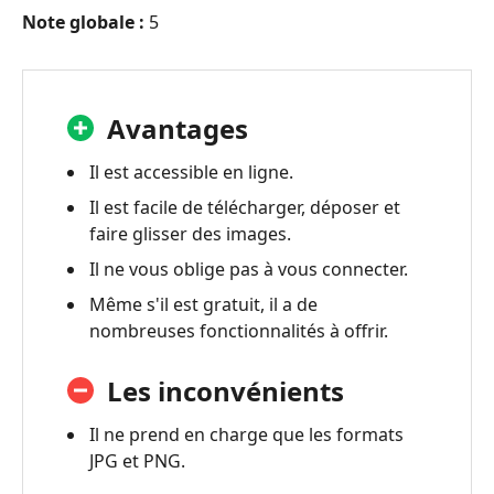
Note globale :
5
Avantages
Il est accessible en ligne.
Il est facile de télécharger, déposer et
faire glisser des images.
Il ne vous oblige pas à vous connecter.
Même s'il est gratuit, il a de
nombreuses fonctionnalités à offrir.
Les inconvénients
Il ne prend en charge que les formats
JPG et PNG.