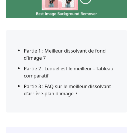
Partie 1 : Meilleur dissolvant de fond
d'image 7
Partie 2 : Lequel est le meilleur - Tableau
comparatif
Partie 3 : FAQ sur le meilleur dissolvant
d'arrière-plan d'image 7