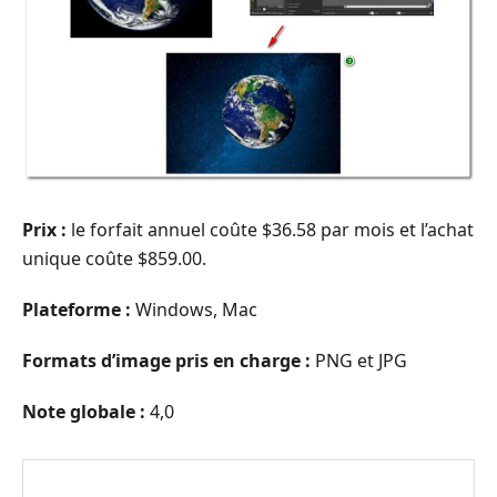
Prix :
le forfait annuel coûte $36.58 par mois et l’achat
unique coûte $859.00.
Plateforme :
Windows, Mac
Formats d’image pris en charge :
PNG et JPG
Note globale :
4,0