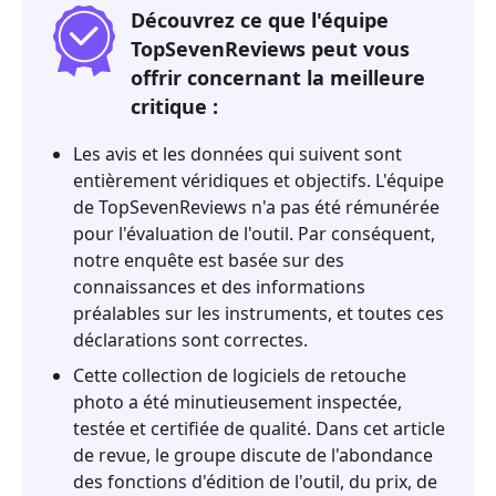
Découvrez ce que l'équipe
TopSevenReviews peut vous
offrir concernant la meilleure
critique :
Les avis et les données qui suivent sont
entièrement véridiques et objectifs. L'équipe
de TopSevenReviews n'a pas été rémunérée
pour l'évaluation de l'outil. Par conséquent,
notre enquête est basée sur des
connaissances et des informations
préalables sur les instruments, et toutes ces
déclarations sont correctes.
Cette collection de logiciels de retouche
photo a été minutieusement inspectée,
testée et certifiée de qualité. Dans cet article
de revue, le groupe discute de l'abondance
des fonctions d'édition de l'outil, du prix, de