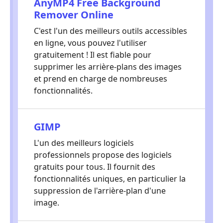
AnyMP4 Free Background
Remover Online
C'est l'un des meilleurs outils accessibles
en ligne, vous pouvez l'utiliser
gratuitement ! Il est fiable pour
supprimer les arrière-plans des images
et prend en charge de nombreuses
fonctionnalités.
GIMP
L'un des meilleurs logiciels
professionnels propose des logiciels
gratuits pour tous. Il fournit des
fonctionnalités uniques, en particulier la
suppression de l'arrière-plan d'une
image.