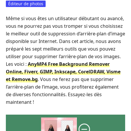
Éditeur de photos
Même si vous êtes un utilisateur débutant ou avancé,
vous ne pourrez pas vous tromper si vous choisissez
le meilleur outil de suppression d’arrière-plan d’image
disponible sur Internet. Dans cet article, nous avons
préparé les sept meilleurs outils que vous pouvez
utiliser pour supprimer l’arrière-plan de vos images.
Les voici :
AnyMP4 Free Background Remover
Online, Fiverr, GIMP, Inkscape, CorelDRAW, Visme
et Remove.bg
. Vous ne ferez pas que supprimer
l’arrière-plan de l’image, vous profiterez également
de diverses fonctionnalités. Essayez-les dès
maintenant !