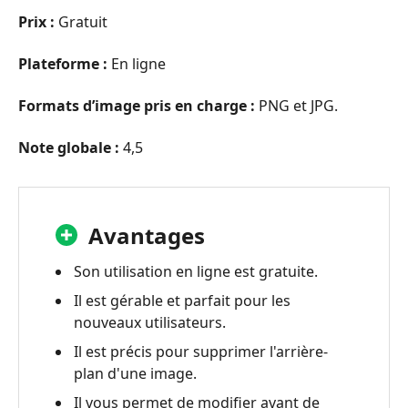
Prix :
Gratuit
Plateforme :
En ligne
Formats d’image pris en charge :
PNG et JPG.
Note globale :
4,5
Avantages
Son utilisation en ligne est gratuite.
Il est gérable et parfait pour les
nouveaux utilisateurs.
Il est précis pour supprimer l'arrière-
plan d'une image.
Il vous permet de modifier avant de