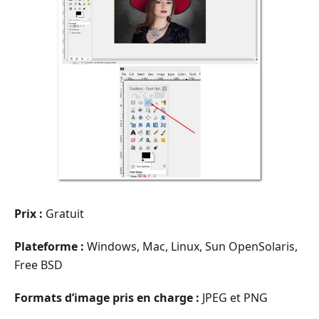
Prix :
Gratuit
Plateforme :
Windows, Mac, Linux, Sun OpenSolaris,
Free BSD
Formats d’image pris en charge :
JPEG et PNG