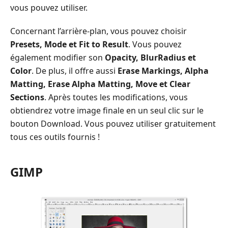
vous pouvez utiliser.
Concernant l’arrière-plan, vous pouvez choisir
Presets, Mode et Fit to Result
. Vous pouvez
également modifier son
Opacity, BlurRadius et
Color
. De plus, il offre aussi
Erase Markings, Alpha
Matting, Erase Alpha Matting, Move et Clear
Sections
. Après toutes les modifications, vous
obtiendrez votre image finale en un seul clic sur le
bouton Download. Vous pouvez utiliser gratuitement
tous ces outils fournis !
GIMP