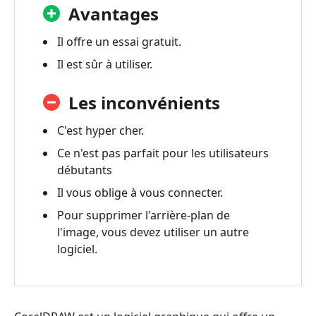
Avantages
Il offre un essai gratuit.
Il est sûr à utiliser.
Les inconvénients
C'est hyper cher.
Ce n'est pas parfait pour les utilisateurs
débutants
Il vous oblige à vous connecter.
Pour supprimer l'arrière-plan de
l'image, vous devez utiliser un autre
logiciel.