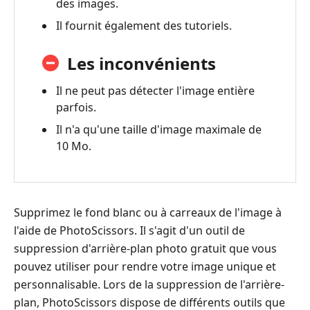
des images.
Il fournit également des tutoriels.
Les inconvénients
Il ne peut pas détecter l'image entière
parfois.
Il n'a qu'une taille d'image maximale de
10 Mo.
Supprimez le fond blanc ou à carreaux de l'image à
l'aide de PhotoScissors. Il s'agit d'un outil de
suppression d'arrière-plan photo gratuit que vous
pouvez utiliser pour rendre votre image unique et
personnalisable. Lors de la suppression de l'arrière-
plan, PhotoScissors dispose de différents outils que