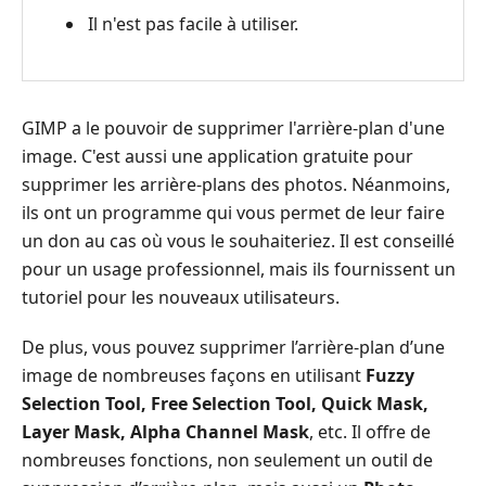
Il n'est pas facile à utiliser.
GIMP a le pouvoir de supprimer l'arrière-plan d'une
image. C'est aussi une application gratuite pour
supprimer les arrière-plans des photos. Néanmoins,
ils ont un programme qui vous permet de leur faire
un don au cas où vous le souhaiteriez. Il est conseillé
pour un usage professionnel, mais ils fournissent un
tutoriel pour les nouveaux utilisateurs.
De plus, vous pouvez supprimer l’arrière-plan d’une
image de nombreuses façons en utilisant
Fuzzy
Selection Tool, Free Selection Tool, Quick Mask,
Layer Mask, Alpha Channel Mask
, etc. Il offre de
nombreuses fonctions, non seulement un outil de