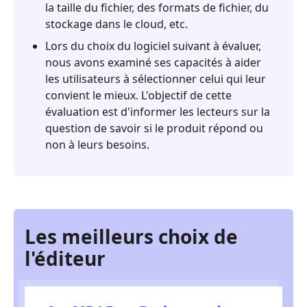
la taille du fichier, des formats de fichier, du
stockage dans le cloud, etc.
Lors du choix du logiciel suivant à évaluer,
nous avons examiné ses capacités à aider
les utilisateurs à sélectionner celui qui leur
convient le mieux. L'objectif de cette
évaluation est d'informer les lecteurs sur la
question de savoir si le produit répond ou
non à leurs besoins.
Les meilleurs choix de
l'éditeur