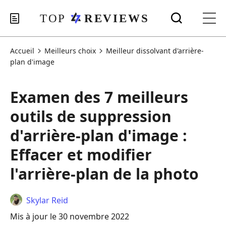
Accueil
Meilleurs choix
Meilleur dissolvant d'arrière-
plan d'image
Examen des 7 meilleurs
outils de suppression
d'arrière-plan d'image :
Effacer et modifier
l'arrière-plan de la photo
Skylar Reid
Mis à jour le 30 novembre 2022