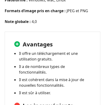
Formats d’image pris en charge :
JPEG et PNG
Note globale :
4,0
Avantages
Il offre un téléchargement et une
utilisation gratuits.
Il a de nombreux types de
fonctionnalités.
Il est cohérent dans la mise à jour de
nouvelles fonctionnalités.
Il est sûr à utiliser.