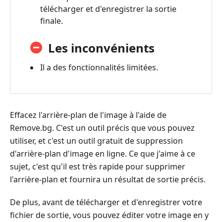
télécharger et d'enregistrer la sortie
finale.
Les inconvénients
Il a des fonctionnalités limitées.
Effacez l'arrière-plan de l'image à l'aide de
Remove.bg. C'est un outil précis que vous pouvez
utiliser, et c'est un outil gratuit de suppression
d'arrière-plan d'image en ligne. Ce que j'aime à ce
sujet, c'est qu'il est très rapide pour supprimer
l'arrière-plan et fournira un résultat de sortie précis.
De plus, avant de télécharger et d'enregistrer votre
fichier de sortie, vous pouvez éditer votre image en y