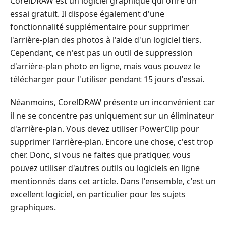
CorelDRAW est un logiciel graphique qui offre un
essai gratuit. Il dispose également d'une
fonctionnalité supplémentaire pour supprimer
l'arrière-plan des photos à l'aide d'un logiciel tiers.
Cependant, ce n'est pas un outil de suppression
d'arrière-plan photo en ligne, mais vous pouvez le
télécharger pour l'utiliser pendant 15 jours d'essai.
Néanmoins, CorelDRAW présente un inconvénient car
il ne se concentre pas uniquement sur un éliminateur
d'arrière-plan. Vous devez utiliser PowerClip pour
supprimer l'arrière-plan. Encore une chose, c'est trop
cher. Donc, si vous ne faites que pratiquer, vous
pouvez utiliser d'autres outils ou logiciels en ligne
mentionnés dans cet article. Dans l'ensemble, c'est un
excellent logiciel, en particulier pour les sujets
graphiques.