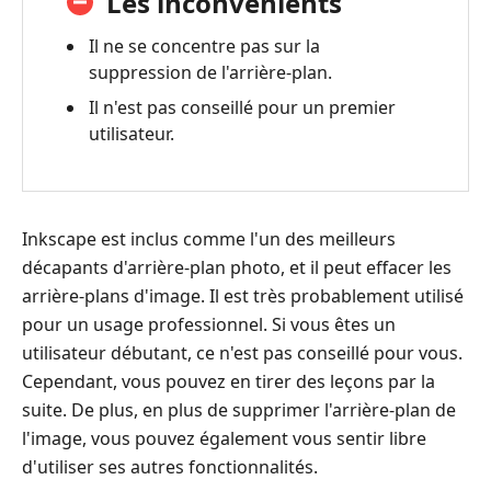
Les inconvénients
Il ne se concentre pas sur la
suppression de l'arrière-plan.
Il n'est pas conseillé pour un premier
utilisateur.
Inkscape est inclus comme l'un des meilleurs
décapants d'arrière-plan photo, et il peut effacer les
arrière-plans d'image. Il est très probablement utilisé
pour un usage professionnel. Si vous êtes un
utilisateur débutant, ce n'est pas conseillé pour vous.
Cependant, vous pouvez en tirer des leçons par la
suite. De plus, en plus de supprimer l'arrière-plan de
l'image, vous pouvez également vous sentir libre
d'utiliser ses autres fonctionnalités.