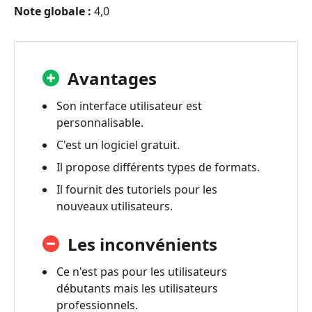
Note globale :
4,0
Avantages
Son interface utilisateur est
personnalisable.
C'est un logiciel gratuit.
Il propose différents types de formats.
Il fournit des tutoriels pour les
nouveaux utilisateurs.
Les inconvénients
Ce n'est pas pour les utilisateurs
débutants mais les utilisateurs
professionnels.