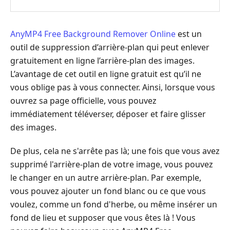
AnyMP4 Free Background Remover Online
est un
outil de suppression d’arrière-plan qui peut enlever
gratuitement en ligne l’arrière-plan des images.
L’avantage de cet outil en ligne gratuit est qu’il ne
vous oblige pas à vous connecter. Ainsi, lorsque vous
ouvrez sa page officielle, vous pouvez
immédiatement téléverser, déposer et faire glisser
des images.
De plus, cela ne s'arrête pas là; une fois que vous avez
supprimé l'arrière-plan de votre image, vous pouvez
le changer en un autre arrière-plan. Par exemple,
vous pouvez ajouter un fond blanc ou ce que vous
voulez, comme un fond d'herbe, ou même insérer un
fond de lieu et supposer que vous êtes là ! Vous