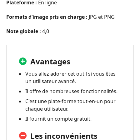
Plateforme :
En ligne
Formats d’image pris en charge :
JPG et PNG
Note globale :
4,0
Avantages
Vous allez adorer cet outil si vous êtes
un utilisateur avancé.
Il offre de nombreuses fonctionnalités.
C'est une plate-forme tout-en-un pour
chaque utilisateur.
Il fournit un compte gratuit.
Les inconvénients