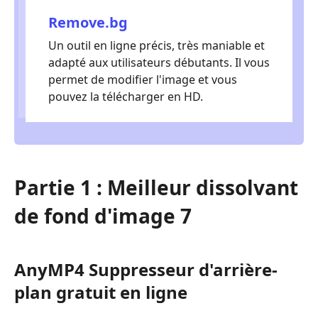
Remove.bg
Un outil en ligne précis, très maniable et
adapté aux utilisateurs débutants. Il vous
permet de modifier l'image et vous
pouvez la télécharger en HD.
Partie 1 : Meilleur dissolvant
de fond d'image 7
AnyMP4 Suppresseur d'arrière-
plan gratuit en ligne