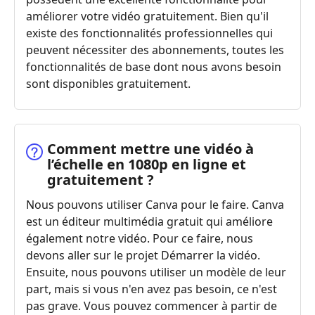
améliorer votre vidéo gratuitement. Bien qu'il
existe des fonctionnalités professionnelles qui
peuvent nécessiter des abonnements, toutes les
fonctionnalités de base dont nous avons besoin
sont disponibles gratuitement.
Comment mettre une vidéo à
l’échelle en 1080p en ligne et
gratuitement ?
Nous pouvons utiliser Canva pour le faire. Canva
est un éditeur multimédia gratuit qui améliore
également notre vidéo. Pour ce faire, nous
devons aller sur le projet Démarrer la vidéo.
Ensuite, nous pouvons utiliser un modèle de leur
part, mais si vous n'en avez pas besoin, ce n'est
pas grave. Vous pouvez commencer à partir de