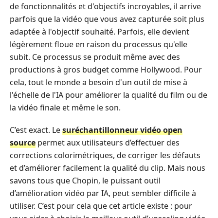
de fonctionnalités et d'objectifs incroyables, il arrive
parfois que la vidéo que vous avez capturée soit plus
adaptée à l'objectif souhaité. Parfois, elle devient
légèrement floue en raison du processus qu'elle
subit. Ce processus se produit même avec des
productions à gros budget comme Hollywood. Pour
cela, tout le monde a besoin d'un outil de mise à
l'échelle de l'IA pour améliorer la qualité du film ou de
la vidéo finale et même le son.
C’est exact. Le
suréchantillonneur vidéo open
source
permet aux utilisateurs d’effectuer des
corrections colorimétriques, de corriger les défauts
et d’améliorer facilement la qualité du clip. Mais nous
savons tous que Chopin, le puissant outil
d’amélioration vidéo par IA, peut sembler difficile à
utiliser. C’est pour cela que cet article existe : pour