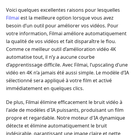
Voici quelques excellentes raisons pour lesquelles
Filmai
est la meilleure option lorsque vous avez
besoin d’un outil pour améliorer vos vidéos. Pour
votre information, Filmai améliore automatiquement
la qualité de vos vidéos et fait disparaître le flou.
Comme ce meilleur outil d’amélioration vidéo 4K
automatise tout, il n’y a aucune courbe
d’apprentissage difficile. Avec Filmai, l’upscaling d’une
vidéo en 4K n’a jamais été aussi simple. Le modèle d’IA
sélectionné sera appliqué à votre film et activé
immédiatement en quelques clics.
De plus, Filmai élimine efficacement le bruit vidéo à
l'aide de modèles d'IA puissants, produisant un film
propre et regardable. Notre moteur d'IA dynamique
détecte et élimine automatiquement le bruit
indésirable, garantissant une image claire et nette