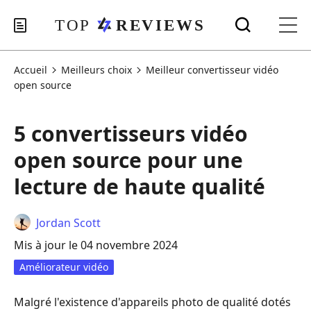
Accueil
Meilleurs choix
Meilleur convertisseur vidéo
open source
5 convertisseurs vidéo
open source pour une
lecture de haute qualité
Jordan Scott
Mis à jour le 04 novembre 2024
Améliorateur vidéo
Malgré l'existence d'appareils photo de qualité dotés