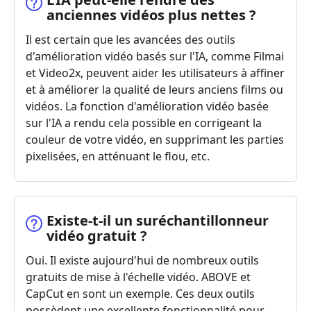
anciennes vidéos plus nettes ?
Il est certain que les avancées des outils
d'amélioration vidéo basés sur l'IA, comme Filmai
et Video2x, peuvent aider les utilisateurs à affiner
et à améliorer la qualité de leurs anciens films ou
vidéos. La fonction d'amélioration vidéo basée
sur l'IA a rendu cela possible en corrigeant la
couleur de votre vidéo, en supprimant les parties
pixelisées, en atténuant le flou, etc.
Existe‑t‑il un suréchantillonneur
vidéo gratuit ?
Oui. Il existe aujourd'hui de nombreux outils
gratuits de mise à l'échelle vidéo. ABOVE et
CapCut en sont un exemple. Ces deux outils
possèdent une excellente fonctionnalité pour