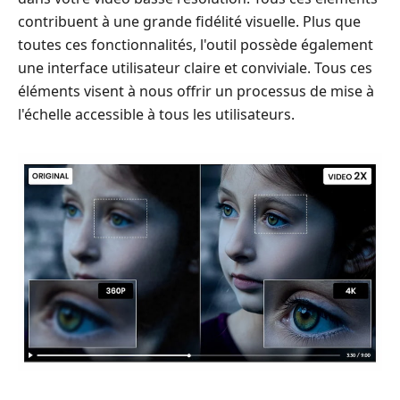
contribuent à une grande fidélité visuelle. Plus que
toutes ces fonctionnalités, l'outil possède également
une interface utilisateur claire et conviviale. Tous ces
éléments visent à nous offrir un processus de mise à
l'échelle accessible à tous les utilisateurs.