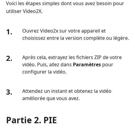
Voici les étapes simples dont vous avez besoin pour
utiliser Video2X.
1.
Ouvrez Video2x sur votre appareil et
choisissez entre la version complète ou légère.
2.
Après cela, extrayez les fichiers ZIP de votre
vidéo. Puis, allez dans
Paramètres
pour
configurer la vidéo.
3.
Attendez un instant et obtenez la vidéo
améliorée que vous avez.
Partie 2. PIE