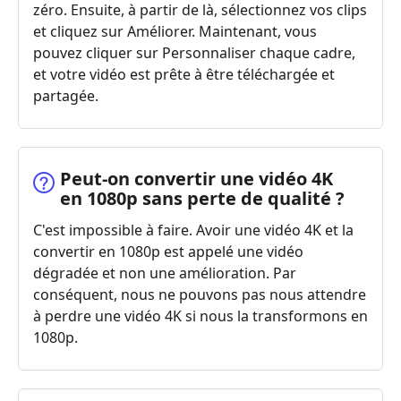
zéro. Ensuite, à partir de là, sélectionnez vos clips
et cliquez sur Améliorer. Maintenant, vous
pouvez cliquer sur Personnaliser chaque cadre,
et votre vidéo est prête à être téléchargée et
partagée.
Peut‑on convertir une vidéo 4K
en 1080p sans perte de qualité ?
C'est impossible à faire. Avoir une vidéo 4K et la
convertir en 1080p est appelé une vidéo
dégradée et non une amélioration. Par
conséquent, nous ne pouvons pas nous attendre
à perdre une vidéo 4K si nous la transformons en
1080p.