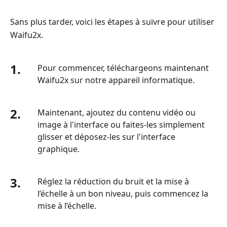
Sans plus tarder, voici les étapes à suivre pour utiliser
Waifu2x.
1.
Pour commencer, téléchargeons maintenant
Waifu2x sur notre appareil informatique.
2.
Maintenant, ajoutez du contenu vidéo ou
image à l'interface ou faites-les simplement
glisser et déposez-les sur l'interface
graphique.
3.
Réglez la réduction du bruit et la mise à
l’échelle à un bon niveau, puis commencez la
mise à l’échelle.