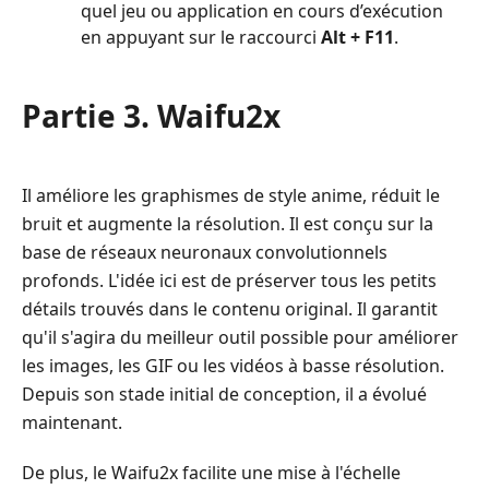
quel jeu ou application en cours d’exécution
en appuyant sur le raccourci
Alt + F11
.
Partie 3. Waifu2x
Il améliore les graphismes de style anime, réduit le
bruit et augmente la résolution. Il est conçu sur la
base de réseaux neuronaux convolutionnels
profonds. L'idée ici est de préserver tous les petits
détails trouvés dans le contenu original. Il garantit
qu'il s'agira du meilleur outil possible pour améliorer
les images, les GIF ou les vidéos à basse résolution.
Depuis son stade initial de conception, il a évolué
maintenant.
De plus, le Waifu2x facilite une mise à l'échelle