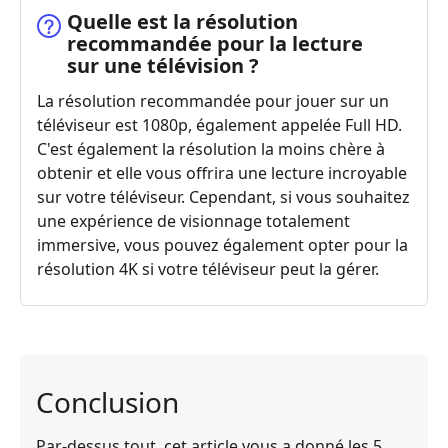
Quelle est la résolution
recommandée pour la lecture
sur une télévision ?
La résolution recommandée pour jouer sur un
téléviseur est 1080p, également appelée Full HD.
C'est également la résolution la moins chère à
obtenir et elle vous offrira une lecture incroyable
sur votre téléviseur. Cependant, si vous souhaitez
une expérience de visionnage totalement
immersive, vous pouvez également opter pour la
résolution 4K si votre téléviseur peut la gérer.
Conclusion
Par-dessus tout, cet article vous a donné les 5