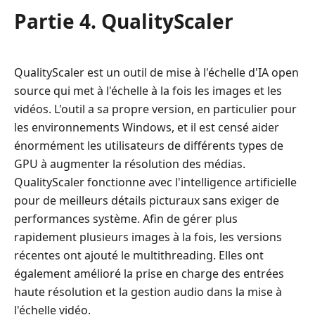
Partie 4. QualityScaler
QualityScaler est un outil de mise à l'échelle d'IA open
source qui met à l'échelle à la fois les images et les
vidéos. L'outil a sa propre version, en particulier pour
les environnements Windows, et il est censé aider
énormément les utilisateurs de différents types de
GPU à augmenter la résolution des médias.
QualityScaler fonctionne avec l'intelligence artificielle
pour de meilleurs détails picturaux sans exiger de
performances système. Afin de gérer plus
rapidement plusieurs images à la fois, les versions
récentes ont ajouté le multithreading. Elles ont
également amélioré la prise en charge des entrées
haute résolution et la gestion audio dans la mise à
l'échelle vidéo.