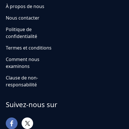
À propos de nous
Nous contacter
Politique de
confidentialité
Termes et conditions
Comment nous
examinons
Clause de non-
responsabilité
Suivez-nous sur