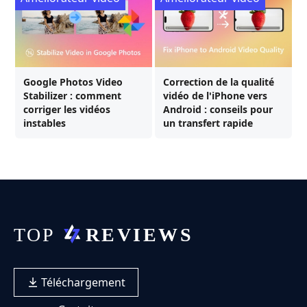
Google Photos Video
Correction de la qualité
Stabilizer : comment
vidéo de l'iPhone vers
corriger les vidéos
Android : conseils pour
instables
un transfert rapide
Téléchargement