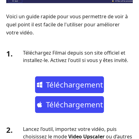
Voici un guide rapide pour vous permettre de voir à
quel point il est facile de l'utiliser pour améliorer
votre vidéo.
1.
Téléchargez Filmai depuis son site officiel et
installez-le. Activez l'outil si vous y êtes invité.
Téléchargement
Gratuit
Téléchargement
Gratuit
2.
Lancez l’outil, importez votre vidéo, puis
choisissez le mode
Video Upscaler
ou d’autres