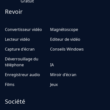
Gratuit
Revoir
Convertisseur vidéo
Magnétoscope
Lecteur vidéo
Editeur de vidéo
Capture d'écran
Conseils Windows
Déverrouillage du
téléphone
IA
Enregistreur audio
Miroir d'écran
Films
Jeux
Société