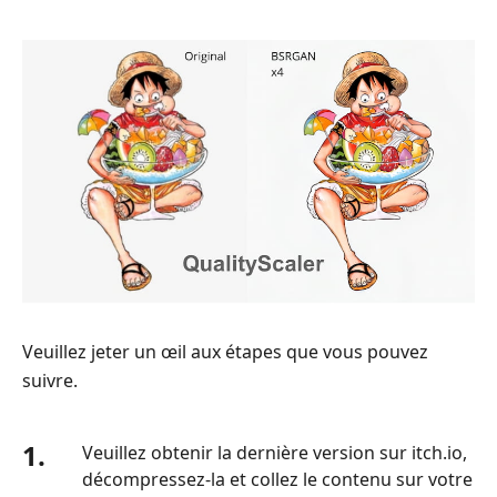
Veuillez jeter un œil aux étapes que vous pouvez
suivre.
1.
Veuillez obtenir la dernière version sur itch.io,
décompressez-la et collez le contenu sur votre