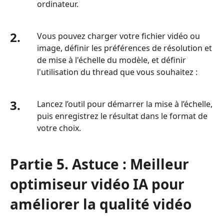
ordinateur.
2.
Vous pouvez charger votre fichier vidéo ou
image, définir les préférences de résolution et
de mise à l'échelle du modèle, et définir
l'utilisation du thread que vous souhaitez :
3.
Lancez l’outil pour démarrer la mise à l’échelle,
puis enregistrez le résultat dans le format de
votre choix.
Partie 5. Astuce : Meilleur
optimiseur vidéo IA pour
améliorer la qualité vidéo