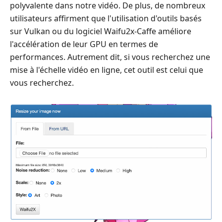
polyvalente dans notre vidéo. De plus, de nombreux
utilisateurs affirment que l'utilisation d'outils basés
sur Vulkan ou du logiciel Waifu2x-Caffe améliore
l'accélération de leur GPU en termes de
performances. Autrement dit, si vous recherchez une
mise à l'échelle vidéo en ligne, cet outil est celui que
vous recherchez.