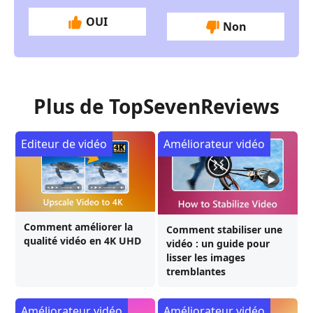
OUI
Non
Plus de TopSevenReviews
Editeur de vidéo
Améliorateur vidéo
Comment améliorer la
Comment stabiliser une
qualité vidéo en 4K UHD
vidéo : un guide pour
lisser les images
tremblantes
Améliorateur vidéo
Améliorateur vidéo