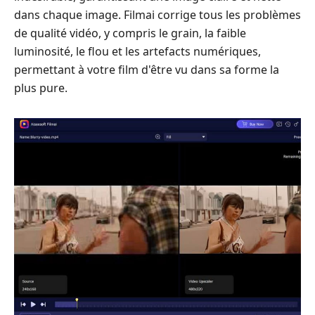
dans chaque image. Filmai corrige tous les problèmes
de qualité vidéo, y compris le grain, la faible
luminosité, le flou et les artefacts numériques,
permettant à votre film d'être vu dans sa forme la
plus pure.