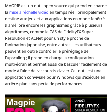
MAGPIE est un outil open source qui prend en charge
la
mise à l’échelle vidéo
en temps réel, principalement
destiné aux jeux et aux applications en mode fenêtré.
Il améliore encore les graphismes grâce à plusieurs
algorithmes, comme le CAS de FidelityFX Super
Resolution et ACNet pour un style proche de
l’animation japonaise, entre autres. Les utilisateurs
peuvent en outre contrôler le préréglage de
l’upscaling ; il prend en charge la configuration
multi‑écran et permet aussi de basculer facilement de
mode à l’aide de raccourcis clavier. Cet outil est une
application conviviale pour Windows qui s’exécute en
arrière‑plan sans perte de performances.