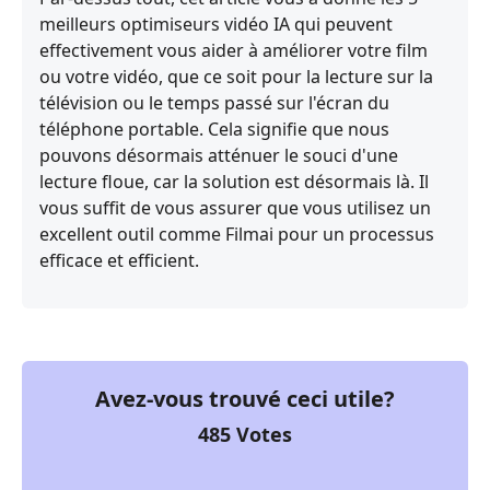
meilleurs optimiseurs vidéo IA qui peuvent
effectivement vous aider à améliorer votre film
ou votre vidéo, que ce soit pour la lecture sur la
télévision ou le temps passé sur l'écran du
téléphone portable. Cela signifie que nous
pouvons désormais atténuer le souci d'une
lecture floue, car la solution est désormais là. Il
vous suffit de vous assurer que vous utilisez un
excellent outil comme Filmai pour un processus
efficace et efficient.
Avez-vous trouvé ceci utile?
485
Votes