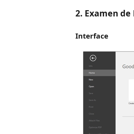
2. Examen de 
Interface