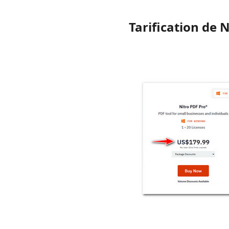
Tarification de 