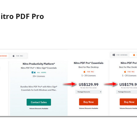
Nitro PDF Pro