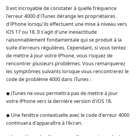
Il est incroyable de constater à quelle fréquence
l'erreur 4000 d'iTunes dérange les propriétaires
d'iPhone lorsqu'ils effectuent une mise à niveau vers
iOS 17 ou 18. Il s'agit d'une inexactitude
raisonnablement fondamentale qui se produit à la
suite d'erreurs régulières. Cependant, si vous tentez
de mettre à jour votre iPhone, vous risquez de
rencontrer plusieurs problèmes. Vous remarquerez
les symptômes suivants lorsque vous rencontrerez le
code de problème 4000 dans iTunes :
◆ iTunes ne vous permettra pas de mettre à jour
votre iPhone vers la dernière version d'iOS 18.
◆ Une fenêtre contextuelle avec le code d'erreur 4000
continuera d'apparaître à l'écran.