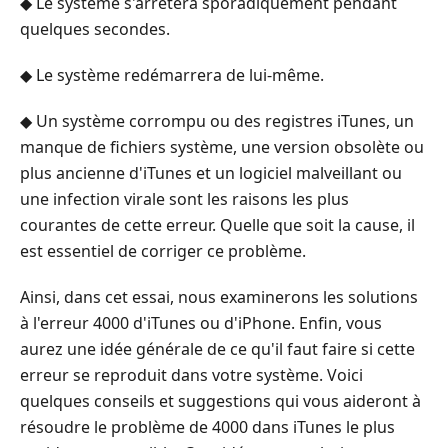
◆ Le système s'arrêtera sporadiquement pendant
quelques secondes.
◆ Le système redémarrera de lui-même.
◆ Un système corrompu ou des registres iTunes, un
manque de fichiers système, une version obsolète ou
plus ancienne d'iTunes et un logiciel malveillant ou
une infection virale sont les raisons les plus
courantes de cette erreur. Quelle que soit la cause, il
est essentiel de corriger ce problème.
Ainsi, dans cet essai, nous examinerons les solutions
à l'erreur 4000 d'iTunes ou d'iPhone. Enfin, vous
aurez une idée générale de ce qu'il faut faire si cette
erreur se reproduit dans votre système. Voici
quelques conseils et suggestions qui vous aideront à
résoudre le problème de 4000 dans iTunes le plus