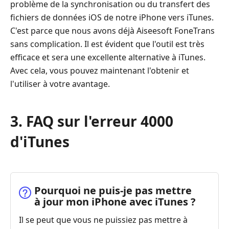
problème de la synchronisation ou du transfert des
fichiers de données iOS de notre iPhone vers iTunes.
C'est parce que nous avons déjà Aiseesoft FoneTrans
sans complication. Il est évident que l'outil est très
efficace et sera une excellente alternative à iTunes.
Avec cela, vous pouvez maintenant l'obtenir et
l'utiliser à votre avantage.
3. FAQ sur l'erreur 4000
d'iTunes
Pourquoi ne puis-je pas mettre
à jour mon iPhone avec iTunes ?
Il se peut que vous ne puissiez pas mettre à