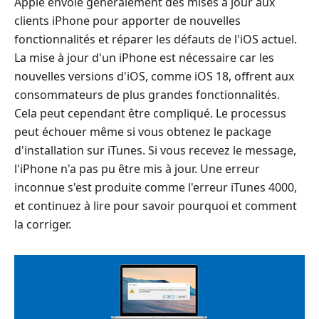
Apple envoie généralement des mises à jour aux
clients iPhone pour apporter de nouvelles
fonctionnalités et réparer les défauts de l'iOS actuel.
La mise à jour d'un iPhone est nécessaire car les
nouvelles versions d'iOS, comme iOS 18, offrent aux
consommateurs de plus grandes fonctionnalités.
Cela peut cependant être compliqué. Le processus
peut échouer même si vous obtenez le package
d'installation sur iTunes. Si vous recevez le message,
l'iPhone n'a pas pu être mis à jour. Une erreur
inconnue s'est produite comme l'erreur iTunes 4000,
et continuez à lire pour savoir pourquoi et comment
la corriger.