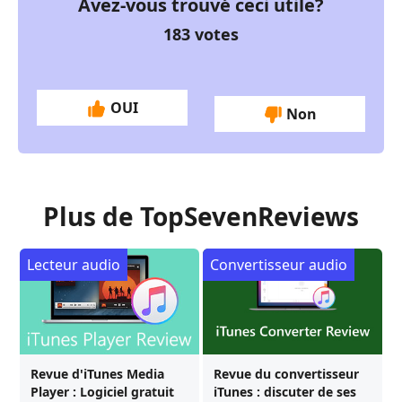
Avez-vous trouvé ceci utile?
183
votes
OUI
Non
Plus de TopSevenReviews
Lecteur audio
Convertisseur audio
Revue d'iTunes Media
Revue du convertisseur
Player : Logiciel gratuit
iTunes : discuter de ses