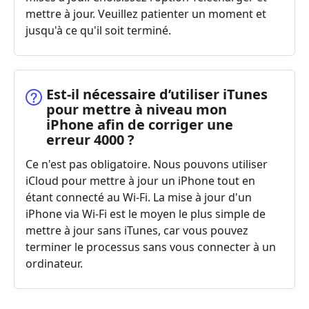
mettre à jour. Veuillez patienter un moment et
jusqu'à ce qu'il soit terminé.
Est-il nécessaire d’utiliser iTunes
pour mettre à niveau mon
iPhone afin de corriger une
erreur 4000 ?
Ce n'est pas obligatoire. Nous pouvons utiliser
iCloud pour mettre à jour un iPhone tout en
étant connecté au Wi-Fi. La mise à jour d'un
iPhone via Wi-Fi est le moyen le plus simple de
mettre à jour sans iTunes, car vous pouvez
terminer le processus sans vous connecter à un
ordinateur.