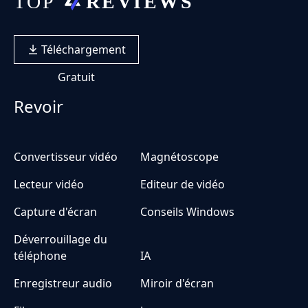
Téléchargement
Gratuit
Revoir
Convertisseur vidéo
Magnétoscope
Lecteur vidéo
Editeur de vidéo
Capture d'écran
Conseils Windows
Déverrouillage du
téléphone
IA
Enregistreur audio
Miroir d'écran