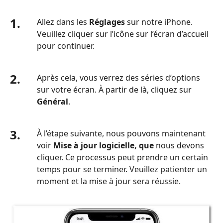
1.
Allez dans les
Réglages
sur notre iPhone.
Veuillez cliquer sur l’icône sur l’écran d’accueil
pour continuer.
2.
Après cela, vous verrez des séries d’options
sur votre écran. À partir de là, cliquez sur
Général
.
3.
À l’étape suivante, nous pouvons maintenant
voir
Mise à jour
logicielle, que
nous devons
cliquer. Ce processus peut prendre un certain
temps pour se terminer. Veuillez patienter un
moment et la mise à jour sera réussie.