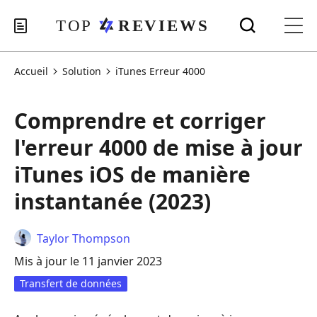
Accueil
Solution
iTunes Erreur 4000
Comprendre et corriger
l'erreur 4000 de mise à jour
iTunes iOS de manière
instantanée (2023)
Taylor Thompson
Mis à jour le 11 janvier 2023
Transfert de données