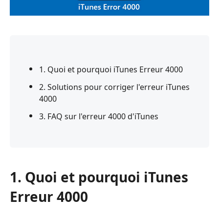
1. Quoi et pourquoi iTunes Erreur 4000
2. Solutions pour corriger l'erreur iTunes
4000
3. FAQ sur l'erreur 4000 d'iTunes
1. Quoi et pourquoi iTunes
Erreur 4000