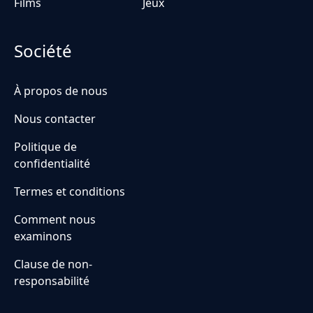
Films
Jeux
Société
À propos de nous
Nous contacter
Politique de
confidentialité
Termes et conditions
Comment nous
examinons
Clause de non-
responsabilité