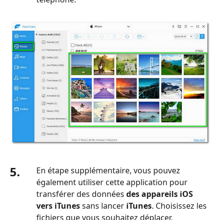
5.
En étape supplémentaire, vous pouvez
également utiliser cette application pour
transférer des données
des appareils iOS
vers iTunes
sans lancer
iTunes
. Choisissez les
fichiers que vous souhaitez déplacer,