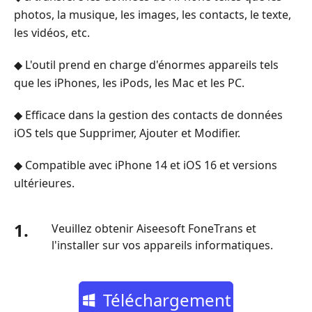
photos, la musique, les images, les contacts, le texte,
les vidéos, etc.
◆ L'outil prend en charge d'énormes appareils tels
que les iPhones, les iPods, les Mac et les PC.
◆ Efficace dans la gestion des contacts de données
iOS tels que Supprimer, Ajouter et Modifier.
◆ Compatible avec iPhone 14 et iOS 16 et versions
ultérieures.
1.
Veuillez obtenir Aiseesoft FoneTrans et
l'installer sur vos appareils informatiques.
Téléchargement