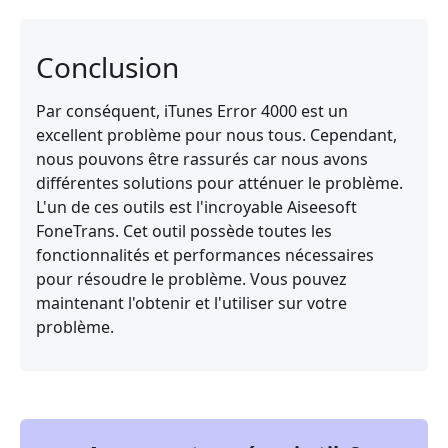
Conclusion
Par conséquent, iTunes Error 4000 est un
excellent problème pour nous tous. Cependant,
nous pouvons être rassurés car nous avons
différentes solutions pour atténuer le problème.
L'un de ces outils est l'incroyable Aiseesoft
FoneTrans. Cet outil possède toutes les
fonctionnalités et performances nécessaires
pour résoudre le problème. Vous pouvez
maintenant l'obtenir et l'utiliser sur votre
problème.