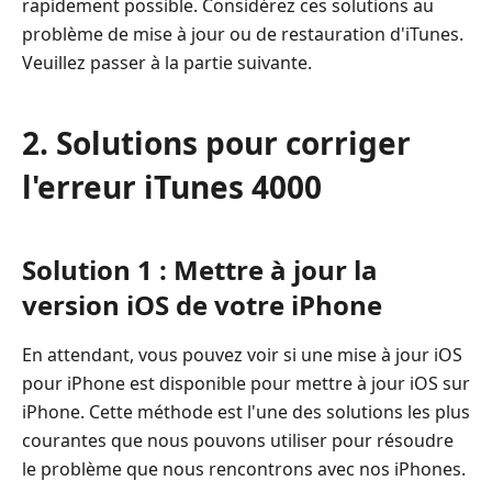
rapidement possible. Considérez ces solutions au
problème de mise à jour ou de restauration d'iTunes.
Veuillez passer à la partie suivante.
2. Solutions pour corriger
l'erreur iTunes 4000
Solution 1 : Mettre à jour la
version iOS de votre iPhone
En attendant, vous pouvez voir si une mise à jour iOS
pour iPhone est disponible pour mettre à jour iOS sur
iPhone. Cette méthode est l'une des solutions les plus
courantes que nous pouvons utiliser pour résoudre
le problème que nous rencontrons avec nos iPhones.