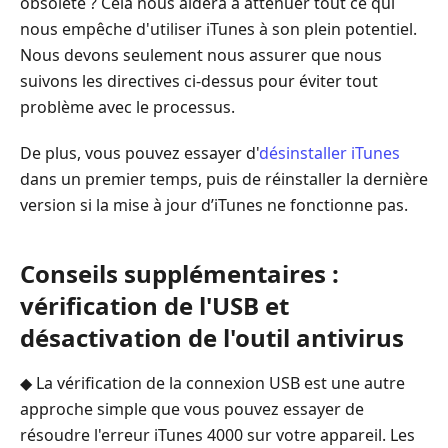
obsolète ? Cela nous aidera à atténuer tout ce qui
nous empêche d'utiliser iTunes à son plein potentiel.
Nous devons seulement nous assurer que nous
suivons les directives ci-dessus pour éviter tout
problème avec le processus.
De plus, vous pouvez essayer d'
désinstaller iTunes
dans un premier temps, puis de réinstaller la dernière
version si la mise à jour d’iTunes ne fonctionne pas.
Conseils supplémentaires :
vérification de l'USB et
désactivation de l'outil antivirus
◆ La vérification de la connexion USB est une autre
approche simple que vous pouvez essayer de
résoudre l'erreur iTunes 4000 sur votre appareil. Les