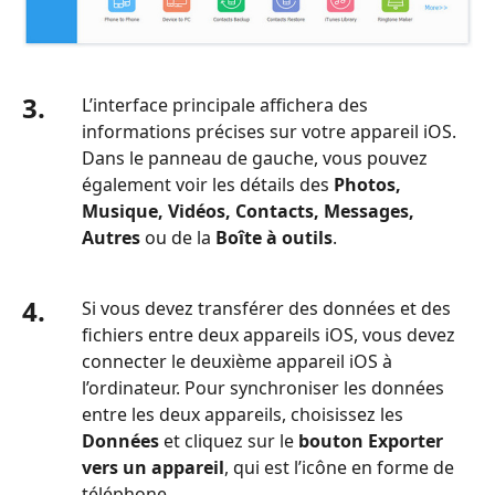
3.
L’interface principale affichera des
informations précises sur votre appareil iOS.
Dans le panneau de gauche, vous pouvez
également voir les détails des
Photos,
Musique, Vidéos, Contacts, Messages,
Autres
ou de la
Boîte à outils
.
4.
Si vous devez transférer des données et des
fichiers entre deux appareils iOS, vous devez
connecter le deuxième appareil iOS à
l’ordinateur. Pour synchroniser les données
entre les deux appareils, choisissez les
Données
et cliquez sur le
bouton Exporter
vers un appareil
, qui est l’icône en forme de
téléphone.