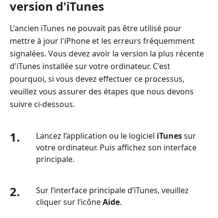
version d'iTunes
L'ancien iTunes ne pouvait pas être utilisé pour
mettre à jour l'iPhone et les erreurs fréquemment
signalées. Vous devez avoir la version la plus récente
d'iTunes installée sur votre ordinateur. C'est
pourquoi, si vous devez effectuer ce processus,
veuillez vous assurer des étapes que nous devons
suivre ci-dessous.
1.
Lancez l’application ou le logiciel
iTunes
sur
votre ordinateur. Puis affichez son interface
principale.
2.
Sur l’interface principale d’iTunes, veuillez
cliquer sur l’icône
Aide
.