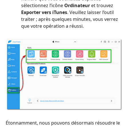
sélectionnez l’icône
Ordinateur
et trouvez
Exporter vers iTunes
. Veuillez laisser l’outil
traiter ; après quelques minutes, vous verrez
que votre opération a réussi.
Étonnamment, nous pouvons désormais résoudre le