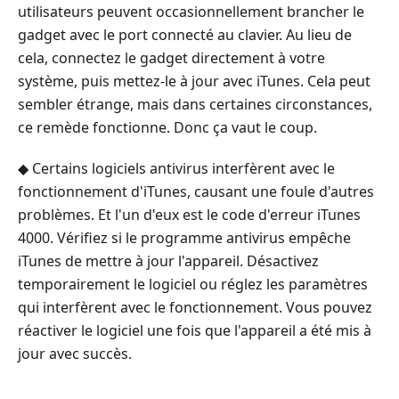
utilisateurs peuvent occasionnellement brancher le
gadget avec le port connecté au clavier. Au lieu de
cela, connectez le gadget directement à votre
système, puis mettez-le à jour avec iTunes. Cela peut
sembler étrange, mais dans certaines circonstances,
ce remède fonctionne. Donc ça vaut le coup.
◆ Certains logiciels antivirus interfèrent avec le
fonctionnement d'iTunes, causant une foule d'autres
problèmes. Et l'un d'eux est le code d'erreur iTunes
4000. Vérifiez si le programme antivirus empêche
iTunes de mettre à jour l'appareil. Désactivez
temporairement le logiciel ou réglez les paramètres
qui interfèrent avec le fonctionnement. Vous pouvez
réactiver le logiciel une fois que l'appareil a été mis à
jour avec succès.