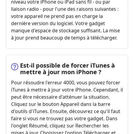
niveau votre iPhone ou iPad sans fil - ou par
liaison radio - pour l'une des raisons suivantes :
votre appareil ne prend pas en charge la
dernière version du logiciel. Votre gadget
manque d'espace de stockage suffisant. La mise
à jour prend beaucoup de temps à télécharger.
Est-il possible de forcer iTunes à
mettre à jour mon iPhone ?
Pour résoudre l'erreur 4000, vous pouvez forcer
iTunes à mettre à jour votre iPhone. Cependant, il
peut être nécessaire d'atténuer la situation.
Cliquez sur le bouton Appareil dans la barre
d'outils d'iTunes. Ensuite, découvrez ce qu'il faut
faire si vous ne trouvez pas votre gadget. Dans
l'onglet Résumé, cliquez sur Rechercher les
mises à jour. Choisissez l'option Télécharger et