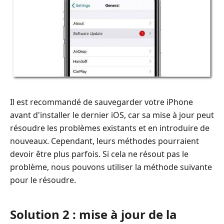
Il est recommandé de sauvegarder votre iPhone
avant d'installer le dernier iOS, car sa mise à jour peut
résoudre les problèmes existants et en introduire de
nouveaux. Cependant, leurs méthodes pourraient
devoir être plus parfois. Si cela ne résout pas le
problème, nous pouvons utiliser la méthode suivante
pour le résoudre.
Solution 2 : mise à jour de la