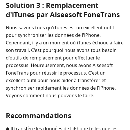
Solution 3 : Remplacement
d'iTunes par Aiseesoft FoneTrans
Nous savons tous qu'iTunes est un excellent outil
pour synchroniser les données de l'iPhone.
Cependant, il y a un moment où iTunes échoue à faire
son travail. C'est pourquoi nous avons tous besoin
d'outils de remplacement pour effectuer le
processus. Heureusement, nous avons Aiseesoft
FoneTrans pour réussir le processus. C'est un
excellent outil pour nous aider à transférer et
synchroniser rapidement les données de l'iPhone.
Voyons comment nous pouvons le faire.
Recommandations
◆ Il transfère les données de l'iPhone telles que les