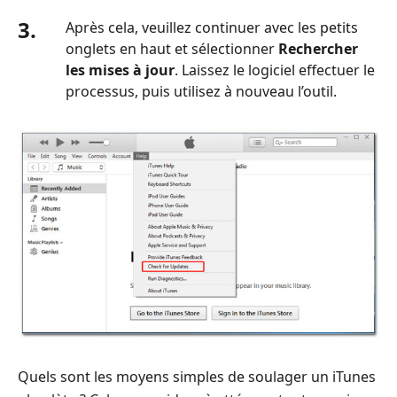
3.
Après cela, veuillez continuer avec les petits
onglets en haut et sélectionner
Rechercher
les mises à jour
. Laissez le logiciel effectuer le
processus, puis utilisez à nouveau l’outil.
Quels sont les moyens simples de soulager un iTunes