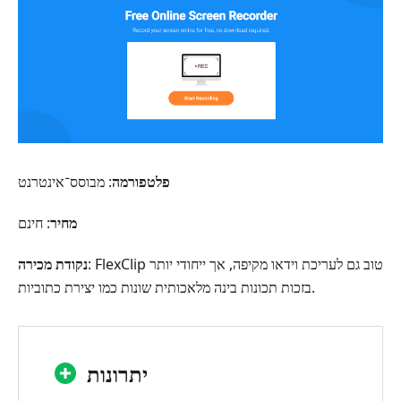
פלטפורמה
: מבוסס־אינטרנט
מחיר
: חינם
: FlexClip טוב גם לעריכת וידאו מקיפה, אך ייחודי יותר
נקודת מכירה
בזכות תכונות בינה מלאכותית שונות כמו יצירת כתוביות.
יתרונות