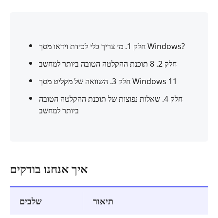
חלק 1. מי צריך כלי לכידת וידאו מסך Windows?
חלק 2. 8 תוכנת ההקלטה הטובה ביותר למחשב
חלק 3. השוואה של מקליט מסך Windows 11
חלק 4. שאלות נפוצות של תוכנת ההקלטה הטובה
ביותר למחשב
איך אנחנו בודקים
תיאור
שלבים