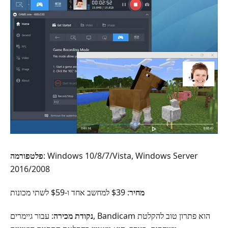
: Windows 10/8/7/Vista, ‏Windows Server
פלטפורמה
2016/2008
מחיר
: $39 למחשב אחד ו-$59 לשתי מכונות
נקודת מכירה
: עבור גיימרים, Bandicam הוא פתרון טוב להקלטת