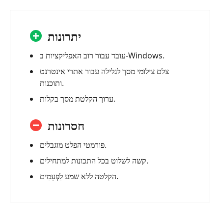
יתרונות
עובד עבור רוב האפליקציות ב-Windows.
צלם צילומי מסך לגלילה עבור אתרי אינטרנט
ותוכנות.
ערוך הקלטת מסך בקלות.
חסרונות
פורמטי הפלט מוגבלים.
קשה לשלוט בכל התכונות למתחילים.
לִפְעָמִים.
הקלטה ללא שמע