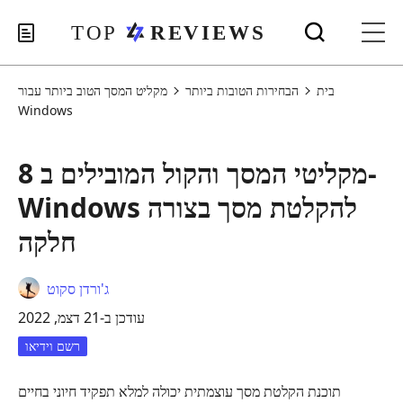
בית
הבחירות הטובות ביותר
מקליט המסך הטוב ביותר עבור
Windows
8 מקליטי המסך והקול המובילים ב-
Windows להקלטת מסך בצורה
חלקה
ג'ורדן סקוט
עודכן ב-21 דצמ, 2022
רשם וידיאו
תוכנת הקלטת מסך עוצמתית יכולה למלא תפקיד חיוני בחיים