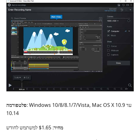
: Windows 10/8/8.1/7/Vista, ‏Mac OS X 10.9 עד
פלטפורמה
10.14
מחיר
: $1.65 למשתמש לחודש