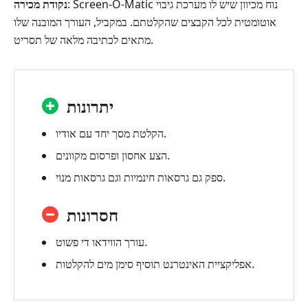
: Screen-O-Matic נוח מכיוון שיש לו מערכת גיבוי
נקודת מכירה
אוטומטית לכל הקבצים שהקלטתם. במקביל, העורך המובנה שלו
מתאים לכתיבה מלאה של תסריט.
יתרונות
הקלטת מסך יחד עם אודיו.
הצע אחסון ופרסום מקוונים.
ספק גם גרסאות חינמיות וגם גרסאות מנוי.
חסרונות
עורך הווידאו די פשוט.
אפליקציית האינטרנט תוסיף סימן מים להקלטות.