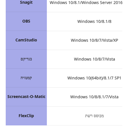
Snagit
Windows 10/8.1/Windows Server 2016/2
OBS
Windows 10/8.1/8
CamStudio
Windows 10/8/7/Vista/XP
בנדיקם
Windows 10/8/7/Vista
קמטזיה
Windows 10(64bit)/8.1/7 SP1
Screencast-O-Matic
Windows 10/8/8.1/7/Vista
מבוסס רשת
FlexClip