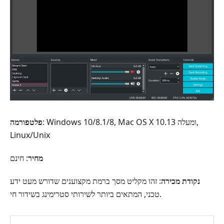
: Windows 10/8.1/8, ‏Mac OS X 10.13 ומעלה,
פלטפורמה
Linux/Unix
מחיר
: חינם
נקודת מכירה
: זהו מקליט מסך ברמת מקצוענים שדורש מעט ידע
טכני, המתאים ביותר לשירותי סטרימינג בשידור חי.