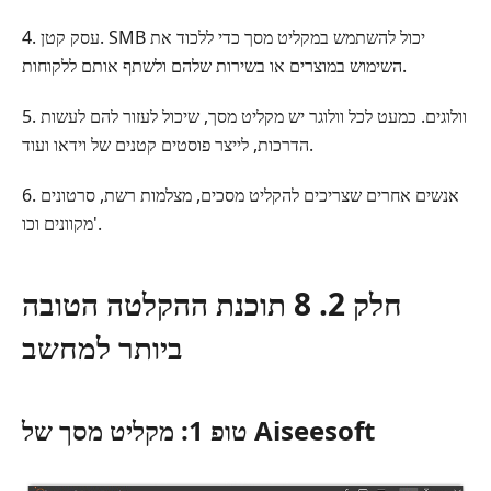
4. עסק קטן. SMB יכול להשתמש במקליט מסך כדי ללכוד את
השימוש במוצרים או בשירות שלהם ולשתף אותם ללקוחות.
5. וולוגים. כמעט לכל וולוגר יש מקליט מסך, שיכול לעזור להם לעשות
הדרכות, לייצר פוסטים קטנים של וידאו ועוד.
6. אנשים אחרים שצריכים להקליט מסכים, מצלמות רשת, סרטונים
מקוונים וכו'.
חלק 2. 8 תוכנת ההקלטה הטובה
ביותר למחשב
טופ 1: מקליט מסך של Aiseesoft