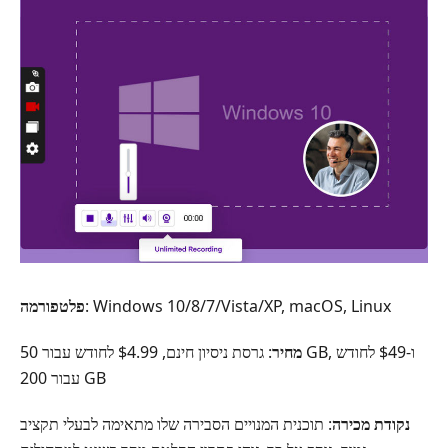
: Windows 10/8/7/Vista/XP, ‏macOS, ‏Linux
פלטפורמה
מחיר
: גרסת ניסיון חינם, ‏4.99‏$ לחודש עבור 50 GB, ו-‏49‏$ לחודש
עבור 200 GB
נקודת מכירה
: תוכנית המנויים הסבירה שלו מתאימה לבעלי תקציב