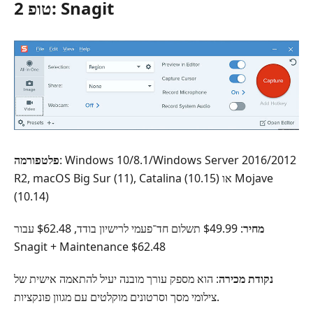
טופ 2: Snagit
: Windows 10/8.1/Windows Server 2016/2012
פלטפורמה
R2, ‏macOS Big Sur (11), ‏Catalina (10.15) או Mojave
(10.14)
מחיר
: $49.99 תשלום חד־פעמי לרישיון בודד, $62.48 עבור
Snagit + ‏Maintenance $62.48
נקודת מכירה
: הוא מספק עורך מובנה יעיל להתאמה אישית של
צילומי מסך וסרטונים מוקלטים עם מגוון פונקציות.