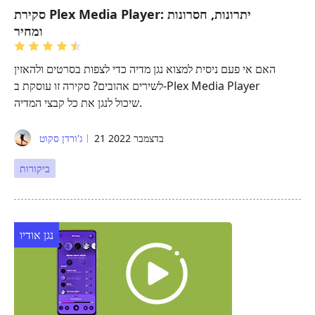
סקירת Plex Media Player: יתרונות, חסרונות
ומחיר
האם אי פעם ניסית למצוא נגן מדיה כדי לצפות בסרטים ולהאזין
לשירים אהובים? סקירה זו עוסקת ב-Plex Media Player
שיכול לנגן את כל קבצי המדיה.
21 בדצמבר 2022
ג'ורדן סקוט
ביקורות
נגן אודיו