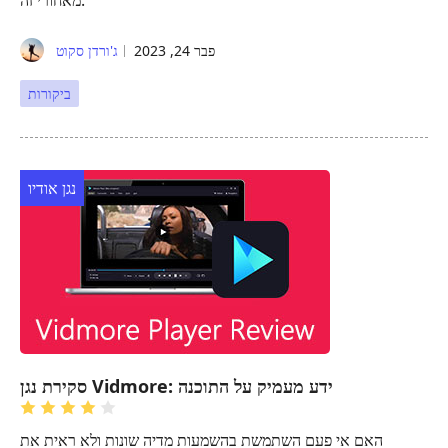
פבר 24, 2023
ג'ורדן סקוט
ביקורות
נגן אודיו
סקירת נגן Vidmore: ידע מעמיק על התוכנה
האם אי פעם השתמשת בהשמעות מדיה שונות ולא ראית את