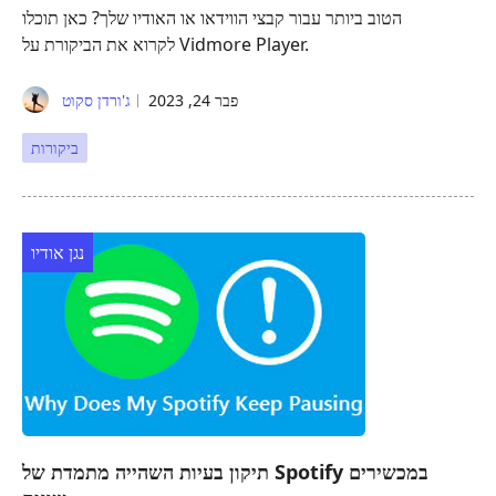
הטוב ביותר עבור קבצי הווידאו או האודיו שלך? כאן תוכלו
לקרוא את הביקורת על Vidmore Player.
פבר 24, 2023
ג'ורדן סקוט
ביקורות
נגן אודיו
תיקון בעיות השהייה מתמדת של Spotify במכשירים