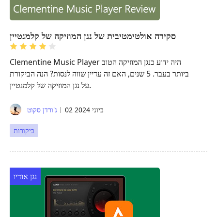
סקירה אולטימטיבית של נגן המוזיקה של קלמנטיין
Clementine Music Player היה ידוע כנגן המוזיקה הטוב
ביותר בעבר. 5 שנים, האם זה עדיין שווה לנסות? הנה הביקורת
על נגן המוזיקה של קלמנטיין.
02 ביוני 2024
ג'ורדן סקוט
ביקורות
נגן אודיו