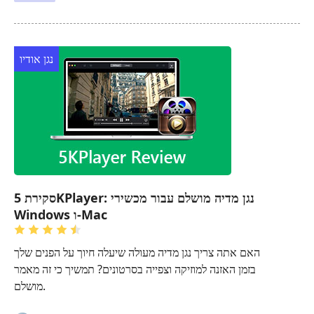
נגן אודיו
סקירת 5KPlayer: נגן מדיה מושלם עבור מכשירי
Windows ו-Mac
האם אתה צריך נגן מדיה מעולה שיעלה חיוך על הפנים שלך
בזמן האזנה למוזיקה וצפייה בסרטונים? תמשיך כי זה מאמר
מושלם.