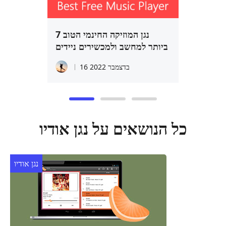
7 נגן המוזיקה החינמי הטוב
ביותר למחשב ולמכשירים ניידים
16 בדצמבר 2022
כל הנושאים על נגן אודיו
נגן אודיו