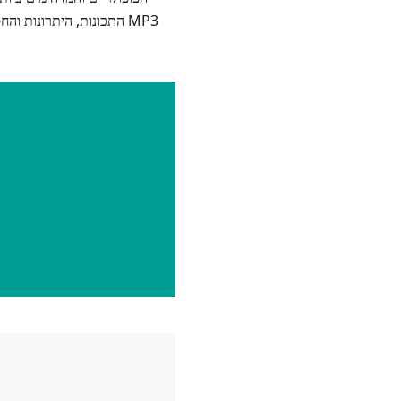
התכונות, היתרונות והחס