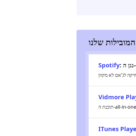
מובילות שלנו
Spotify
Vidmore Pla
ITunes Play