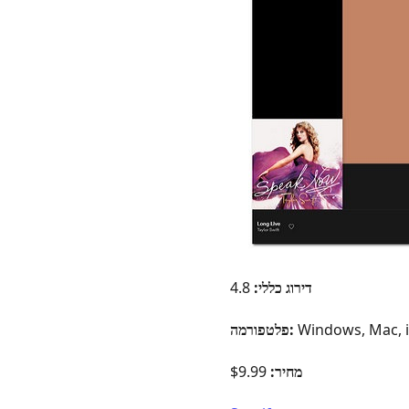
דירוג כללי:
4.8
פלטפורמה:
מחיר:
$9.99