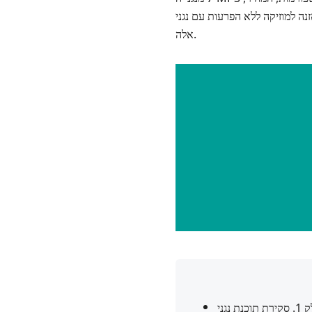
למוזיקה ללא הפרעות עם נגני MP3
אלה.