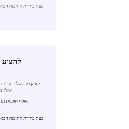
בעת בחירת התוכנה הבאה
הכלי. כתוצאה מכך, החקירה שלנו מבוססת על ידע מוקדם ומידע על המכשירים, וכל ההצהרות הללו נכונות.
אוסף תוכנות נגן 
בעת בחירת התוכנה הבאה