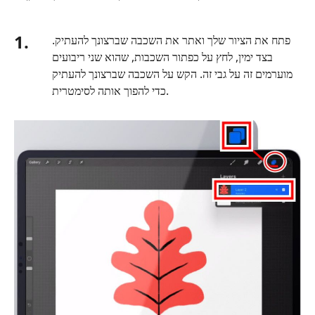
1.
פתח את הציור שלך ואתר את השכבה שברצונך להעתיק.
בצד ימין, לחץ על כפתור השכבות, שהוא שני ריבועים
מוערמים זה על גבי זה. הקש על השכבה שברצונך להעתיק
כדי להפוך אותה לסימטרית.