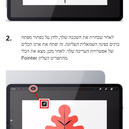
2.
לאחר שבחרת את השכבה שלך, לחץ על כפתור מפתח
ברגים בפינה השמאלית העליונה. זה יפתח את ארגז הכלים
של אפשרויות העריכה שלך. לאחר מכן, מצא את הכלי
Pointer מהתפריט העליון.