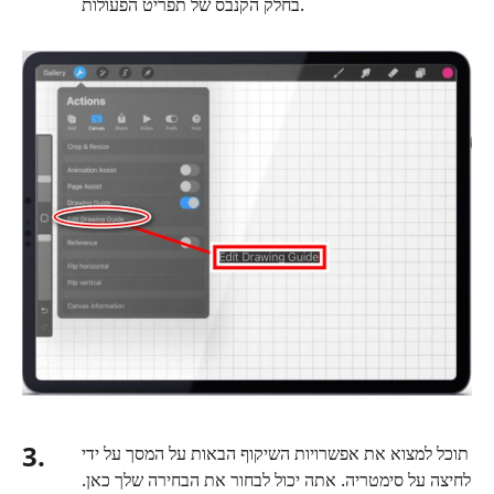
בחלק הקנבס של תפריט הפעולות.
3.
תוכל למצוא את אפשרויות השיקוף הבאות על המסך על ידי
לחיצה על סימטריה. אתה יכול לבחור את הבחירה שלך כאן.