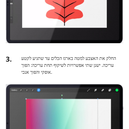
3.
החלק את האצבע למטה בארגז הכלים עד שתגיע לקטע
עריכה. ישנן שתי אפשרויות לשיקוף תחת עריכה: הפוך
אופקי והפוך אנכי.