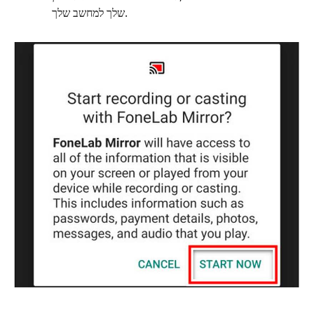
שלך למחשב שלך.