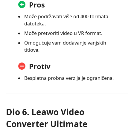
Pros
Može podržavati više od 400 formata
datoteka.
Može pretvoriti video u VR format.
Omogućuje vam dodavanje vanjskih
titlova.
Protiv
Besplatna probna verzija je ograničena.
Dio 6. Leawo Video
Converter Ultimate