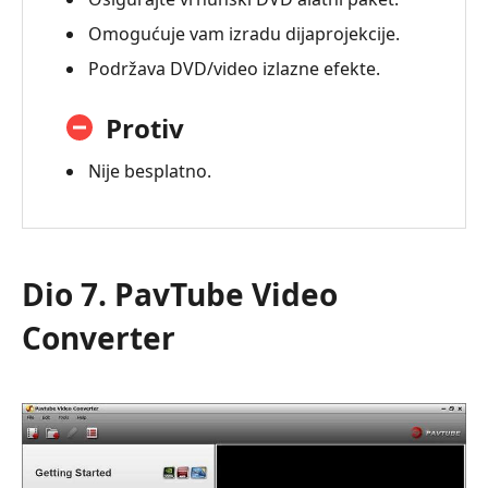
Omogućuje vam izradu dijaprojekcije.
Podržava DVD/video izlazne efekte.
Protiv
Nije besplatno.
Dio 7. PavTube Video
Converter