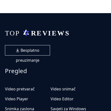
Besplatno
preuzimanje
Pregled
Video pretvarač
Video snimač
Video Player
Video Editor
Snimka zaslona
Savjeti za Windows