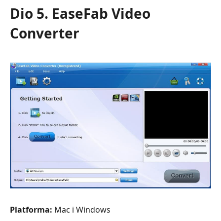
Dio 5. EaseFab Video
Converter
Platforma:
Mac i Windows