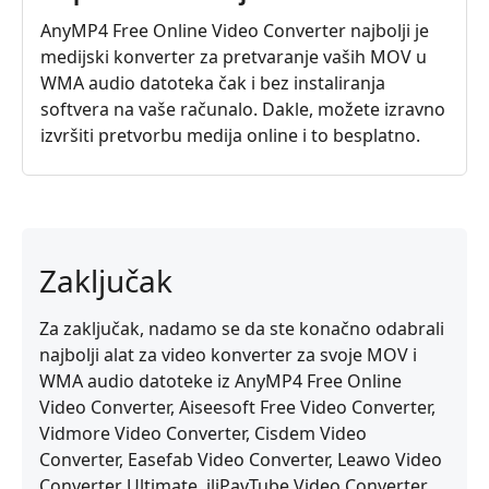
AnyMP4 Free Online Video Converter najbolji je
medijski konverter za pretvaranje vaših MOV u
WMA audio datoteka čak i bez instaliranja
softvera na vaše računalo. Dakle, možete izravno
izvršiti pretvorbu medija online i to besplatno.
Zaključak
Za zaključak, nadamo se da ste konačno odabrali
najbolji alat za video konverter za svoje MOV i
WMA audio datoteke iz AnyMP4 Free Online
Video Converter, Aiseesoft Free Video Converter,
Vidmore Video Converter, Cisdem Video
Converter, Easefab Video Converter, Leawo Video
Converter Ultimate, iliPavTube Video Converter.