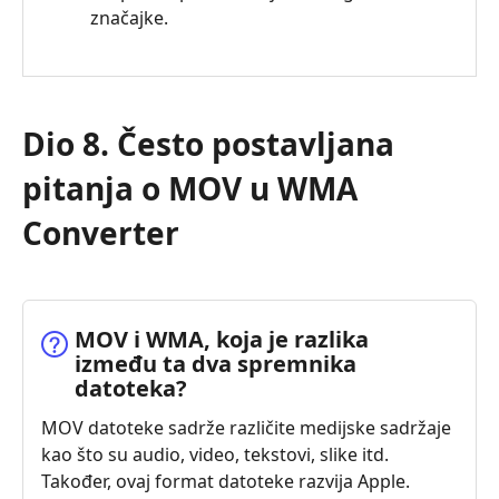
značajke.
Dio 8. Često postavljana
pitanja o MOV u WMA
Converter
MOV i WMA, koja je razlika
između ta dva spremnika
datoteka?
MOV datoteke sadrže različite medijske sadržaje
kao što su audio, video, tekstovi, slike itd.
Također, ovaj format datoteke razvija Apple.