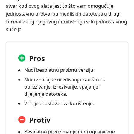
stvar kod ovog alata jest to što vam omogućuje
jednostavnu pretvorbu medijskih datoteka u drugi
format zbog njegovog intuitivnog i vrlo jednostavnog
sučelja.
Pros
Nudi besplatnu probnu verziju.
Nudi značajke uređivanja kao što su
obrezivanje, izrezivanje, spajanje i
dijeljenje datoteka.
Vrlo jednostavan za korištenje.
Protiv
Besplatno preuzimanje nudi ograničene