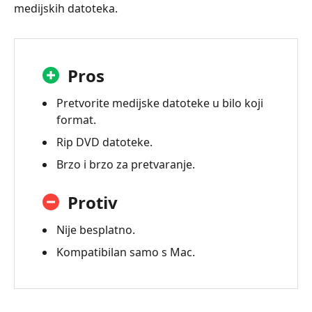
medijskih datoteka.
Pros
Pretvorite medijske datoteke u bilo koji
format.
Rip DVD datoteke.
Brzo i brzo za pretvaranje.
Protiv
Nije besplatno.
Kompatibilan samo s Mac.