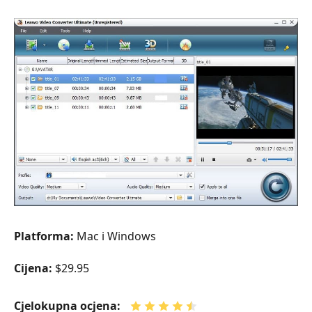
Platforma:
Mac i Windows
Cijena:
$29.95
Cjelokupna ocjena: