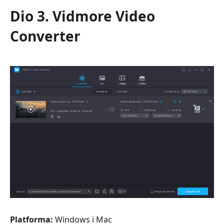
Dio 3. Vidmore Video
Converter
Platforma:
Windows i Mac