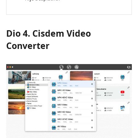
Dio 4. Cisdem Video
Converter