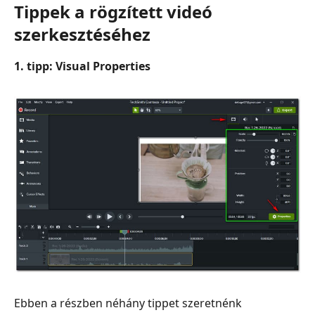
Tippek a rögzített videó
szerkesztéséhez
1. tipp: Visual Properties
Ebben a részben néhány tippet szeretnénk