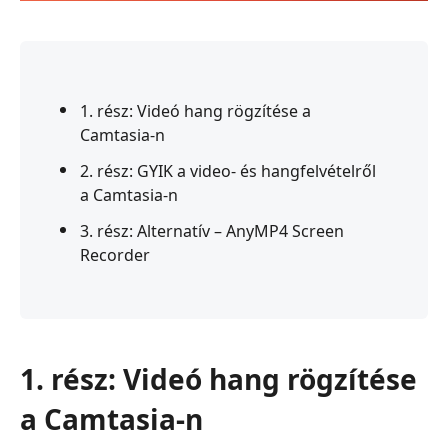
1. rész: Videó hang rögzítése a
Camtasia-n
2. rész: GYIK a video- és hangfelvételről
a Camtasia-n
3. rész: Alternatív – AnyMP4 Screen
Recorder
1. rész: Videó hang rögzítése
a Camtasia-n