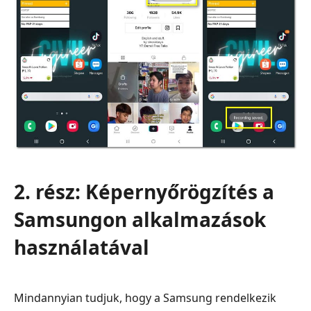
2. rész: Képernyőrögzítés a
Samsungon alkalmazások
használatával
Mindannyian tudjuk, hogy a Samsung rendelkezik