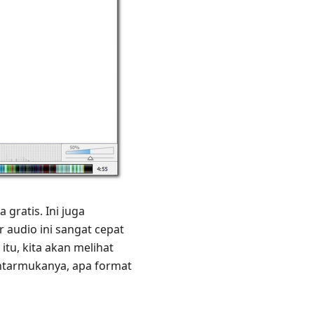
gratis. Ini juga
 audio ini sangat cepat
tu, kita akan melihat
 antarmukanya, apa format