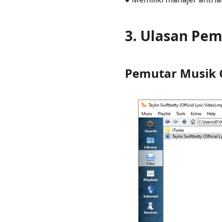
3. Ulasan Pe
Pemutar Musik 