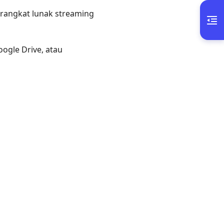
rangkat lunak streaming
gle Drive, atau