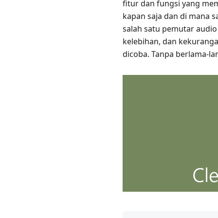
fitur dan fungsi yang m
kapan saja dan di mana s
salah satu pemutar audio 
kelebihan, dan kekuranga
dicoba. Tanpa berlama-lam