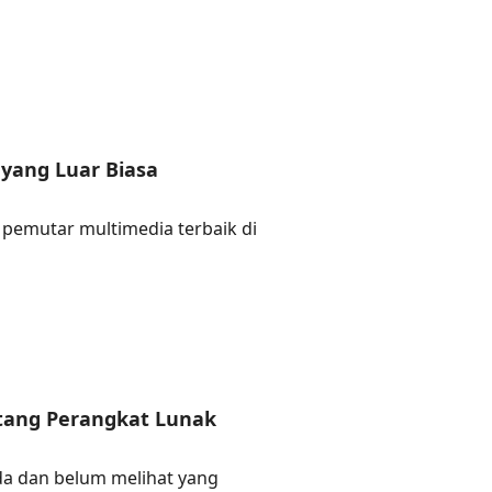
 yang Luar Biasa
 pemutar multimedia terbaik di
tang Perangkat Lunak
 dan belum melihat yang