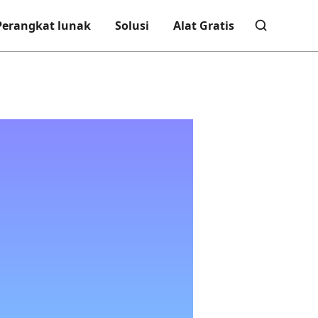
Perangkat lunak
Solusi
Alat Gratis