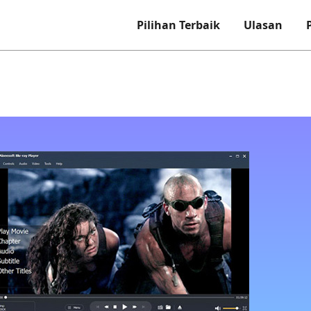
Pilihan Terbaik
Ulasan