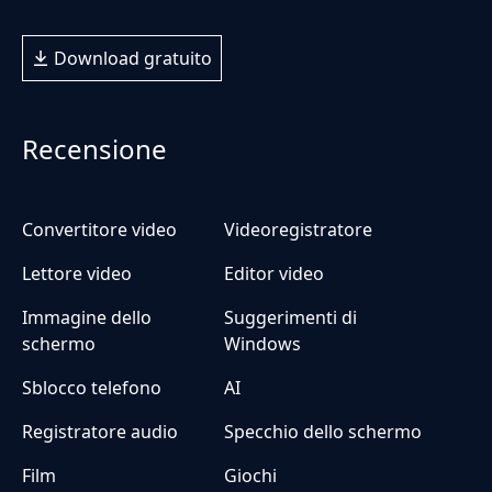
Download gratuito
Recensione
Convertitore video
Videoregistratore
Lettore video
Editor video
Immagine dello
Suggerimenti di
schermo
Windows
Sblocco telefono
AI
Registratore audio
Specchio dello schermo
Film
Giochi