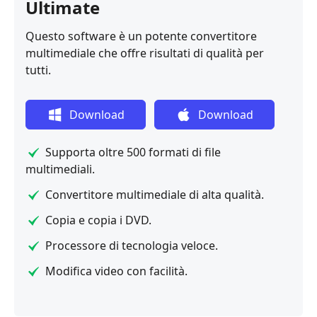
Ultimate
Questo software è un potente convertitore
multimediale che offre risultati di qualità per
tutti.
Download
Download
gratuito
gratuito
Supporta oltre 500 formati di file
multimediali.
Convertitore multimediale di alta qualità.
Copia e copia i DVD.
Processore di tecnologia veloce.
Modifica video con facilità.