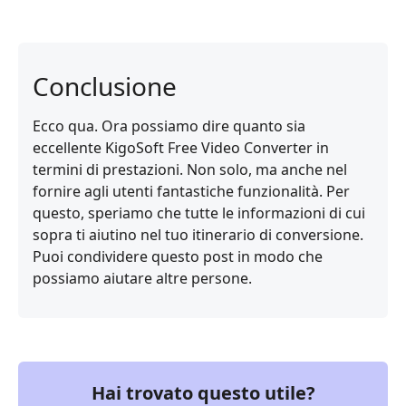
Conclusione
Ecco qua. Ora possiamo dire quanto sia
eccellente KigoSoft Free Video Converter in
termini di prestazioni. Non solo, ma anche nel
fornire agli utenti fantastiche funzionalità. Per
questo, speriamo che tutte le informazioni di cui
sopra ti aiutino nel tuo itinerario di conversione.
Puoi condividere questo post in modo che
possiamo aiutare altre persone.
Hai trovato questo utile?