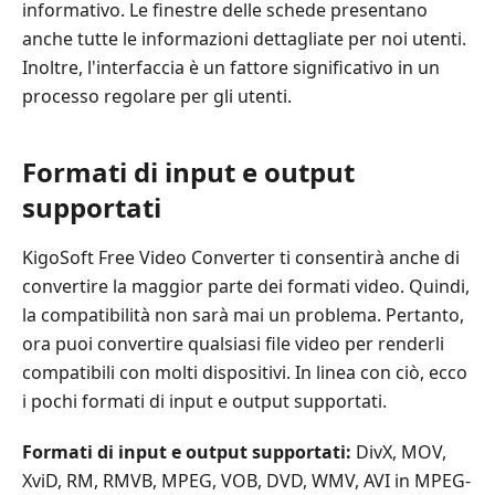
informativo. Le finestre delle schede presentano
anche tutte le informazioni dettagliate per noi utenti.
Inoltre, l'interfaccia è un fattore significativo in un
processo regolare per gli utenti.
Formati di input e output
supportati
KigoSoft Free Video Converter ti consentirà anche di
convertire la maggior parte dei formati video. Quindi,
la compatibilità non sarà mai un problema. Pertanto,
ora puoi convertire qualsiasi file video per renderli
compatibili con molti dispositivi. In linea con ciò, ecco
i pochi formati di input e output supportati.
Formati di input e output supportati:
DivX, MOV,
XviD, RM, RMVB, MPEG, VOB, DVD, WMV, AVI in MPEG-