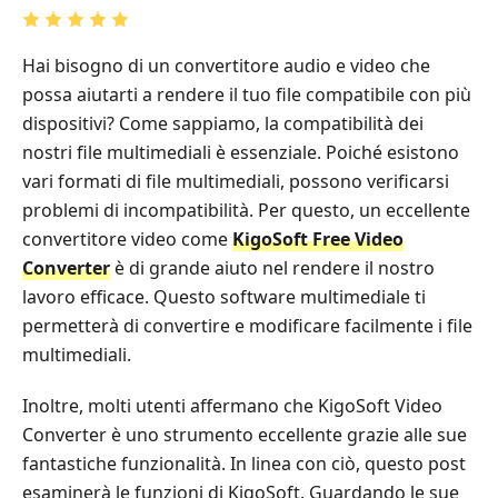
Hai bisogno di un convertitore audio e video che
possa aiutarti a rendere il tuo file compatibile con più
dispositivi? Come sappiamo, la compatibilità dei
nostri file multimediali è essenziale. Poiché esistono
vari formati di file multimediali, possono verificarsi
problemi di incompatibilità. Per questo, un eccellente
convertitore video come
KigoSoft Free Video
Converter
è di grande aiuto nel rendere il nostro
lavoro efficace. Questo software multimediale ti
permetterà di convertire e modificare facilmente i file
multimediali.
Inoltre, molti utenti affermano che KigoSoft Video
Converter è uno strumento eccellente grazie alle sue
fantastiche funzionalità. In linea con ciò, questo post
esaminerà le funzioni di KigoSoft. Guardando le sue