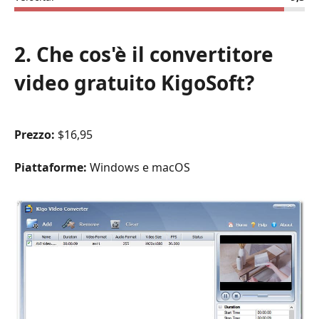
2. Che cos'è il convertitore
video gratuito KigoSoft?
Prezzo:
$16,95
Piattaforme:
Windows e macOS