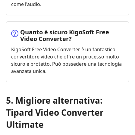
come l'audio.
Quanto è sicuro KigoSoft Free
Video Converter?
KigoSoft Free Video Converter è un fantastico
convertitore video che offre un processo molto
sicuro e protetto. Può possedere una tecnologia
avanzata unica.
5. Migliore alternativa:
Tipard Video Converter
Ultimate