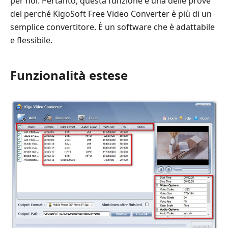
per noi. Pertanto, questa funzione è una delle prove
del perché KigoSoft Free Video Converter è più di un
semplice convertitore. È un software che è adattabile
e flessibile.
Funzionalità estese