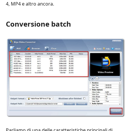
4, MP4 e altro ancora.
Conversione batch
Parliamo di una delle caratteristiche principali di