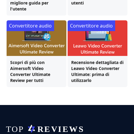
migliore guida per
utenti
l'utente
Convertitore audio
Convertitore audio
Scopri di più con
Recensione dettagliata di
Aimersoft Video
Leawo Video Converter
Converter Ultimate
Ultimate: prima di
Review per tutti
utilizzarlo