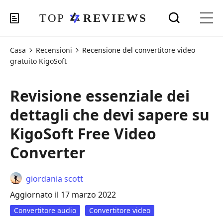
Casa
Recensioni
Recensione del convertitore video
gratuito KigoSoft
Revisione essenziale dei
dettagli che devi sapere su
KigoSoft Free Video
Converter
giordania scott
Aggiornato il 17 marzo 2022
Convertitore audio
Convertitore video