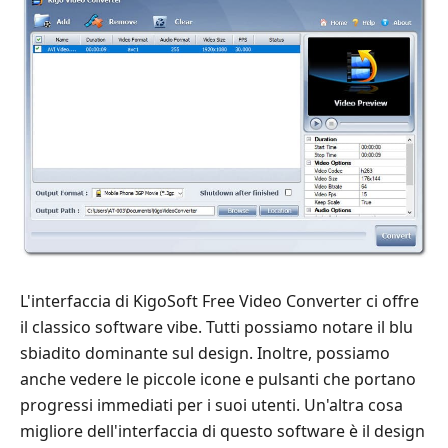
L'interfaccia di KigoSoft Free Video Converter ci offre
il classico software vibe. Tutti possiamo notare il blu
sbiadito dominante sul design. Inoltre, possiamo
anche vedere le piccole icone e pulsanti che portano
progressi immediati per i suoi utenti. Un'altra cosa
migliore dell'interfaccia di questo software è il design