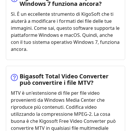
Windows 7 funziona ancora?
Sì. È un eccellente strumento di KigoSoft che ti
aiuterà a modificare i formati dei file delle tue
immagini. Come sai, questo software supporta le
piattaforme Windows e macOS. Quindi, anche
con il tuo sistema operativo Windows 7, funziona
ancora.
Bigasoft Total Video Converter
può convertire i file MTV?
MTV è un'estensione di file per file video
provenienti da Windows Media Center che
riproduce più contenuti. Codifica video
utilizzando la compressione MPEG-2. La cosa
buona è che Kigosoft Free Video Converter può
convertire MTV in qualsiasi file multimediale