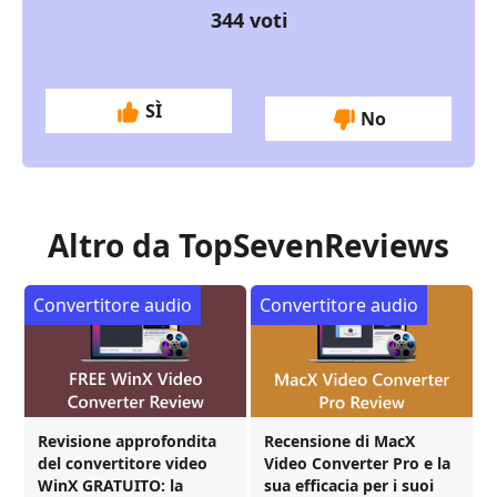
344
voti
SÌ
No
Altro da TopSevenReviews
Convertitore audio
Convertitore audio
Revisione approfondita
Recensione di MacX
del convertitore video
Video Converter Pro e la
WinX GRATUITO: la
sua efficacia per i suoi