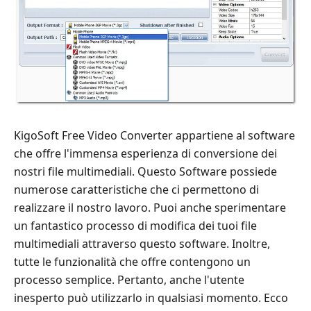
KigoSoft Free Video Converter appartiene al software
che offre l'immensa esperienza di conversione dei
nostri file multimediali. Questo Software possiede
numerose caratteristiche che ci permettono di
realizzare il nostro lavoro. Puoi anche sperimentare
un fantastico processo di modifica dei tuoi file
multimediali attraverso questo software. Inoltre,
tutte le funzionalità che offre contengono un
processo semplice. Pertanto, anche l'utente
inesperto può utilizzarlo in qualsiasi momento. Ecco