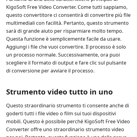
KigoSoft Free Video Converter. Come tutti sappiamo,
questo convertitore ci consentirà di convertire più file
multimediali con facilità. Pertanto, questo strumento
sarà di grande aiuto per risparmiare molto tempo.
Questa funzione è semplicemente facile da usare.
Aggiungi i file che vuoi convertire. Il processo è solo
un processo normale. Successivamente, ora puoi
scegliere il formato di output e fare clic sul pulsante
di conversione per avviare il processo.
Strumento video tutto in uno
Questo straordinario strumento ti consente anche di
goderti tutti i file video o film sui tuoi dispositivi
mobili. Questo è possibile perché KigoSoft Free Video
Converter offre uno straordinario strumento video