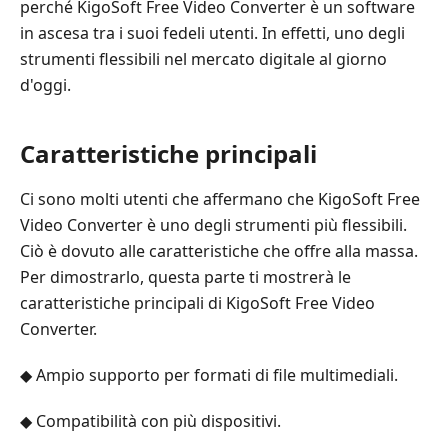
perché KigoSoft Free Video Converter è un software
in ascesa tra i suoi fedeli utenti. In effetti, uno degli
strumenti flessibili nel mercato digitale al giorno
d'oggi.
Caratteristiche principali
Ci sono molti utenti che affermano che KigoSoft Free
Video Converter è uno degli strumenti più flessibili.
Ciò è dovuto alle caratteristiche che offre alla massa.
Per dimostrarlo, questa parte ti mostrerà le
caratteristiche principali di KigoSoft Free Video
Converter.
◆ Ampio supporto per formati di file multimediali.
◆ Compatibilità con più dispositivi.