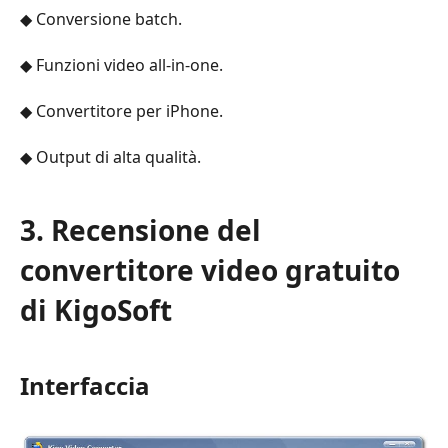
◆ Conversione batch.
◆ Funzioni video all-in-one.
◆ Convertitore per iPhone.
◆ Output di alta qualità.
3. Recensione del
convertitore video gratuito
di KigoSoft
Interfaccia