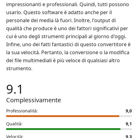
impressionanti e professionali. Quindi, tutti possono
usarlo. Questo software è adatto anche per il
personale dei media là fuori. Inoltre, l'output di
qualità che produce è uno dei fattori significativi per
cui è uno degli strumenti principali al giorno d'oggi.
Infine, uno dei fatti fantastici di questo convertitore è
la sua velocità. Pertanto, la conversione o la modifica
dei file multimediali è più veloce di qualsiasi altro
strumento.
9.1
Complessivamente
Professionalità:
9,0
Qualità:
9,1
Velocità:
9,3