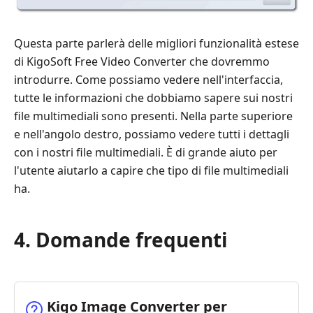
Questa parte parlerà delle migliori funzionalità estese
di KigoSoft Free Video Converter che dovremmo
introdurre. Come possiamo vedere nell'interfaccia,
tutte le informazioni che dobbiamo sapere sui nostri
file multimediali sono presenti. Nella parte superiore
e nell'angolo destro, possiamo vedere tutti i dettagli
con i nostri file multimediali. È di grande aiuto per
l'utente aiutarlo a capire che tipo di file multimediali
ha.
4. Domande frequenti
Kigo Image Converter per