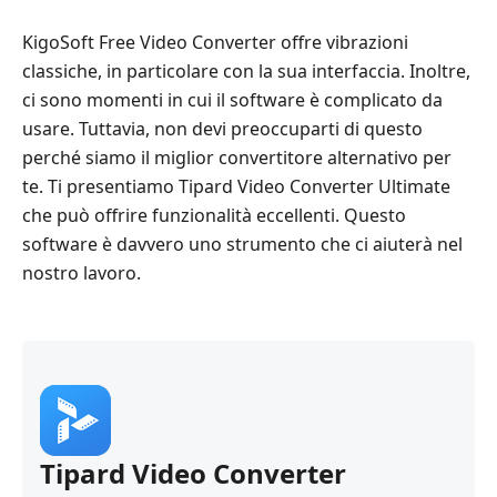
KigoSoft Free Video Converter offre vibrazioni
classiche, in particolare con la sua interfaccia. Inoltre,
ci sono momenti in cui il software è complicato da
usare. Tuttavia, non devi preoccuparti di questo
perché siamo il miglior convertitore alternativo per
te. Ti presentiamo Tipard Video Converter Ultimate
che può offrire funzionalità eccellenti. Questo
software è davvero uno strumento che ci aiuterà nel
nostro lavoro.
Tipard Video Converter