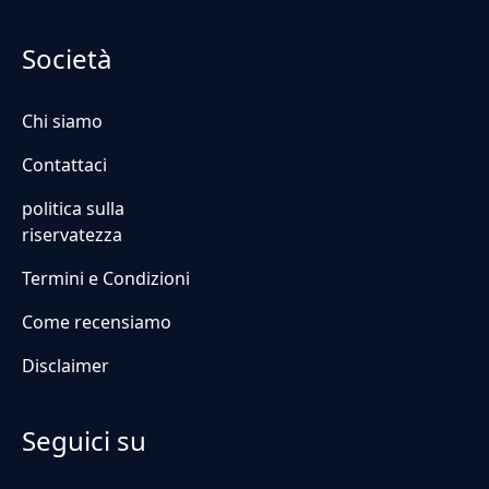
Società
Chi siamo
Contattaci
politica sulla
riservatezza
Termini e Condizioni
Come recensiamo
Disclaimer
Seguici su