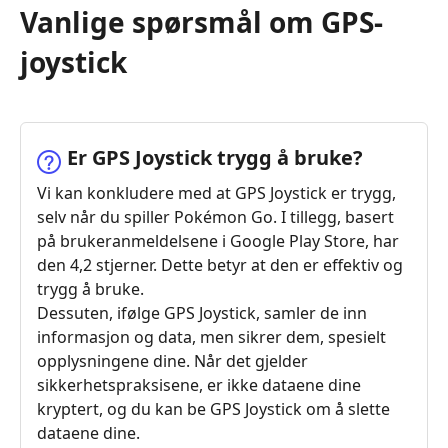
Vanlige spørsmål om GPS-
joystick
Er GPS Joystick trygg å bruke?
Vi kan konkludere med at GPS Joystick er trygg,
selv når du spiller Pokémon Go. I tillegg, basert
på brukeranmeldelsene i Google Play Store, har
den 4,2 stjerner. Dette betyr at den er effektiv og
trygg å bruke.
Dessuten, ifølge GPS Joystick, samler de inn
informasjon og data, men sikrer dem, spesielt
opplysningene dine. Når det gjelder
sikkerhetspraksisene, er ikke dataene dine
kryptert, og du kan be GPS Joystick om å slette
dataene dine.