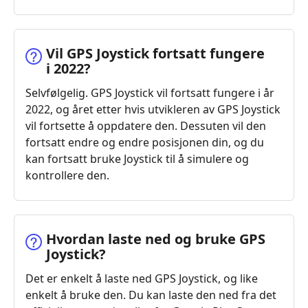
Vil GPS Joystick fortsatt fungere
i 2022?
Selvfølgelig. GPS Joystick vil fortsatt fungere i år
2022, og året etter hvis utvikleren av GPS Joystick
vil fortsette å oppdatere den. Dessuten vil den
fortsatt endre og endre posisjonen din, og du
kan fortsatt bruke Joystick til å simulere og
kontrollere den.
Hvordan laste ned og bruke GPS
Joystick?
Det er enkelt å laste ned GPS Joystick, og like
enkelt å bruke den. Du kan laste den ned fra det