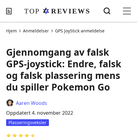
Hjem
Anmeldelser
GPS JoyStick anmeldelse
Gjennomgang av falsk
GPS-joystick: Endre, falsk
og falsk plassering mens
du spiller Pokemon Go
Aaren Woods
Oppdatert 4. november 2022
Plasseringsveksler