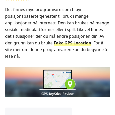
Det finnes mye programvare som tilbyr
posisjonsbaserte tjenester til bruk i mange
applikasjoner på internett. Den kan brukes på mange
sosiale medieplattformer eller i spill. Likevel finnes
det situasjoner der du må endre posisjonen din. Av
den grunn kan du bruke
Fake GPS Location
. For å
vite mer om denne programvaren kan du begynne å
lese nå.