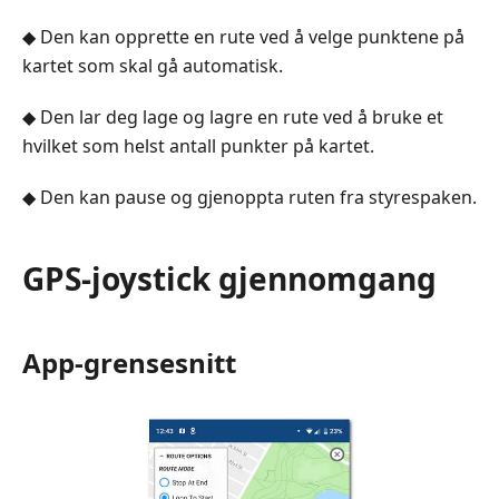
◆ Den kan opprette en rute ved å velge punktene på
kartet som skal gå automatisk.
◆ Den lar deg lage og lagre en rute ved å bruke et
hvilket som helst antall punkter på kartet.
◆ Den kan pause og gjenoppta ruten fra styrespaken.
GPS-joystick gjennomgang
App-grensesnitt