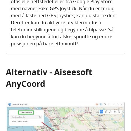
offisielle nettstedet eller fra Google Play Store,
med navnet Fake GPS Joystick. Når du er ferdig
med å laste ned GPS Joystick, kan du starte den.
Deretter kan du aktivere utviklermodus i
telefoninnstillingene og begynne å tilpasse. Så
kan du begynne å forfalske, spoofte og endre
posisjonen på bare ett minutt!
Alternativ - Aiseesoft
AnyCoord