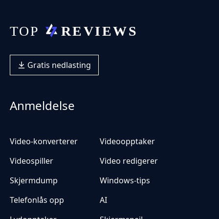
Gratis nedlasting
Anmeldelse
Video-konverterer
Videoopptaker
Videospiller
Video redigerer
Skjermdump
Windows-tips
Telefonlås opp
AI