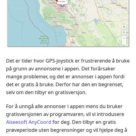
Det er tider hvor GPS-joystick er frustrerende å bruke
på grunn av annonsene i appen. Det forårsaker
mange problemer, og det er annonser i appen fordi
det er gratis å bruke. Derfor har den en begrenset,
selv om den tilbyr en gratisversjon.
For å unngå alle annonser i appen mens du bruker
gratisversjonen av programvaren, vil vi introdusere
Aiseesoft AnyCoord
for deg. Den tilbyr en gratis
prøveperiode uten begrensninger og vil hjelpe deg å