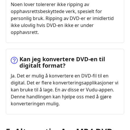
Noen lover tolererer ikke ripping av
opphavsrettsbeskyttede verk, spesielt for
personlig bruk. Ripping av DVD-er er imidlertid
ikke ulovlig hvis DVD-en ikke er under
opphavsrett.
Kan jeg konvertere DVD-en til
digitalt format?
Ja. Det er mulig å konvertere en DVD-fil til en
digital. Det er flere konverteringsapplikasjoner vi
kan bruke til å lage. En av disse er Vudu-appen.
Denne handlingen kan hjelpe oss med å gjøre
konverteringen mulig.