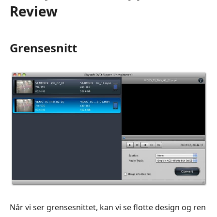
Review
Grensesnitt
Når vi ser grensesnittet, kan vi se flotte design og ren