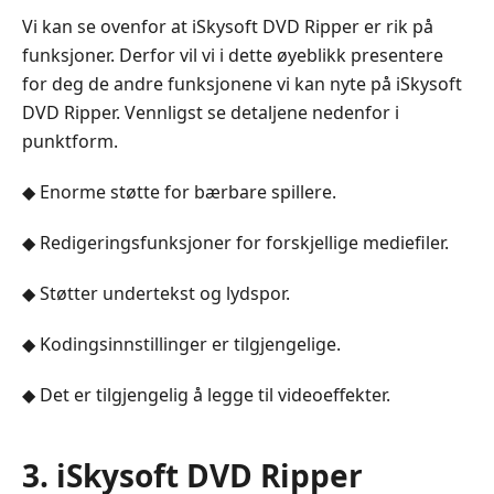
Vi kan se ovenfor at iSkysoft DVD Ripper er rik på
funksjoner. Derfor vil vi i dette øyeblikk presentere
for deg de andre funksjonene vi kan nyte på iSkysoft
DVD Ripper. Vennligst se detaljene nedenfor i
punktform.
◆ Enorme støtte for bærbare spillere.
◆ Redigeringsfunksjoner for forskjellige mediefiler.
◆ Støtter undertekst og lydspor.
◆ Kodingsinnstillinger er tilgjengelige.
◆ Det er tilgjengelig å legge til videoeffekter.
3. iSkysoft DVD Ripper