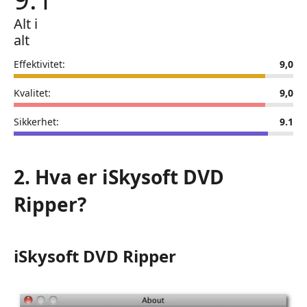
Alt i
alt
Effektivitet:
9,0
Kvalitet:
9,0
Sikkerhet:
9.1
2. Hva er iSkysoft DVD
Ripper?
iSkysoft DVD Ripper