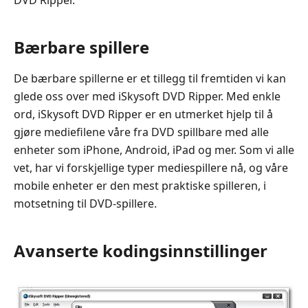
DVD Ripper.
Bærbare spillere
De bærbare spillerne er et tillegg til fremtiden vi kan
glede oss over med iSkysoft DVD Ripper. Med enkle
ord, iSkysoft DVD Ripper er en utmerket hjelp til å
gjøre mediefilene våre fra DVD spillbare med alle
enheter som iPhone, Android, iPad og mer. Som vi alle
vet, har vi forskjellige typer mediespillere nå, og våre
mobile enheter er den mest praktiske spilleren, i
motsetning til DVD-spillere.
Avanserte kodingsinnstillinger