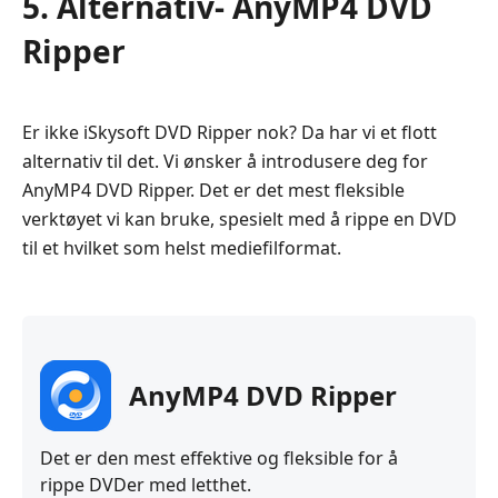
5. Alternativ- AnyMP4 DVD
Ripper
Er ikke iSkysoft DVD Ripper nok? Da har vi et flott
alternativ til det. Vi ønsker å introdusere deg for
AnyMP4 DVD Ripper. Det er det mest fleksible
verktøyet vi kan bruke, spesielt med å rippe en DVD
til et hvilket som helst mediefilformat.
AnyMP4 DVD Ripper
Det er den mest effektive og fleksible for å
rippe DVDer med letthet.