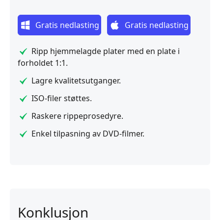
Gratis nedlasting
Gratis nedlasting
Ripp hjemmelagde plater med en plate i
forholdet 1:1.
Lagre kvalitetsutganger.
ISO-filer støttes.
Raskere rippeprosedyre.
Enkel tilpasning av DVD-filmer.
Konklusjon