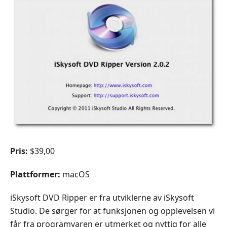
Pris:
$39,00
Plattformer:
macOS
iSkysoft DVD Ripper er fra utviklerne av iSkysoft
Studio. De sørger for at funksjonen og opplevelsen vi
får fra programvaren er utmerket og nyttig for alle