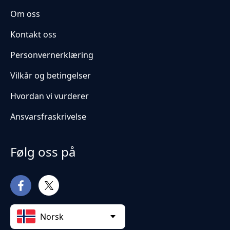
Om oss
Kontakt oss
Personvernerklæring
Vilkår og betingelser
Hvordan vi vurderer
Ansvarsfraskrivelse
Følg oss på
Norsk