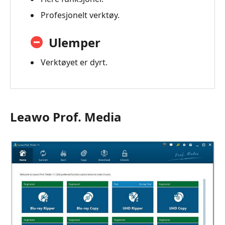
Profesjonelt verktøy.
Ulemper
Verktøyet er dyrt.
Leawo Prof. Media