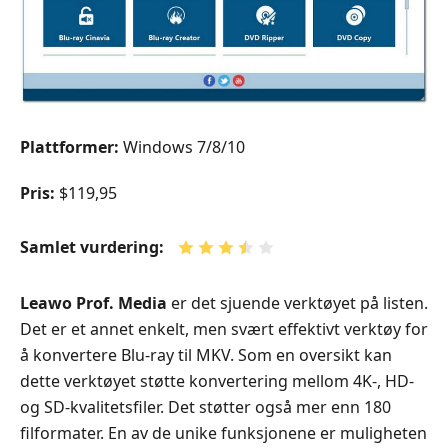
Plattformer:
Windows 7/8/10
Pris:
$119,95
Samlet vurdering:
Leawo Prof. Media
er det sjuende verktøyet på listen.
Det er et annet enkelt, men svært effektivt verktøy for
å konvertere Blu-ray til MKV. Som en oversikt kan
dette verktøyet støtte konvertering mellom 4K-, HD-
og SD-kvalitetsfiler. Det støtter også mer enn 180
filformater. En av de unike funksjonene er muligheten