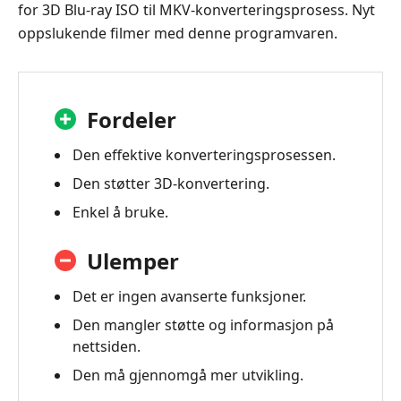
for 3D Blu-ray ISO til MKV-konverteringsprosess. Nyt
oppslukende filmer med denne programvaren.
Fordeler
Den effektive konverteringsprosessen.
Den støtter 3D-konvertering.
Enkel å bruke.
Ulemper
Det er ingen avanserte funksjoner.
Den mangler støtte og informasjon på
nettsiden.
Den må gjennomgå mer utvikling.