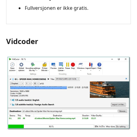
Fullversjonen er ikke gratis.
Vidcoder