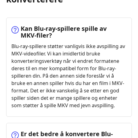
Kan Blu-ray-spillere spille av
MKV-filer?
Blu-ray-spillere støtter vanligvis ikke avspilling av
MKV-videofiler. Vi kan imidlertid bruke
konverteringsverktøy når vi endret formatene
deres til en mer kompatibel form for Blu-ray-
spilleren din. På den annen side foreslår vi å
bruke en annen spiller hvis du har en film i MKV-
format. Det er ikke vanskelig å se etter en god
spiller siden det er mange spillere og enheter
som støtter å spille MKV med jevn avspilling.
Er det bedre å konvertere Blu-