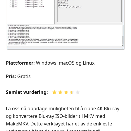
Plattformer:
Windows, macOS og Linux
Pris:
Gratis
Samlet vurdering:
La oss nå oppdage muligheten til å rippe 4K Blu-ray
og konvertere Blu-ray ISO-bilder til MKV med
MakeMKV. Dette verktøyet har et av de enkleste