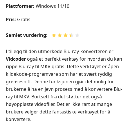
Plattformer:
Windows 11/10
Pris:
Gratis
Samlet vurdering:
I tillegg til den utmerkede Blu-ray-konverteren er
Vidcoder
også et perfekt verktøy for hvordan du kan
rippe Blu-ray til MKV gratis. Dette verktøyet er åpen
kildekode-programvare som har et svært ryddig
grensesnitt. Denne funksjonen gjør det mulig for
brukerne å ha en jevn prosess med å konvertere Blu-
ray til MKV. Bortsett fra det støtter det også
høyoppløste videofiler. Det er ikke rart at mange
brukere velger dette fantastiske verktøyet for å
konvertere.