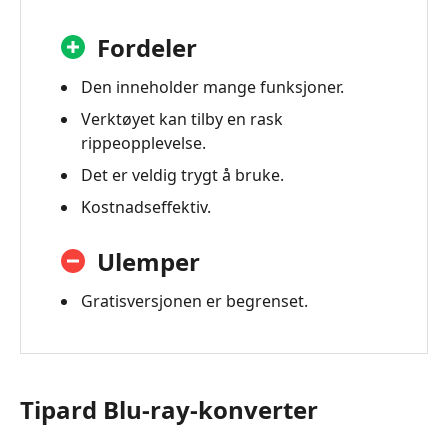
Fordeler
Den inneholder mange funksjoner.
Verktøyet kan tilby en rask
rippeopplevelse.
Det er veldig trygt å bruke.
Kostnadseffektiv.
Ulemper
Gratisversjonen er begrenset.
Tipard Blu-ray-konverter