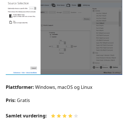
Plattformer:
Windows, macOS og Linux
Pris:
Gratis
Samlet vurdering: