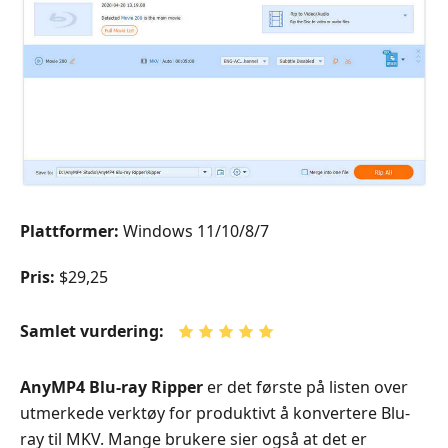
Plattformer:
Windows 11/10/8/7
Pris:
$29,25
Samlet vurdering:
AnyMP4 Blu-ray Ripper
er det første på listen over
utmerkede verktøy for produktivt å konvertere Blu-
ray til MKV. Mange brukere sier også at det er