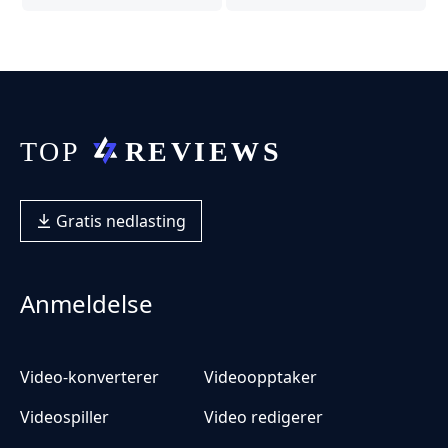
Gratis nedlasting
Anmeldelse
Video-konverterer
Videoopptaker
Videospiller
Video redigerer