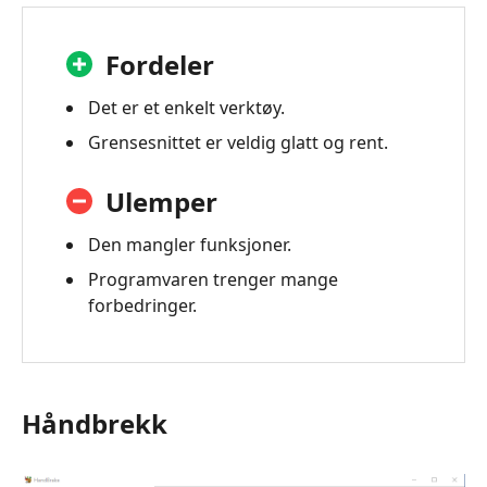
Fordeler
Det er et enkelt verktøy.
Grensesnittet er veldig glatt og rent.
Ulemper
Den mangler funksjoner.
Programvaren trenger mange
forbedringer.
Håndbrekk