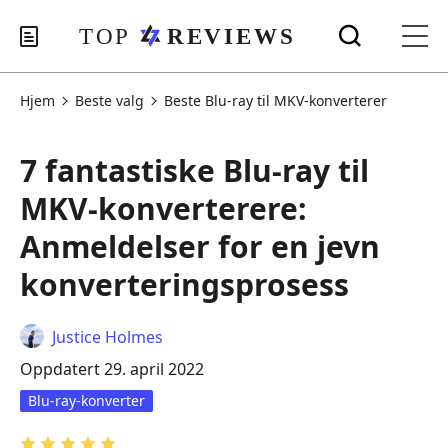
Hjem
Beste valg
Beste Blu-ray til MKV-konverterer
7 fantastiske Blu-ray til
MKV-konverterere:
Anmeldelser for en jevn
konverteringsprosess
Justice Holmes
Oppdatert 29. april 2022
Blu-ray-konverter