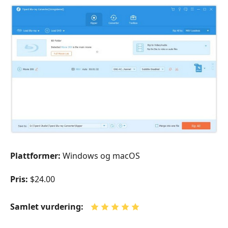
Plattformer:
Windows og macOS
Pris:
$24.00
Samlet vurdering: