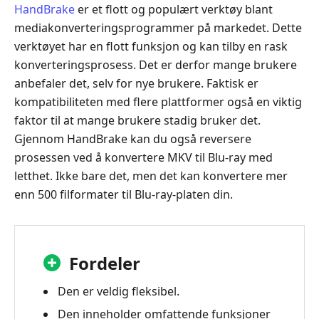
HandBrake
er et flott og populært verktøy blant
mediakonverteringsprogrammer på markedet. Dette
verktøyet har en flott funksjon og kan tilby en rask
konverteringsprosess. Det er derfor mange brukere
anbefaler det, selv for nye brukere. Faktisk er
kompatibiliteten med flere plattformer også en viktig
faktor til at mange brukere stadig bruker det.
Gjennom HandBrake kan du også reversere
prosessen ved å konvertere MKV til Blu-ray med
letthet. Ikke bare det, men det kan konvertere mer
enn 500 filformater til Blu-ray-platen din.
Fordeler
Den er veldig fleksibel.
Den inneholder omfattende funksjoner