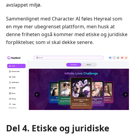
avslappet miljø.
Sammenlignet med Character AI føles Heyreal som
en mye mer ubegrenset plattform, men husk at
denne friheten også kommer med etiske og juridiske
forpliktelser, som vi skal dekke senere.
Del 4. Etiske og juridiske