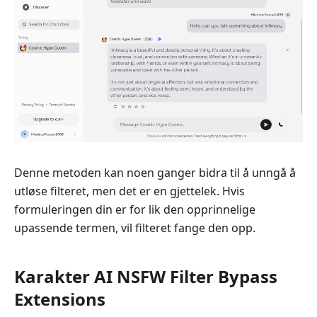
Denne metoden kan noen ganger bidra til å unngå å
utløse filteret, men det er en gjettelek. Hvis
formuleringen din er for lik den opprinnelige
upassende termen, vil filteret fange den opp.
Karakter AI NSFW Filter Bypass
Extensions