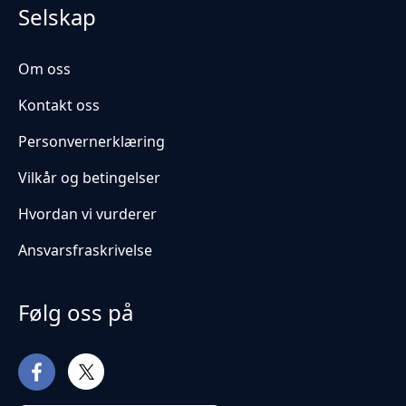
Selskap
Om oss
Kontakt oss
Personvernerklæring
Vilkår og betingelser
Hvordan vi vurderer
Ansvarsfraskrivelse
Følg oss på