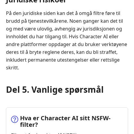
På den juridiske siden kan det å omgå filtre føre til
brudd på tjenestevilkårene. Noen ganger kan det til
og med være ulovlig, avhengig av jurisdiksjonen og
innholdet du har tilgang til. Hvis Character AI eller
andre plattformer oppdager at du bruker verktøyene
deres til å bryte reglene deres, kan du bli straffet,
inkludert permanente utestengelser eller rettslige
skritt.
Del 5. Vanlige spørsmål
Hva er Character AI sitt NSFW-
filter?