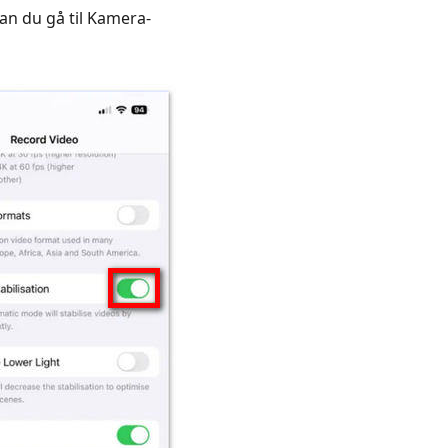
 kan du gå til Kamera-