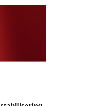
 stabilisering