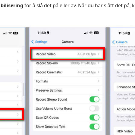
bilisering
for å slå det på eller av. Når du har slått det på,