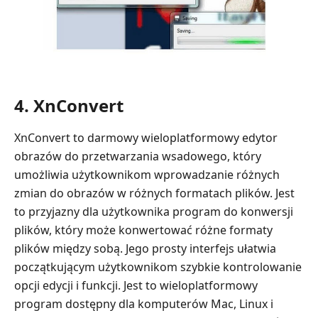
4. XnConvert
XnConvert to darmowy wieloplatformowy edytor
obrazów do przetwarzania wsadowego, który
umożliwia użytkownikom wprowadzanie różnych
zmian do obrazów w różnych formatach plików. Jest
to przyjazny dla użytkownika program do konwersji
plików, który może konwertować różne formaty
plików między sobą. Jego prosty interfejs ułatwia
początkującym użytkownikom szybkie kontrolowanie
opcji edycji i funkcji. Jest to wieloplatformowy
program dostępny dla komputerów Mac, Linux i