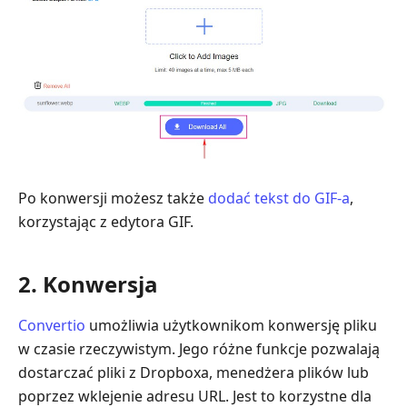
Po konwersji możesz także
dodać tekst do GIF-a
,
korzystając z edytora GIF.
2. Konwersja
Convertio
umożliwia użytkownikom konwersję pliku
w czasie rzeczywistym. Jego różne funkcje pozwalają
dostarczać pliki z Dropboxa, menedżera plików lub
poprzez wklejenie adresu URL. Jest to korzystne dla