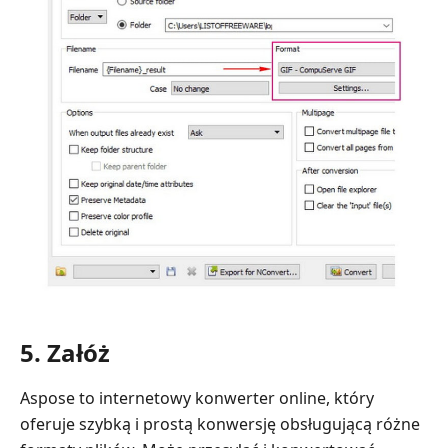
5. Załóż
Aspose to internetowy konwerter online, który
oferuje szybką i prostą konwersję obsługującą różne