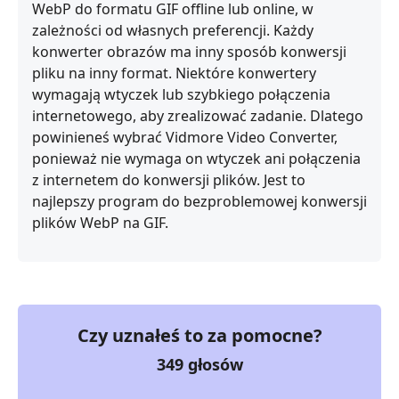
WebP do formatu GIF offline lub online, w
zależności od własnych preferencji. Każdy
konwerter obrazów ma inny sposób konwersji
pliku na inny format. Niektóre konwertery
wymagają wtyczek lub szybkiego połączenia
internetowego, aby zrealizować zadanie. Dlatego
powinieneś wybrać Vidmore Video Converter,
ponieważ nie wymaga on wtyczek ani połączenia
z internetem do konwersji plików. Jest to
najlepszy program do bezproblemowej konwersji
plików WebP na GIF.
Czy uznałeś to za pomocne?
349
głosów