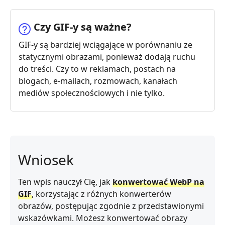
Czy GIF-y są ważne?
GIF-y są bardziej wciągające w porównaniu ze
statycznymi obrazami, ponieważ dodają ruchu
do treści. Czy to w reklamach, postach na
blogach, e-mailach, rozmowach, kanałach
mediów społecznościowych i nie tylko.
Wniosek
Ten wpis nauczył Cię, jak
konwertować WebP na
GIF
, korzystając z różnych konwerterów
obrazów, postępując zgodnie z przedstawionymi
wskazówkami. Możesz konwertować obrazy