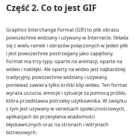
Część 2. Co to jest GIF
Graphics Interchange Format (GIF) to plik obrazu
powszechnie widziany i używany w Internecie. Składa
się z wielu ramek i obrazów połączonych w jeden plik
i jest powszechnie postrzegany jako zapętlony.
Format ma trzy typy: oparte na animacji, oparte na
wideo i naklejki. Ale oparty na wideo jest najbardziej
tradycyjny, powszechnie widziany i używany,
ponieważ zawiera tylko krótki klip wideo. Ten format
wyraża uczucia, emocje i sytuacje za pomocą próbki,
która przedstawia potrzeby użytkownika. W związku
z tym jest używany w serwisach społecznościowych,
aplikacjach do przesyłania wiadomości
błyskawicznych oraz na stronach i witrynach
biznesowych.