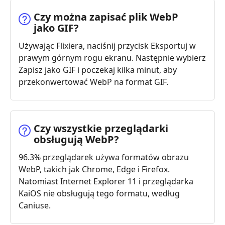
Czy można zapisać plik WebP
jako GIF?
Używając Flixiera, naciśnij przycisk Eksportuj w
prawym górnym rogu ekranu. Następnie wybierz
Zapisz jako GIF i poczekaj kilka minut, aby
przekonwertować WebP na format GIF.
Czy wszystkie przeglądarki
obsługują WebP?
96.3% przeglądarek używa formatów obrazu
WebP, takich jak Chrome, Edge i Firefox.
Natomiast Internet Explorer 11 i przeglądarka
KaiOS nie obsługują tego formatu, według
Caniuse.