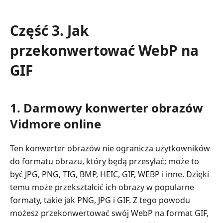
Część 3. Jak
przekonwertować WebP na
GIF
1. Darmowy konwerter obrazów
Vidmore online
Ten konwerter obrazów nie ogranicza użytkowników
do formatu obrazu, który będą przesyłać; może to
być JPG, PNG, TIG, BMP, HEIC, GIF, WEBP i inne. Dzięki
temu może przekształcić ich obrazy w popularne
formaty, takie jak PNG, JPG i GIF. Z tego powodu
możesz przekonwertować swój WebP na format GIF,