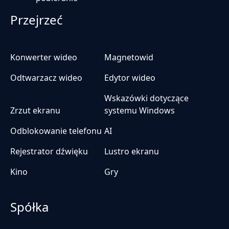
Przejrzeć
Konwerter wideo
Magnetowid
Odtwarzacz wideo
Edytor wideo
Wskazówki dotyczące
Zrzut ekranu
systemu Windows
Odblokowanie telefonu
AI
Rejestrator dźwięku
Lustro ekranu
Kino
Gry
Spółka