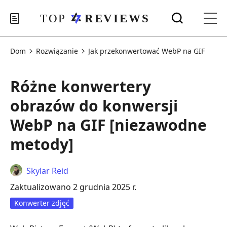
Dom
Rozwiązanie
Jak przekonwertować WebP na GIF
Różne konwertery
obrazów do konwersji
WebP na GIF [niezawodne
metody]
Skylar Reid
Zaktualizowano 2 grudnia 2025 r.
Konwerter zdjęć