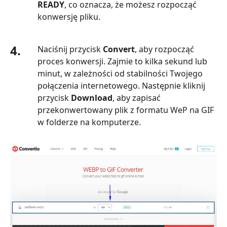
READY
, co oznacza, że możesz rozpocząć
konwersję pliku.
4.
Naciśnij przycisk
Convert
, aby rozpocząć
proces konwersji. Zajmie to kilka sekund lub
minut, w zależności od stabilności Twojego
połączenia internetowego. Następnie kliknij
przycisk
Download
, aby zapisać
przekonwertowany plik z formatu WeP na GIF
w folderze na komputerze.