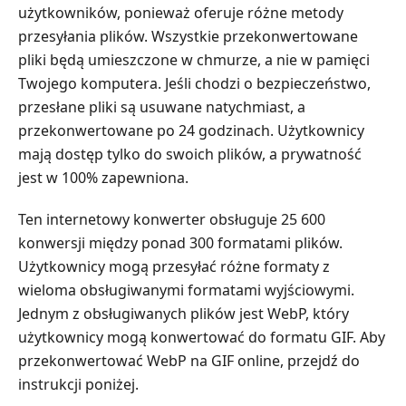
użytkowników, ponieważ oferuje różne metody
przesyłania plików. Wszystkie przekonwertowane
pliki będą umieszczone w chmurze, a nie w pamięci
Twojego komputera. Jeśli chodzi o bezpieczeństwo,
przesłane pliki są usuwane natychmiast, a
przekonwertowane po 24 godzinach. Użytkownicy
mają dostęp tylko do swoich plików, a prywatność
jest w 100% zapewniona.
Ten internetowy konwerter obsługuje 25 600
konwersji między ponad 300 formatami plików.
Użytkownicy mogą przesyłać różne formaty z
wieloma obsługiwanymi formatami wyjściowymi.
Jednym z obsługiwanych plików jest WebP, który
użytkownicy mogą konwertować do formatu GIF. Aby
przekonwertować WebP na GIF online, przejdź do
instrukcji poniżej.