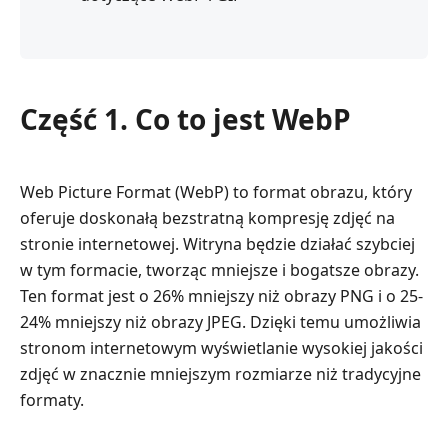
Część 1. Co to jest WebP
Web Picture Format (WebP) to format obrazu, który
oferuje doskonałą bezstratną kompresję zdjęć na
stronie internetowej. Witryna będzie działać szybciej
w tym formacie, tworząc mniejsze i bogatsze obrazy.
Ten format jest o 26% mniejszy niż obrazy PNG i o 25-
24% mniejszy niż obrazy JPEG. Dzięki temu umożliwia
stronom internetowym wyświetlanie wysokiej jakości
zdjęć w znacznie mniejszym rozmiarze niż tradycyjne
formaty.