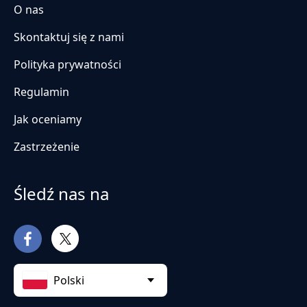
O nas
Skontaktuj się z nami
Polityka prywatności
Regulamin
Jak oceniamy
Zastrzeżenie
Śledź nas na
Polski