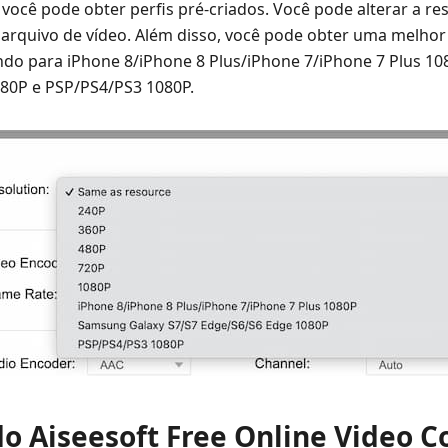
, você pode obter perfis pré-criados. Você pode alterar a r
rquivo de vídeo. Além disso, você pode obter uma melhor 
do para iPhone 8/iPhone 8 Plus/iPhone 7/iPhone 7 Plus 1
80P e PSP/PS4/PS3 1080P.
 do Aiseesoft Free Online Video 