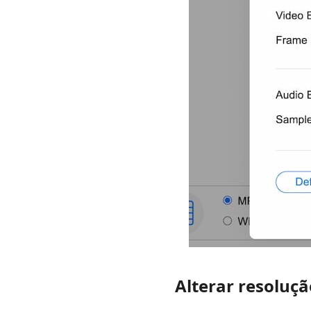
Alterar resoluçã