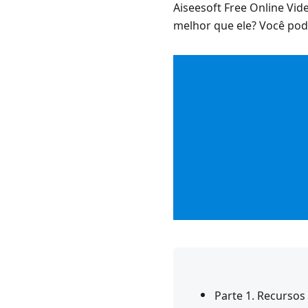
Aiseesoft Free Online Vi
melhor que ele? Você pode
Parte 1. Recursos