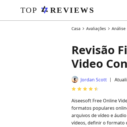
Casa
Avaliações
Análise 
Revisão Fi
Video Con
Jordan Scott
Atual
Aiseesoft Free Online Vi
formatos populares onlin
arquivos de vídeo e áudio
vídeos, definir o formato