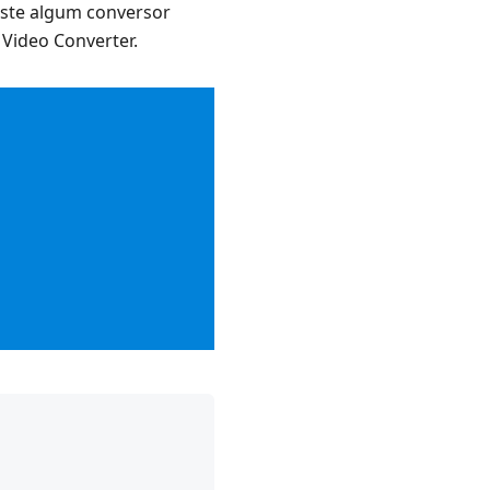
iste algum conversor
 Video Converter.