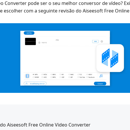
deo Converter pode ser o seu melhor conversor de vídeo? Ex
 escolher com a seguinte revisão do Aiseesoft Free Online
 do Aiseesoft Free Online Video Converter