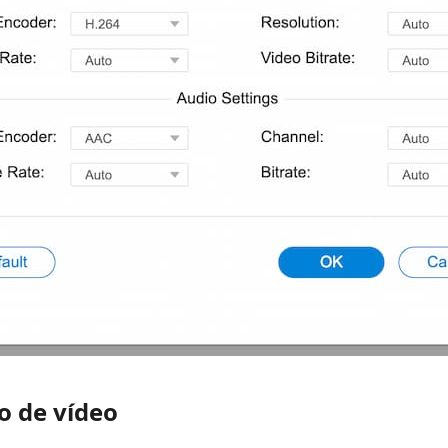
o de vídeo