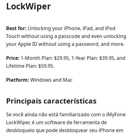
LockWiper
Best for:
Unlocking your iPhone, iPad, and iPod
Touch without using a passcode and even unlocking
your Apple ID without using a password, and more.
Price:
1-Month Plan: $29.95, 1-Year Plan: $39.95, and
Lifetime Plan: $59.95.
Platform:
Windows and Mac
Principais características
Se você ainda não está familiarizado com o iMyFone
LockWiper, é um software de ferramenta de
desbloqueio que pode desbloquear seu iPhone em