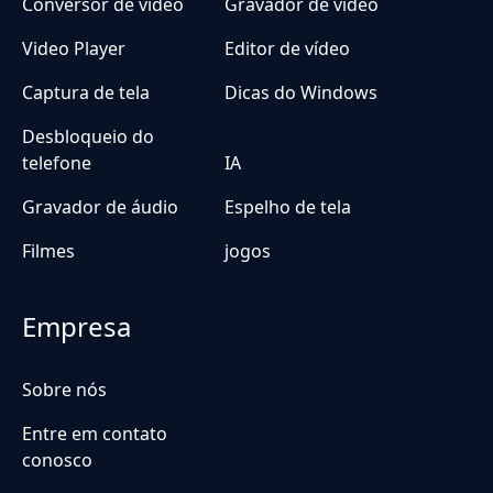
Conversor de vídeo
Gravador de video
Video Player
Editor de vídeo
Captura de tela
Dicas do Windows
Desbloqueio do
telefone
IA
Gravador de áudio
Espelho de tela
Filmes
jogos
Empresa
Sobre nós
Entre em contato
conosco