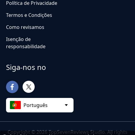
Política de Privacidade
Termos e Condições
Como revisamos
Isenção de
responsabilidade
Siga-nos no
Português
Copyright © 2026 TopSevenReviews Studio. All rights