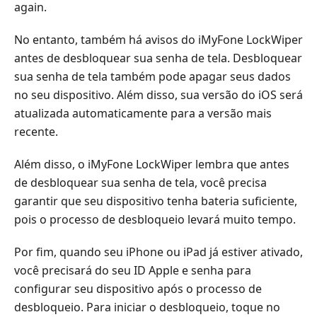
again.
No entanto, também há avisos do iMyFone LockWiper
antes de desbloquear sua senha de tela. Desbloquear
sua senha de tela também pode apagar seus dados
no seu dispositivo. Além disso, sua versão do iOS será
atualizada automaticamente para a versão mais
recente.
Além disso, o iMyFone LockWiper lembra que antes
de desbloquear sua senha de tela, você precisa
garantir que seu dispositivo tenha bateria suficiente,
pois o processo de desbloqueio levará muito tempo.
Por fim, quando seu iPhone ou iPad já estiver ativado,
você precisará do seu ID Apple e senha para
configurar seu dispositivo após o processo de
desbloqueio. Para iniciar o desbloqueio, toque no