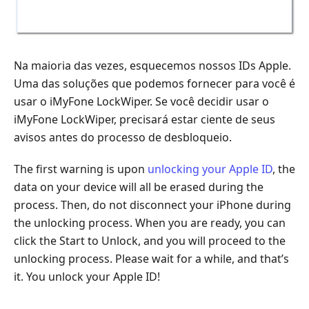
Na maioria das vezes, esquecemos nossos IDs Apple.
Uma das soluções que podemos fornecer para você é
usar o iMyFone LockWiper. Se você decidir usar o
iMyFone LockWiper, precisará estar ciente de seus
avisos antes do processo de desbloqueio.
The first warning is upon
unlocking your Apple ID
, the
data on your device will all be erased during the
process. Then, do not disconnect your iPhone during
the unlocking process. When you are ready, you can
click the Start to Unlock, and you will proceed to the
unlocking process. Please wait for a while, and that’s
it. You unlock your Apple ID!