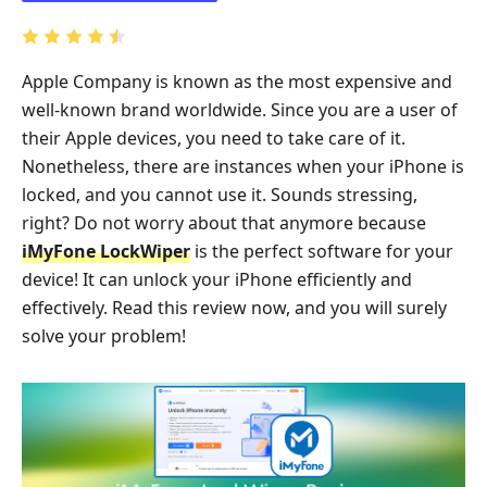
Apple Company is known as the most expensive and
well-known brand worldwide. Since you are a user of
their Apple devices, you need to take care of it.
Nonetheless, there are instances when your iPhone is
locked, and you cannot use it. Sounds stressing,
right? Do not worry about that anymore because
iMyFone LockWiper
is the perfect software for your
device! It can unlock your iPhone efficiently and
effectively. Read this review now, and you will surely
solve your problem!