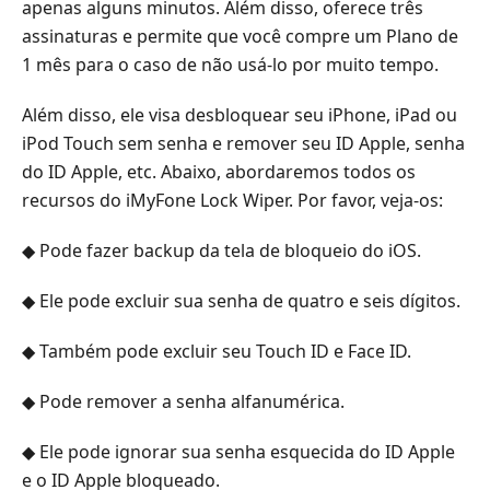
apenas alguns minutos. Além disso, oferece três
assinaturas e permite que você compre um Plano de
1 mês para o caso de não usá-lo por muito tempo.
Além disso, ele visa desbloquear seu iPhone, iPad ou
iPod Touch sem senha e remover seu ID Apple, senha
do ID Apple, etc. Abaixo, abordaremos todos os
recursos do iMyFone Lock Wiper. Por favor, veja-os:
◆ Pode fazer backup da tela de bloqueio do iOS.
◆ Ele pode excluir sua senha de quatro e seis dígitos.
◆ Também pode excluir seu Touch ID e Face ID.
◆ Pode remover a senha alfanumérica.
◆ Ele pode ignorar sua senha esquecida do ID Apple
e o ID Apple bloqueado.