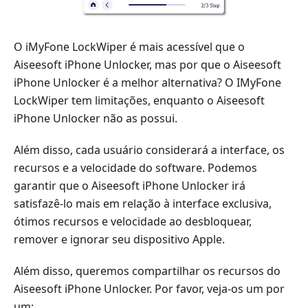
O iMyFone LockWiper é mais acessível que o
Aiseesoft iPhone Unlocker, mas por que o Aiseesoft
iPhone Unlocker é a melhor alternativa? O IMyFone
LockWiper tem limitações, enquanto o Aiseesoft
iPhone Unlocker não as possui.
Além disso, cada usuário considerará a interface, os
recursos e a velocidade do software. Podemos
garantir que o Aiseesoft iPhone Unlocker irá
satisfazê-lo mais em relação à interface exclusiva,
ótimos recursos e velocidade ao desbloquear,
remover e ignorar seu dispositivo Apple.
Além disso, queremos compartilhar os recursos do
Aiseesoft iPhone Unlocker. Por favor, veja-os um por
um: