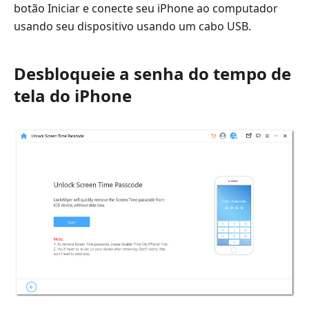
botão Iniciar e conecte seu iPhone ao computador
usando seu dispositivo usando um cabo USB.
Desbloqueie a senha do tempo de
tela do iPhone