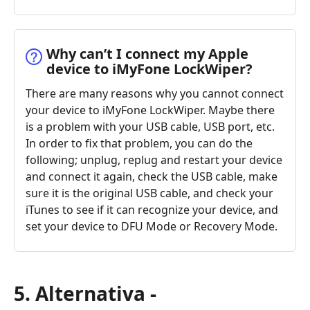
Why can’t I connect my Apple
device to iMyFone LockWiper?
There are many reasons why you cannot connect
your device to iMyFone LockWiper. Maybe there
is a problem with your USB cable, USB port, etc.
In order to fix that problem, you can do the
following; unplug, replug and restart your device
and connect it again, check the USB cable, make
sure it is the original USB cable, and check your
iTunes to see if it can recognize your device, and
set your device to DFU Mode or Recovery Mode.
5. Alternativa -