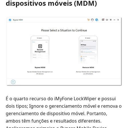
dispositivos móveis (MDM)
É o quarto recurso do iMyFone LockWiper e possui
dois tipos; Ignore o gerenciamento móvel e remova o
gerenciamento de dispositivo móvel. Portanto,
ambos têm funções e resultados diferentes.