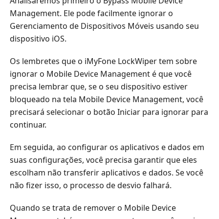
Analisaremos primeiro o Bypass Mobile Device
Management. Ele pode facilmente ignorar o
Gerenciamento de Dispositivos Móveis usando seu
dispositivo iOS.
Os lembretes que o iMyFone LockWiper tem sobre
ignorar o Mobile Device Management é que você
precisa lembrar que, se o seu dispositivo estiver
bloqueado na tela Mobile Device Management, você
precisará selecionar o botão Iniciar para ignorar para
continuar.
Em seguida, ao configurar os aplicativos e dados em
suas configurações, você precisa garantir que eles
escolham não transferir aplicativos e dados. Se você
não fizer isso, o processo de desvio falhará.
Quando se trata de remover o Mobile Device