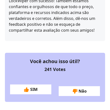
LockWiper com sucesso! Também estamos
confiantes e orgulhosos de que todo o preço,
plataforma e recursos indicados acima são
verdadeiros e corretos. Além disso, dê-nos um
feedback positivo e não se esqueça de
compartilhar esta avaliação com seus amigos!
Você achou isso útil?
241
Votes
SIM
Não