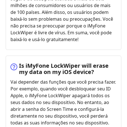
milhões de consumidores ou usuários de mais
de 100 países. Além disso, os usuários podem
baixá-lo sem problemas ou preocupações. Você
não precisa se preocupar porque o iMyFone
LockWiper é livre de vírus. Em suma, você pode
baixá-lo e usá-lo gratuitamente!
Is iMyFone LockWiper will erase
my data on my iOS device?
Vai depender das funções que você precisa fazer.
Por exemplo, quando você desbloquear seu ID
Apple, o iMyFone LockWiper apagará todos os
seus dados no seu dispositivo. No entanto, ao
abrir a senha do Screen Time e configurá-la
diretamente no seu dispositivo, você perderá
todas as suas informações no seu dispositivo.