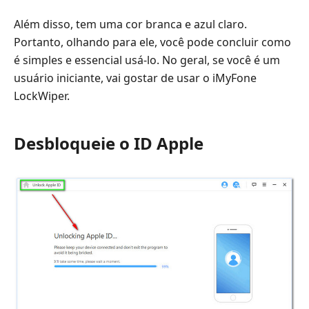
Além disso, tem uma cor branca e azul claro.
Portanto, olhando para ele, você pode concluir como
é simples e essencial usá-lo. No geral, se você é um
usuário iniciante, vai gostar de usar o iMyFone
LockWiper.
Desbloqueie o ID Apple