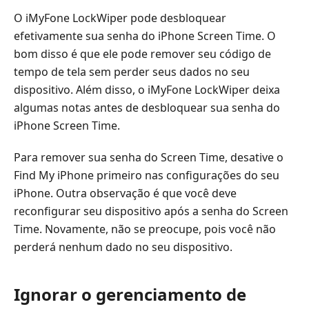
O iMyFone LockWiper pode desbloquear
efetivamente sua senha do iPhone Screen Time. O
bom disso é que ele pode remover seu código de
tempo de tela sem perder seus dados no seu
dispositivo. Além disso, o iMyFone LockWiper deixa
algumas notas antes de desbloquear sua senha do
iPhone Screen Time.
Para remover sua senha do Screen Time, desative o
Find My iPhone primeiro nas configurações do seu
iPhone. Outra observação é que você deve
reconfigurar seu dispositivo após a senha do Screen
Time. Novamente, não se preocupe, pois você não
perderá nenhum dado no seu dispositivo.
Ignorar o gerenciamento de