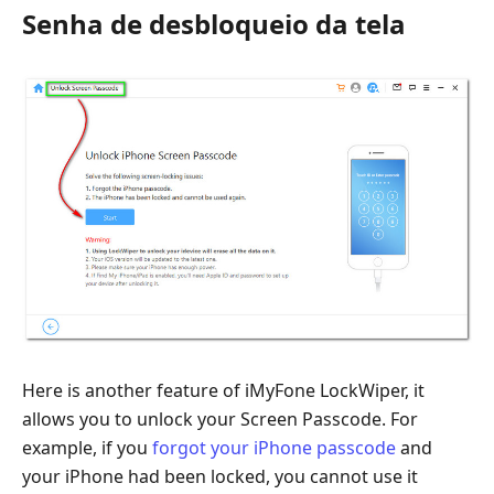
Senha de desbloqueio da tela
Here is another feature of iMyFone LockWiper, it
allows you to unlock your Screen Passcode. For
example, if you
forgot your iPhone passcode
and
your iPhone had been locked, you cannot use it