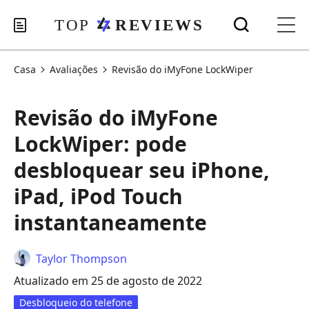
Casa
Avaliações
Revisão do iMyFone LockWiper
Revisão do iMyFone
LockWiper: pode
desbloquear seu iPhone,
iPad, iPod Touch
instantaneamente
Taylor Thompson
Atualizado em 25 de agosto de 2022
Desbloqueio do telefone