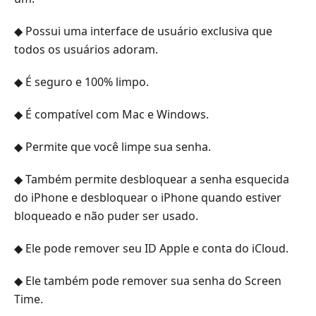
◆ Possui uma interface de usuário exclusiva que
todos os usuários adoram.
◆ É seguro e 100% limpo.
◆ É compatível com Mac e Windows.
◆ Permite que você limpe sua senha.
◆ Também permite desbloquear a senha esquecida
do iPhone e desbloquear o iPhone quando estiver
bloqueado e não puder ser usado.
◆ Ele pode remover seu ID Apple e conta do iCloud.
◆ Ele também pode remover sua senha do Screen
Time.