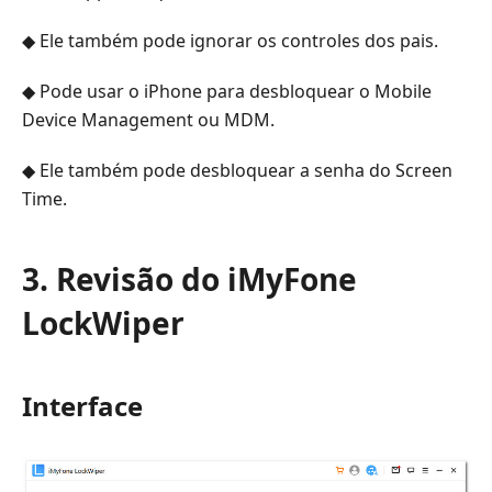
◆ Ele também pode ignorar os controles dos pais.
◆ Pode usar o iPhone para desbloquear o Mobile
Device Management ou MDM.
◆ Ele também pode desbloquear a senha do Screen
Time.
3. Revisão do iMyFone
LockWiper
Interface