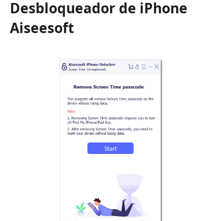
Desbloqueador de iPhone
Aiseesoft