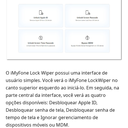
O iMyFone Lock Wiper possui uma interface de
usuário simples. Você verá o iMyFone LockWiper no
canto superior esquerdo ao iniciá-lo. Em seguida, na
parte central da interface, você verá as quatro
opções disponíveis: Desbloquear Apple ID,
Desbloquear senha de tela, Desbloquear senha de
tempo de tela e Ignorar gerenciamento de
dispositivos móveis ou MDM.