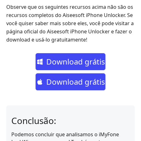
Observe que os seguintes recursos acima não são os
recursos completos do Aiseesoft iPhone Unlocker. Se
você quiser saber mais sobre eles, você pode visitar a
página oficial do Aiseesoft iPhone Unlocker e fazer o
download e usá-lo gratuitamente!
Download grátis
Download grátis
Conclusão:
Podemos concluir que analisamos o iMyFone