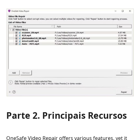
Parte 2. Principais Recursos
OneSafe Video Repair offers various features, yet it