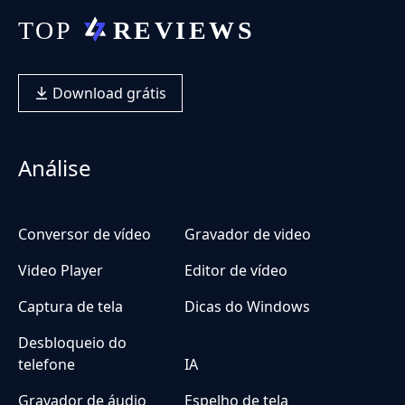
Download grátis
Análise
Conversor de vídeo
Gravador de video
Video Player
Editor de vídeo
Captura de tela
Dicas do Windows
Desbloqueio do
telefone
IA
Gravador de áudio
Espelho de tela