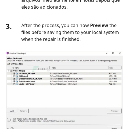
eles são adicionados.
3.
After the process, you can now
Preview
the
files before saving them to your local system
when the repair is finished.