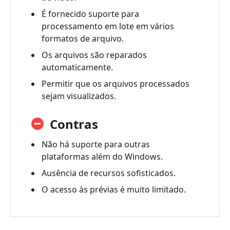
É fornecido suporte para
processamento em lote em vários
formatos de arquivo.
Os arquivos são reparados
automaticamente.
Permitir que os arquivos processados
sejam visualizados.
Contras
Não há suporte para outras
plataformas além do Windows.
Ausência de recursos sofisticados.
O acesso às prévias é muito limitado.