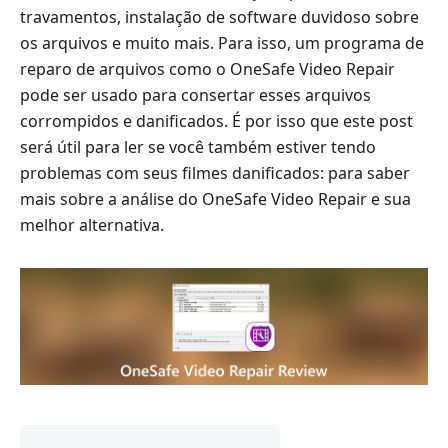
travamentos, instalação de software duvidoso sobre
os arquivos e muito mais. Para isso, um programa de
reparo de arquivos como o OneSafe Video Repair
pode ser usado para consertar esses arquivos
corrompidos e danificados. É por isso que este post
será útil para ler se você também estiver tendo
problemas com seus filmes danificados: para saber
mais sobre a análise do OneSafe Video Repair e sua
melhor alternativa.