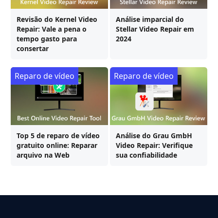
Revisão do Kernel Video
Análise imparcial do
Repair: Vale a pena o
Stellar Video Repair em
tempo gasto para
2024
consertar
Reparo de vídeo
Reparo de vídeo
Top 5 de reparo de vídeo
Análise do Grau GmbH
gratuito online: Reparar
Video Repair: Verifique
arquivo na Web
sua confiabilidade