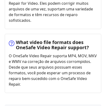
Repair for Video. Eles podem corrigir muitos
arquivos de uma vez, suportam uma variedade
de formatos e têm recursos de reparo
sofisticados.
What video file formats does
OneSafe Video Repair support?
O OneSafe Video Repair suporta MP4, MOV, MKV
e WMV na correção de arquivos corrompidos.
Desde que seus arquivos possuam esses
formatos, você pode esperar um processo de
reparo bem-sucedido com o OneSafe Video
Repair.