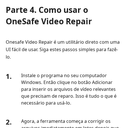
Parte 4. Como usar o
OneSafe Video Repair
Onesafe Video Repair é um utilitário direto com uma
UI fácil de usar. Siga estes passos simples para fazê-
lo.
1.
Instale o programa no seu computador
Windows. Então clique no botão Adicionar
para inserir os arquivos de vídeo relevantes
que precisam de reparo. Isso é tudo o que é
necessário para usá-lo.
2.
Agora, a ferramenta começa a corrigir os
arquivos imediatamente em lotes depois que