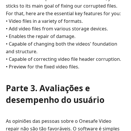
sticks to its main goal of fixing our corrupted files.
For that, here are the essential key features for you:
• Video files in a variety of formats.
• Add video files from various storage devices.
• Enables the repair of damage.
• Capable of changing both the videos' foundation
and structure.
• Capable of correcting video file header corruption.
• Preview for the fixed video files.
Parte 3. Avaliações e
desempenho do usuário
As opiniões das pessoas sobre o Onesafe Video
repair não são tão favoráveis. O software é simples