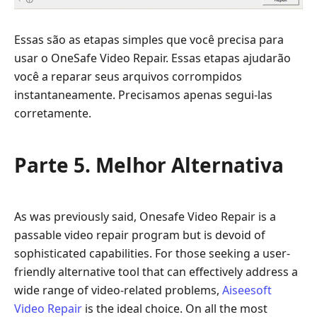
Essas são as etapas simples que você precisa para
usar o OneSafe Video Repair. Essas etapas ajudarão
você a reparar seus arquivos corrompidos
instantaneamente. Precisamos apenas segui-las
corretamente.
Parte 5. Melhor Alternativa
As was previously said, Onesafe Video Repair is a
passable video repair program but is devoid of
sophisticated capabilities. For those seeking a user-
friendly alternative tool that can effectively address a
wide range of video-related problems,
Aiseesoft
Video Repair
is the ideal choice. On all the most