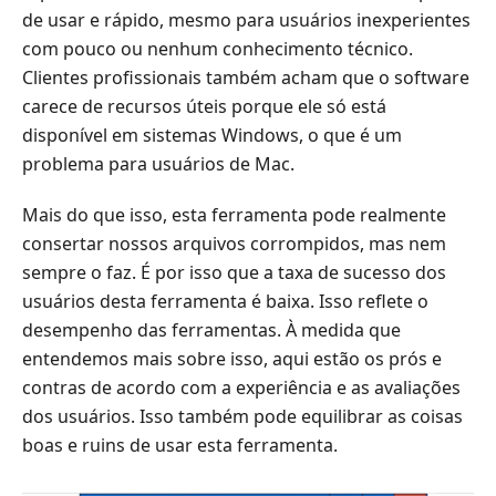
de usar e rápido, mesmo para usuários inexperientes
com pouco ou nenhum conhecimento técnico.
Clientes profissionais também acham que o software
carece de recursos úteis porque ele só está
disponível em sistemas Windows, o que é um
problema para usuários de Mac.
Mais do que isso, esta ferramenta pode realmente
consertar nossos arquivos corrompidos, mas nem
sempre o faz. É por isso que a taxa de sucesso dos
usuários desta ferramenta é baixa. Isso reflete o
desempenho das ferramentas. À medida que
entendemos mais sobre isso, aqui estão os prós e
contras de acordo com a experiência e as avaliações
dos usuários. Isso também pode equilibrar as coisas
boas e ruins de usar esta ferramenta.