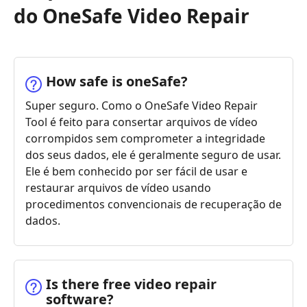
do OneSafe Video Repair
How safe is oneSafe?
Super seguro. Como o OneSafe Video Repair
Tool é feito para consertar arquivos de vídeo
corrompidos sem comprometer a integridade
dos seus dados, ele é geralmente seguro de usar.
Ele é bem conhecido por ser fácil de usar e
restaurar arquivos de vídeo usando
procedimentos convencionais de recuperação de
dados.
Is there free video repair
software?