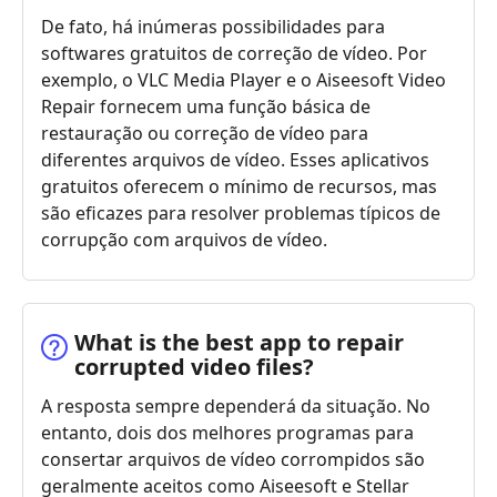
De fato, há inúmeras possibilidades para
softwares gratuitos de correção de vídeo. Por
exemplo, o VLC Media Player e o Aiseesoft Video
Repair fornecem uma função básica de
restauração ou correção de vídeo para
diferentes arquivos de vídeo. Esses aplicativos
gratuitos oferecem o mínimo de recursos, mas
são eficazes para resolver problemas típicos de
corrupção com arquivos de vídeo.
What is the best app to repair
corrupted video files?
A resposta sempre dependerá da situação. No
entanto, dois dos melhores programas para
consertar arquivos de vídeo corrompidos são
geralmente aceitos como Aiseesoft e Stellar