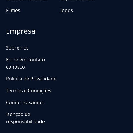
Filmes
jogos
Empresa
Sobre nós
Entre em contato
conosco
Política de Privacidade
Termos e Condições
Como revisamos
Isenção de
responsabilidade