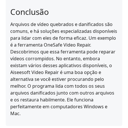
Conclusão
Arquivos de vídeo quebrados e danificados são
comuns, e há soluções especializadas disponíveis
para lidar com eles de forma eficaz. Um exemplo
é a ferramenta OneSafe Video Repair.
Descobrimos que essa ferramenta pode reparar
vídeos corrompidos. No entanto, embora
existam vários desses aplicativos disponíveis, o
Aiseesoft Video Repair é uma boa opção e
alternativa se você estiver procurando pelo
melhor. O programa lida com todos os seus
arquivos danificados junto com outros arquivos
e os restaura habilmente. Ele funciona
perfeitamente em computadores Windows e
Mac.