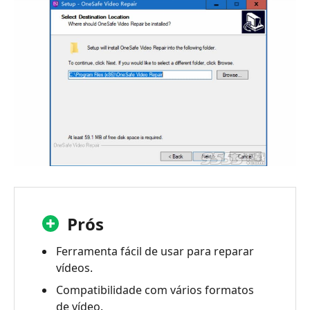
Prós
Ferramenta fácil de usar para reparar
vídeos.
Compatibilidade com vários formatos
de vídeo.