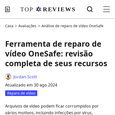
Casa
Avaliações
Análise de reparo de vídeo OneSafe
Ferramenta de reparo de
vídeo OneSafe: revisão
completa de seus recursos
Jordan Scott
Atualizado em 30 ago 2024
Reparo de vídeo
Arquivos de vídeo podem ficar corrompidos por
vários motivos, incluindo infecções por vírus,