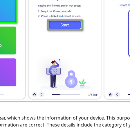
ear, which shows the information of your device. This purpos
ormation are correct. These details include the category of 