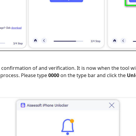
or confirmation of and verification. It is now when the tool wi
 process. Please type
0000
on the type bar and click the
Unl