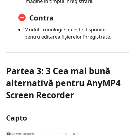
imagine în timpul înregistrării.
Contra
Modul cronologie nu este disponibil
pentru editarea fișierelor înregistrate.
Partea 3: 3 Cea mai bună
alternativă pentru AnyMP4
Screen Recorder
Capto