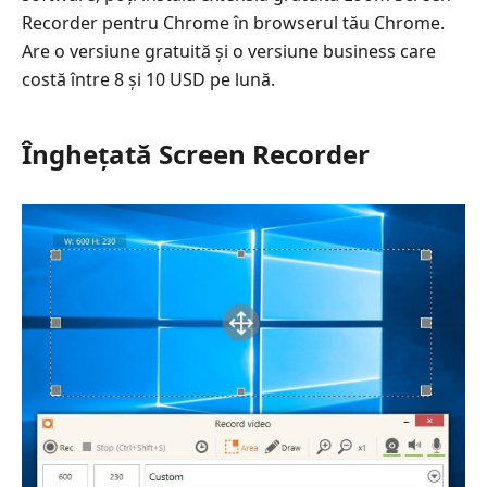
Recorder pentru Chrome în browserul tău Chrome.
Are o versiune gratuită și o versiune business care
costă între 8 și 10 USD pe lună.
Înghețată Screen Recorder