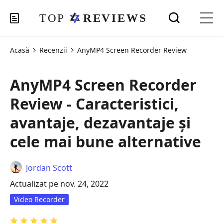
Acasă
Recenzii
AnyMP4 Screen Recorder Review
AnyMP4 Screen Recorder
Review - Caracteristici,
avantaje, dezavantaje și
cele mai bune alternative
Jordan Scott
Actualizat pe nov. 24, 2022
Video Recorder