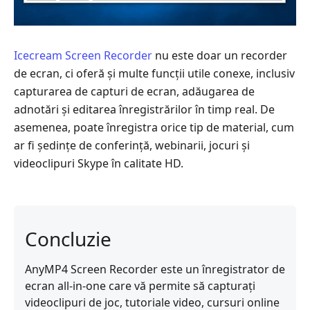
Icecream Screen Recorder
nu este doar un recorder
de ecran, ci oferă și multe funcții utile conexe, inclusiv
capturarea de capturi de ecran, adăugarea de
adnotări și editarea înregistrărilor în timp real. De
asemenea, poate înregistra orice tip de material, cum
ar fi ședințe de conferință, webinarii, jocuri și
videoclipuri Skype în calitate HD.
Concluzie
AnyMP4 Screen Recorder este un înregistrator de
ecran all-in-one care vă permite să capturați
videoclipuri de joc, tutoriale video, cursuri online