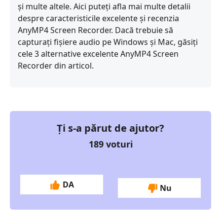
și multe altele. Aici puteți afla mai multe detalii
despre caracteristicile excelente și recenzia
AnyMP4 Screen Recorder. Dacă trebuie să
capturați fișiere audio pe Windows și Mac, găsiți
cele 3 alternative excelente AnyMP4 Screen
Recorder din articol.
Ți s-a părut de ajutor?
189
voturi
DA
Nu