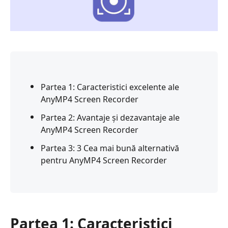
Partea 1: Caracteristici excelente ale
AnyMP4 Screen Recorder
Partea 2: Avantaje și dezavantaje ale
AnyMP4 Screen Recorder
Partea 3: 3 Cea mai bună alternativă
pentru AnyMP4 Screen Recorder
Partea 1: Caracteristici