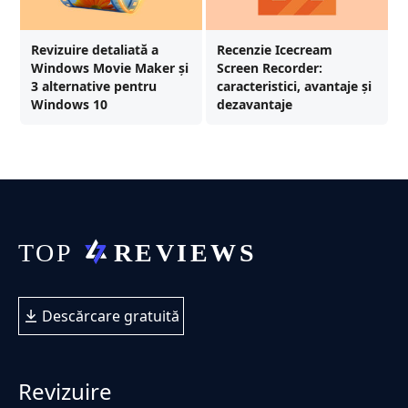
Revizuire detaliată a
Recenzie Icecream
Windows Movie Maker și
Screen Recorder:
3 alternative pentru
caracteristici, avantaje și
Windows 10
dezavantaje
Descărcare gratuită
Revizuire