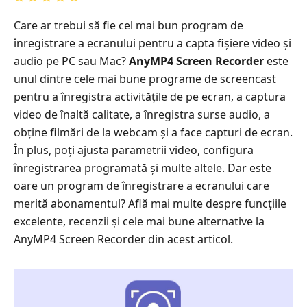
Care ar trebui să fie cel mai bun program de
înregistrare a ecranului pentru a capta fișiere video și
audio pe PC sau Mac?
AnyMP4 Screen Recorder
este
unul dintre cele mai bune programe de screencast
pentru a înregistra activitățile de pe ecran, a captura
video de înaltă calitate, a înregistra surse audio, a
obține filmări de la webcam și a face capturi de ecran.
În plus, poți ajusta parametrii video, configura
înregistrarea programată și multe altele. Dar este
oare un program de înregistrare a ecranului care
merită abonamentul? Află mai multe despre funcțiile
excelente, recenzii și cele mai bune alternative la
AnyMP4 Screen Recorder din acest articol.