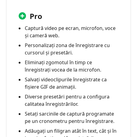
Pro
Captură video pe ecran, microfon, voce
și cameră web.
Personalizați zona de înregistrare cu
cursorul și presetări.
Eliminați zgomotul în timp ce
înregistrați vocea de la microfon.
Salvați videoclipurile înregistrate ca
fișiere GIF de animații.
Diverse presetări pentru a configura
calitatea înregistrărilor.
Setați sarcinile de captură programate
pe un cronometru pentru înregistrare.
Adăugați un filigran atât în text, cât și în