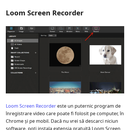
Loom Screen Recorder
Loom Screen Recorder
este un puternic program de
înregistrare video care poate fi folosit pe computer, în
Chrome și pe mobil. Dacă nu vrei să descarci niciun
software, poți instala extensia gratuită Loom Screen