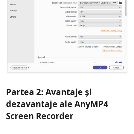
Partea 2: Avantaje și
dezavantaje ale AnyMP4
Screen Recorder