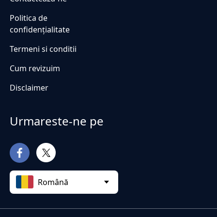
Politica de
confidențialitate
Termeni si conditii
Cum revizuim
Disclaimer
Urmareste-ne pe
Română